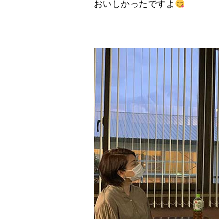
おいしかったですよ