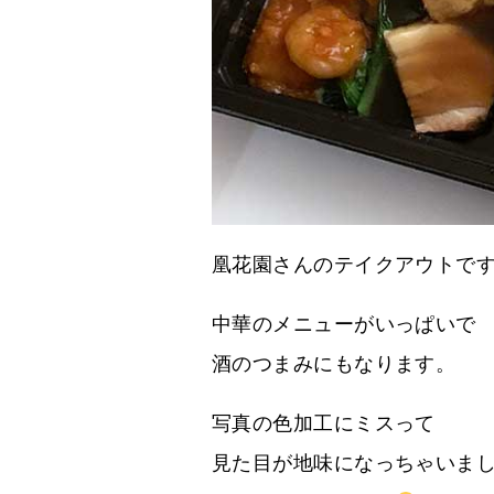
凰花園さんのテイクアウトで
中華のメニューがいっぱいで
酒のつまみにもなります。
写真の色加工にミスって
見た目が地味になっちゃいま