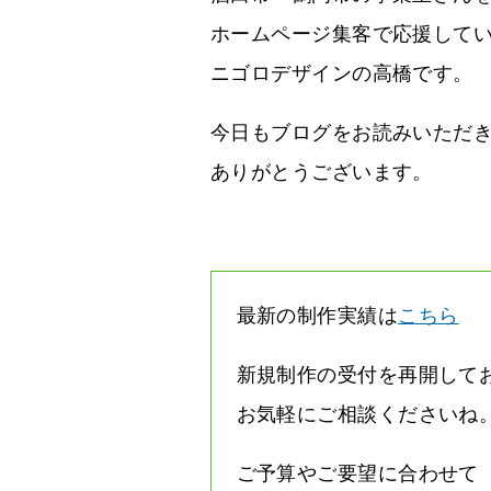
ホームページ集客で応援して
ニゴロデザインの高橋です。
今日もブログをお読みいただ
ありがとうございます。
最新の制作実績は
こちら
新規制作の受付を再開して
お気軽にご相談くださいね
ご予算やご要望に合わせて