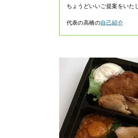
ちょうどいいご提案をいた
代表の高橋の
自己紹介