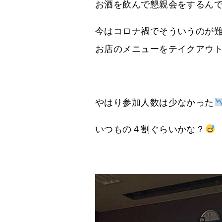
お酒を飲んで懇親会をするん
今はコロナ禍でそういうのが
お店のメニューをテイクアウ
やはり参加人数は少なかった
いつもの４割ぐらいかな？