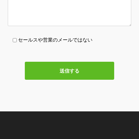
セールスや営業のメールではない