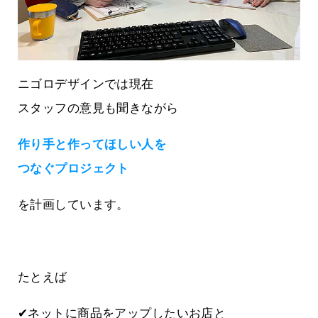
ニゴロデザインでは現在
スタッフの意見も聞きながら
作り手と作ってほしい人を
つなぐプロジェクト
を計画しています。
たとえば
✔ネットに商品をアップしたいお店と