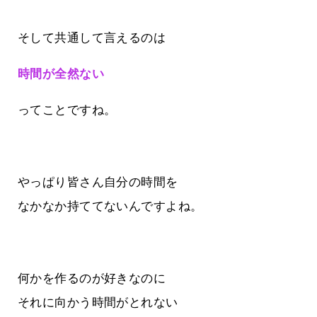
そして共通して言えるのは
時間が全然ない
ってことですね。
やっぱり皆さん自分の時間を
なかなか持ててないんですよね。
何かを作るのが好きなのに
それに向かう時間がとれない