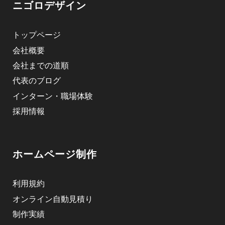
ニゴロデザイン
トップページ
会社概要
会社までの道順
代表のブログ
インターン・職場体験
採用情報
ホームページ制作
利用規約
オンライン自動見積り
制作実績