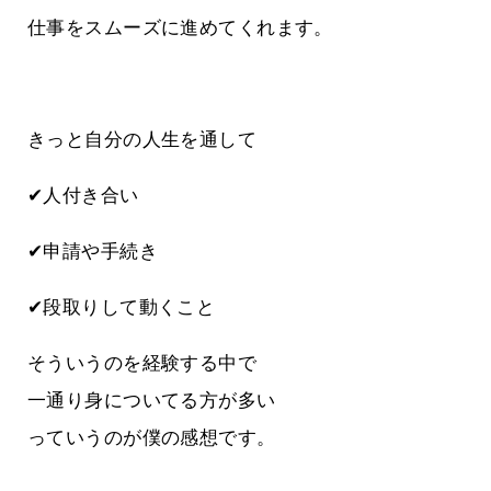
仕事をスムーズに進めてくれます。
きっと自分の人生を通して
✔人付き合い
✔申請や手続き
✔段取りして動くこと
そういうのを経験する中で
一通り身についてる方が多い
っていうのが僕の感想です。