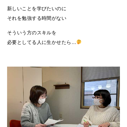
新しいことを学びたいのに
それを勉強する時間がない
そういう方のスキルを
必要としてる人に生かせたら…