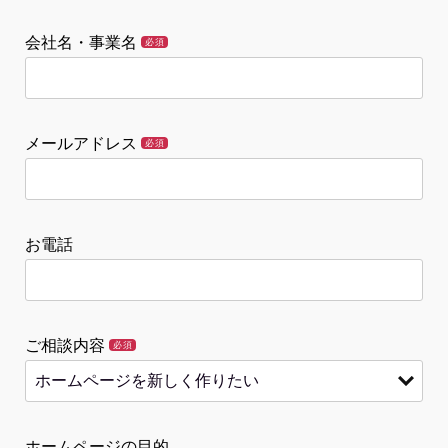
会社名・事業名
必須
メールアドレス
必須
お電話
ご相談内容
必須
ホームページの目的