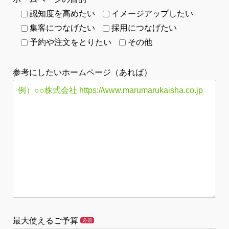
認知度を高めたい
イメージアップしたい
集客につなげたい
採用につなげたい
予約や注文をとりたい
その他
参考にしたいホームページ（あれば）
最大使えるご予算
必須