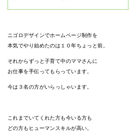
ニゴロデザインでホームページ制作を
本気でやり始めたのは１０年ちょっと前。
それからずっと子育て中のママさんに
お仕事を手伝ってもらっています。
今は３名の方がいらっしゃいます。
これまでいてくれた方も今いる方も
どの方もヒューマンスキルが高い。