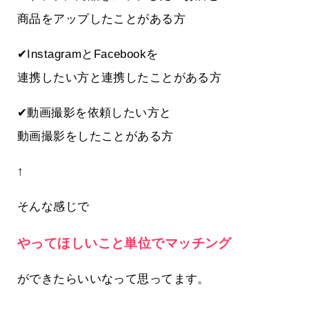
商品をアップしたことがある方
✔InstagramとFacebookを
連携したい方と連携したことがある方
✔動画撮影を依頼したい方と
動画撮影をしたことがある方
↑
そんな感じで
やってほしいこと単位でマッチング
ができたらいいなって思ってます。