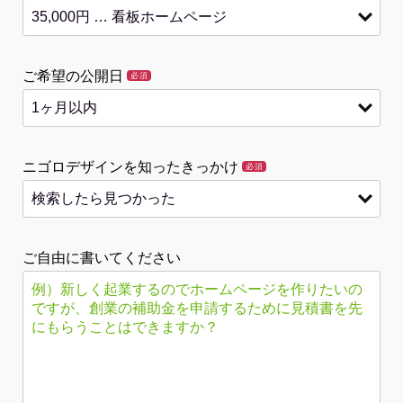
ご希望の公開日
必須
ニゴロデザインを知ったきっかけ
必須
ご自由に書いてください