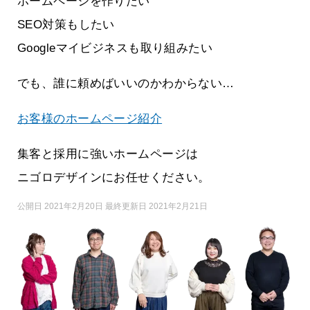
ホームページを作りたい
SEO対策もしたい
Googleマイビジネスも取り組みたい
でも、誰に頼めばいいのかわからない…
お客様のホームページ紹介
集客と採用に強いホームページは
ニゴロデザインにお任せください。
公開日 2021年2月20日 最終更新日 2021年2月21日