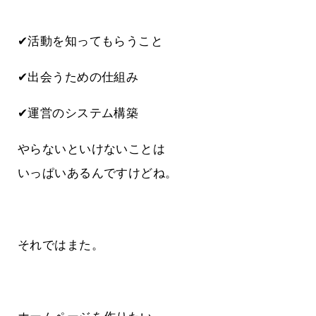
✔活動を知ってもらうこと
✔出会うための仕組み
✔運営のシステム構築
やらないといけないことは
いっぱいあるんですけどね。
それではまた。