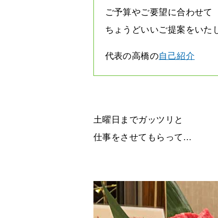
ご予算やご要望に合わせて
ちょうどいいご提案をいた
代表の高橋の
自己紹介
土曜日までガッツリと
仕事をさせてもらって…