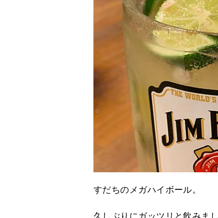
すだちのメガハイボール。
久しぶりにガッツリと飲みま