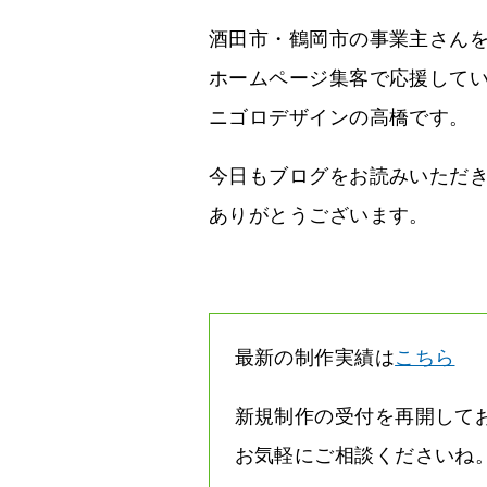
酒田市・鶴岡市の事業主さん
ホームページ集客で応援して
ニゴロデザインの高橋です。
今日もブログをお読みいただ
ありがとうございます。
最新の制作実績は
こちら
新規制作の受付を再開して
お気軽にご相談くださいね