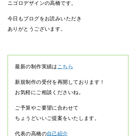
に立ちたい
益が残らない仕事になってしまって
ニゴロデザインの高橋です。
た…
2026.07.29
今日もブログをお読みいただき
ありがとうございます。
最新の制作実績は
こちら
新規制作の受付を再開しております！
お気軽にご相談くださいね。
ご予算やご要望に合わせて
ちょうどいいご提案をいたします。
代表の高橋の
自己紹介