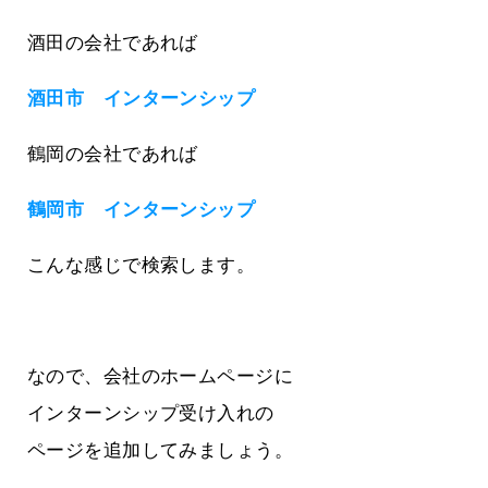
酒田の会社であれば
酒田市 インターンシップ
鶴岡の会社であれば
鶴岡市 インターンシップ
こんな感じで検索します。
なので、会社のホームページに
インターンシップ受け入れの
ページを追加してみましょう。