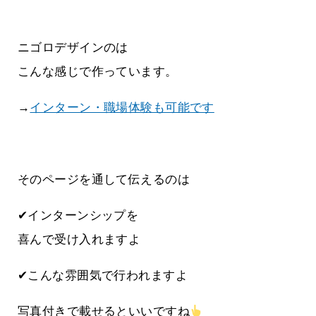
ニゴロデザインのは
こんな感じで作っています。
→
インターン・職場体験も可能です
そのページを通して伝えるのは
✔インターンシップを
喜んで受け入れますよ
✔こんな雰囲気で行われますよ
写真付きで載せるといいですね