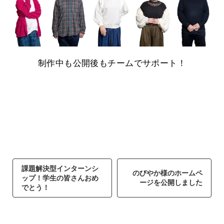
制作中も公開後もチームでサポート！
課題解決型インターンシ
のびやか様のホームペ
ップ！学生の皆さんおめ
ージを公開しました
でとう！