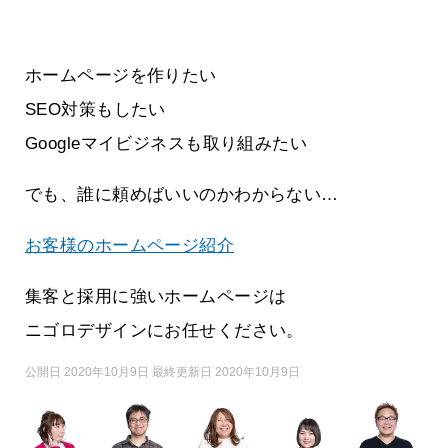
ホームページを作りたい
SEO対策もしたい
Googleマイビジネスも取り組みたい
でも、誰に頼めばいいのかわからない…
お客様のホームページ紹介
集客と採用に強いホームページは
ニゴロデザインにお任せください。
公開日 2020年10月9日 最終更新日 2020年10月9日