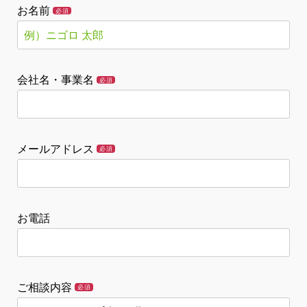
お名前
必須
会社名・事業名
必須
メールアドレス
必須
お電話
ご相談内容
必須