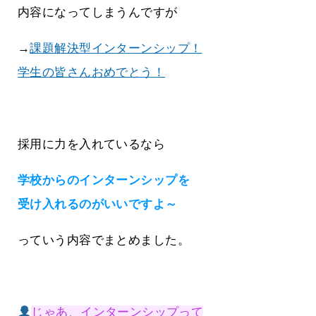
内容になってしまうんですが
→
課題解決型インターンシップ！
学生の皆さんおめでとう！
採用に力を入れているなら
学校からのインターンシップを
受け入れるのがいいですよ～
っていう内容でまとめました。
じゃあ、インターンシップって