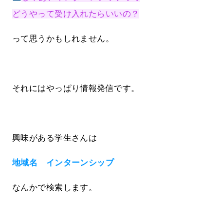
どうやって受け入れたらいいの？
って思うかもしれません。
それにはやっぱり情報発信です。
興味がある学生さんは
地域名 インターンシップ
なんかで検索します。