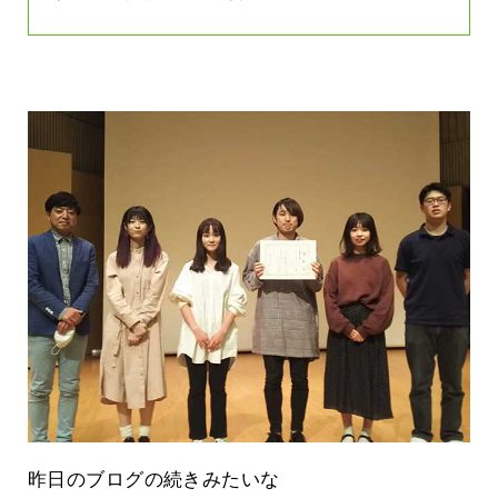
昨日のブログの続きみたいな