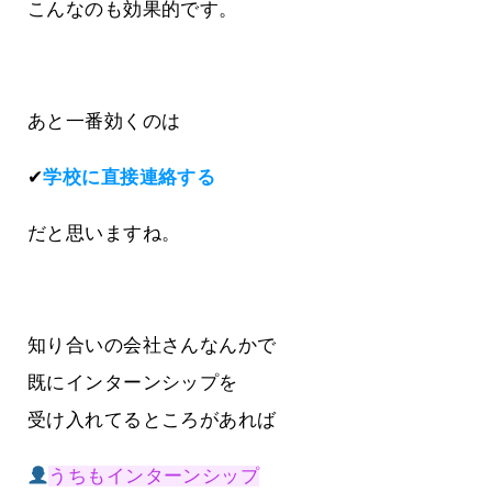
こんなのも効果的です。
あと一番効くのは
✔
学校に直接連絡する
だと思いますね。
知り合いの会社さんなんかで
既にインターンシップを
受け入れてるところがあれば
うちもインターンシップ