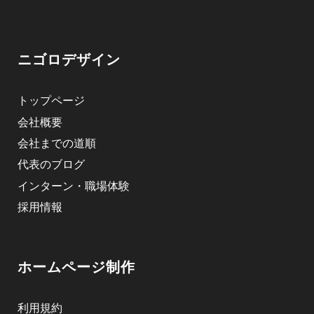
ニゴロデザイン
トップページ
会社概要
会社までの道順
代表のブログ
インターン・職場体験
採用情報
ホームページ制作
利用規約