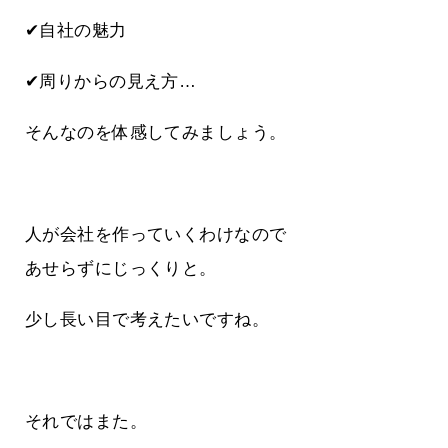
✔自社の魅力
✔周りからの見え方…
そんなのを体感してみましょう。
人が会社を作っていくわけなので
あせらずにじっくりと。
少し長い目で考えたいですね。
それではまた。