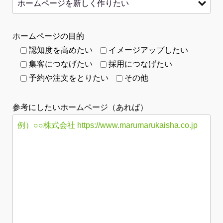
ホームページの目的
認知度を高めたい
イメージアップしたい
集客につなげたい
採用につなげたい
予約や注文をとりたい
その他
参考にしたいホームページ（あれば）