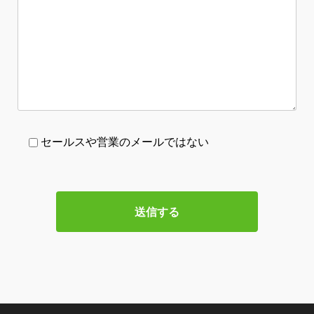
セールスや営業のメールではない