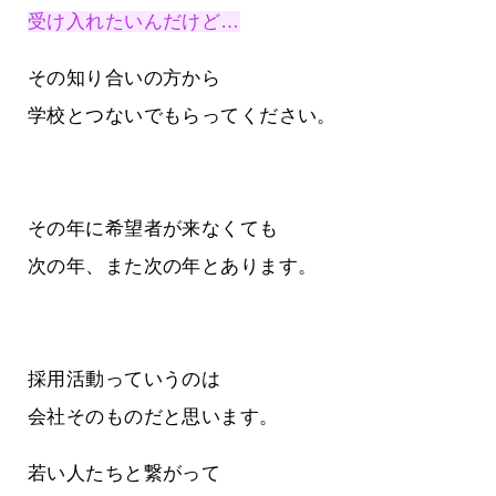
受け入れたいんだけど…
その知り合いの方から
学校とつないでもらってください。
その年に希望者が来なくても
次の年、また次の年とあります。
採用活動っていうのは
会社そのものだと思います。
若い人たちと繋がって