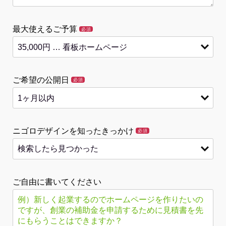
最大使えるご予算
必須
ご希望の公開日
必須
ニゴロデザインを知ったきっかけ
必須
ご自由に書いてください