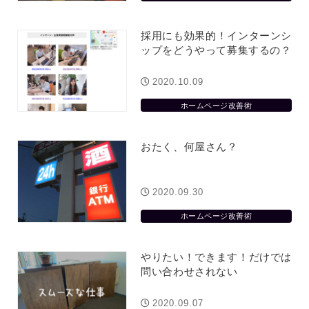
採用にも効果的！インターンシ
ップをどうやって募集するの？
2020.10.09
ホームページ改善術
おたく、何屋さん？
2020.09.30
ホームページ改善術
やりたい！できます！だけでは
問い合わせされない
2020.09.07