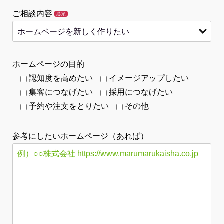
ご相談内容
必須
ホームページの目的
認知度を高めたい
イメージアップしたい
集客につなげたい
採用につなげたい
予約や注文をとりたい
その他
参考にしたいホームページ（あれば）