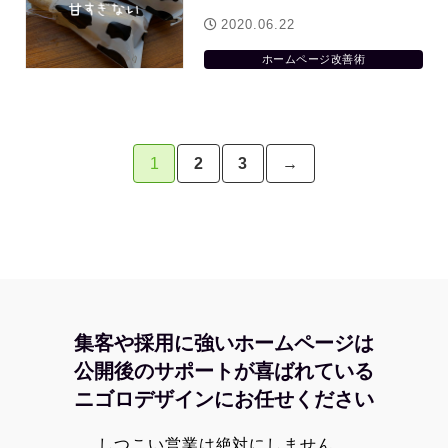
2020.06.22
ホームページ改善術
1
2
3
→
集客や採用に強いホームページは
公開後のサポートが喜ばれている
ニゴロデザインにお任せください
しつこい営業は絶対にしません。