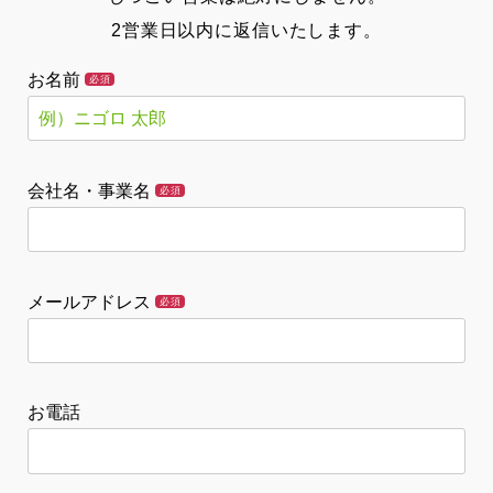
2営業日以内に返信いたします。
お名前
必須
会社名・事業名
必須
メールアドレス
必須
お電話