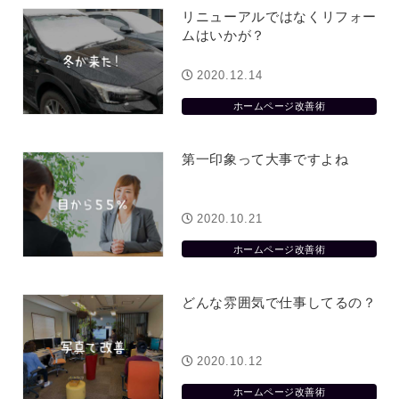
リニューアルではなくリフォー
ムはいかが？
2020.12.14
ホームページ改善術
第一印象って大事ですよね
2020.10.21
ホームページ改善術
どんな雰囲気で仕事してるの？
2020.10.12
ホームページ改善術