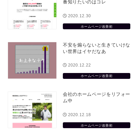
番知りたいのはコレ
2020.12.30
ホームページ改善術
不安を煽らないと生きていけな
い世界はイヤだなあ
2020.12.22
ホームページ改善術
会社のホームページをリフォー
ム中
2020.12.18
ホームページ改善術