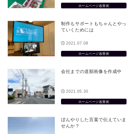
ホームページ改善術
制作もサポートもちゃんとやっ
ていくためには
2021.07.08
ホームページ改善術
会社までの道順画像を作成中
2021.05.30
ホームページ改善術
ぼんやりした言葉で伝えていま
せんか？