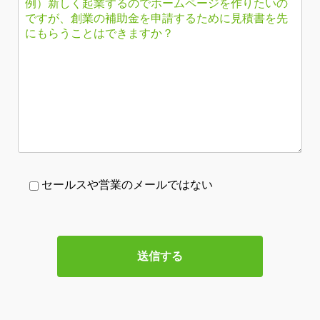
セールスや営業のメールではない