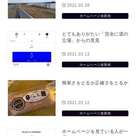
2021.03.20
ホームページ改善術
とてもありがたい「完全に逆の
立場」からの意見
2021.03.13
ホームページ改善術
簡単さをとるか正確さをとるか
2021.03.12
ホームページ改善術
ホームページを見ている人が一