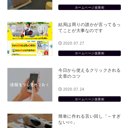
ホームページ改善術
結局は周りの誰かが言ってるっ
てことが大事なのです
2020.07.27
ホームページ改善術
今日から使えるクリックされる
文章のコツ
2020.07.24
ホームページ改善術
簡単に作れる言い回し「～すぎ
ない○○」