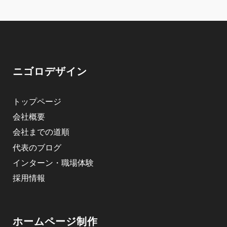
ニゴロデザイン
トップページ
会社概要
会社までの道順
代表のブログ
インターン・職場体験
採用情報
ホームページ制作