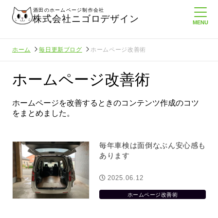
酒田のホームページ制作会社
株式会社ニゴロデザイン
ホーム
毎日更新ブログ
ホームページ改善術
ホームページ改善術
ホームページを改善するときのコンテンツ作成のコツ
をまとめました。
毎年車検は面倒なぶん安心感も
あります
2025.06.12
ホームページ改善術
んに負けない
メンタルに来る～！想定してたより利