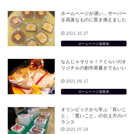
ホームページが遅い…サーバー
を高速なものに置き換えました
2021.10.27
ホームページ改善術
なんじゃそりゃ！？ぐらいのオ
リジナルの創作肩書きでもいい
2021.09.17
ホームページ改善術
オリンピックから学ぶ「良いこ
と」「悪いこと」の伝え方のバ
ランス
2021.07.24