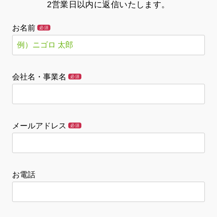
2営業日以内に返信いたします。
お名前
必須
会社名・事業名
必須
メールアドレス
必須
お電話