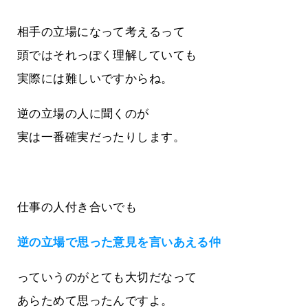
相手の立場になって考えるって
頭ではそれっぽく理解していても
実際には難しいですからね。
逆の立場の人に聞くのが
実は一番確実だったりします。
仕事の人付き合いでも
逆の立場で思った意見を言いあえる仲
っていうのがとても大切だなって
あらためて思ったんですよ。