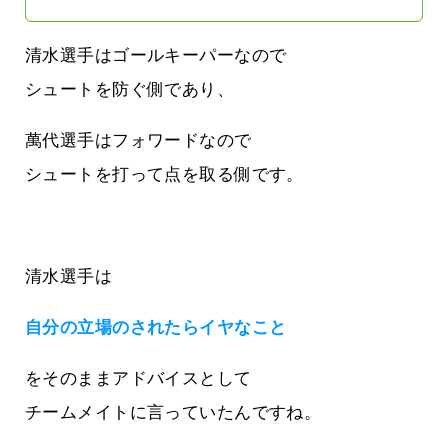
清水選手はゴールキーパーなので
シュートを防ぐ側であり、
萬代選手はフォワードなので
シュートを打って点を取る側です。
清水選手は
自分の立場のされたらイヤなこと
をそのままアドバイスとして
チームメイトに言っていたんですね。