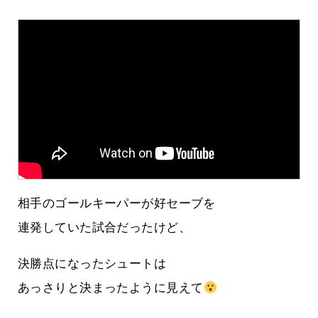
相手のゴールキーパーが好セーブを
連発していた試合だったけど、
決勝点になったシュートは
あっさりと決まったように見えて