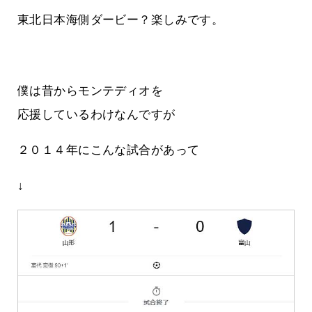
東北日本海側ダービー？楽しみです。
僕は昔からモンテディオを
応援しているわけなんですが
２０１４年にこんな試合があって
↓