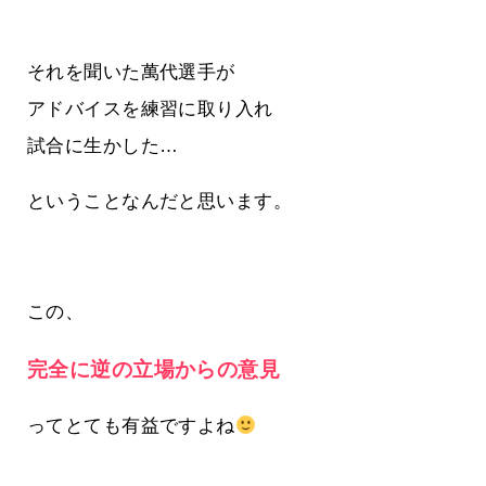
それを聞いた萬代選手が
アドバイスを練習に取り入れ
試合に生かした…
ということなんだと思います。
この、
完全に逆の立場からの意見
ってとても有益ですよね