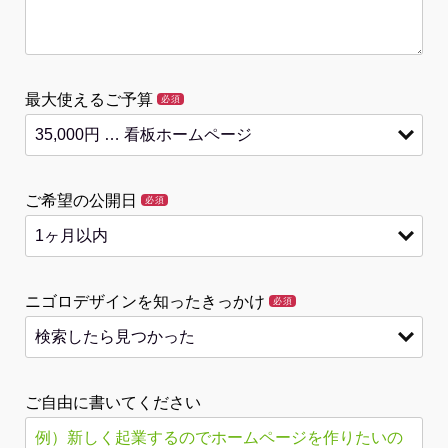
最大使えるご予算
必須
ご希望の公開日
必須
ニゴロデザインを知ったきっかけ
必須
ご自由に書いてください