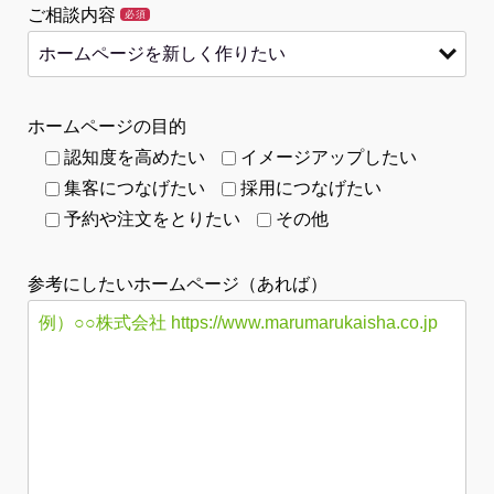
ご相談内容
必須
ホームページの目的
認知度を高めたい
イメージアップしたい
集客につなげたい
採用につなげたい
予約や注文をとりたい
その他
参考にしたいホームページ（あれば）