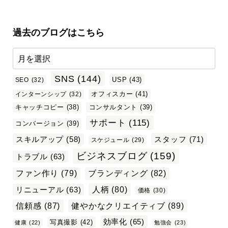
過去のブログはこちら
SNS
(144)
USP
(43)
SEO
(32)
オフィスカー
(41)
インターンシップ
(32)
キャッチコピー
(38)
コンサルタント
(39)
サポート
(115)
コンバージョン
(39)
スタッフ
(71)
スキルアップ
(58)
スケジュール
(29)
ビジネスブログ
(159)
トラブル
(63)
ファン作り
(79)
ブランディング
(82)
リニューアル
(63)
人柄
(80)
価格
(30)
信頼感
(87)
健やかなクリエイティブ
(89)
効率化
(65)
写真撮影
(42)
健康
(22)
勉強会
(23)