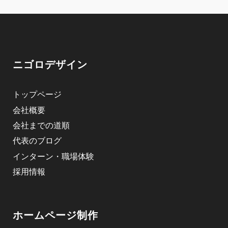
ニゴロデザイン
トップページ
会社概要
会社までの道順
代表のブログ
インターン・職場体験
採用情報
ホームページ制作