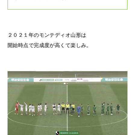
２０２１年のモンテディオ山形は
開始時点で完成度が高くて楽しみ。