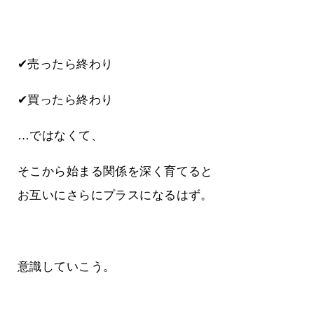
✔売ったら終わり
✔買ったら終わり
…ではなくて、
そこから始まる関係を深く育てると
お互いにさらにプラスになるはず。
意識していこう。