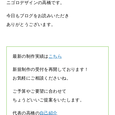
に立ちたい
益が残らない仕事になってしまって
ニゴロデザインの高橋です。
た…
2026.07.29
今日もブログをお読みいただき
ありがとうございます。
最新の制作実績は
こちら
新規制作の受付を再開しております！
お気軽にご相談くださいね。
ご予算やご要望に合わせて
ちょうどいいご提案をいたします。
代表の高橋の
自己紹介