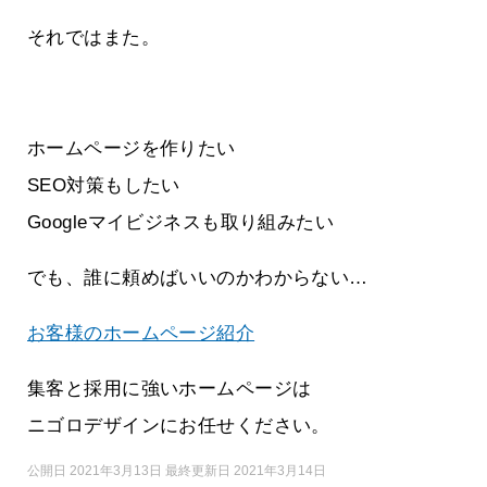
それではまた。
ホームページを作りたい
SEO対策もしたい
Googleマイビジネスも取り組みたい
でも、誰に頼めばいいのかわからない…
お客様のホームページ紹介
集客と採用に強いホームページは
ニゴロデザインにお任せください。
公開日 2021年3月13日 最終更新日 2021年3月14日