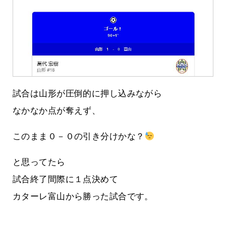
試合は山形が圧倒的に押し込みながら
なかなか点が奪えず、
このまま０－０の引き分けかな？
と思ってたら
試合終了間際に１点決めて
カターレ富山から勝った試合です。