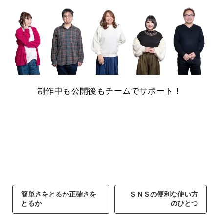
制作中も公開後もチームでサポート！
簡単さをとるか正確さを
ＳＮＳの便利な使い方
とるか
のひとつ