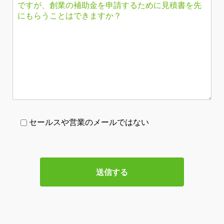
セールスや営業のメールではない