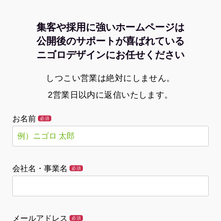
集客や採用に強いホームページは
公開後のサポートが喜ばれている
ニゴロデザインにお任せください
しつこい営業は絶対にしません。
2営業日以内に返信いたします。
お名前
必須
会社名・事業名
必須
メールアドレス
必須