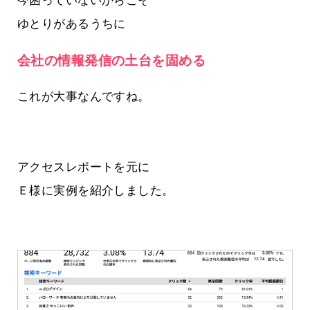
今困っていないからこそ
ゆとりがあるうちに
会社の情報発信の土台を固める
これが大事なんですね。
アクセスレポートを元に
Ｅ様に実例を紹介しました。