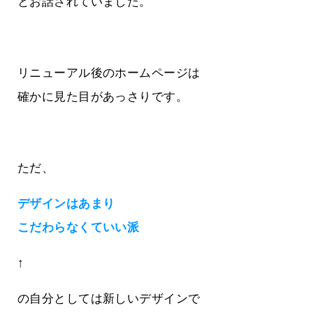
とお話されていました。
リニューアル後のホームページは
確かに見た目があっさりです。
ただ、
デザインはあまり
こだわらなくていい派
↑
の自分としては新しいデザインで