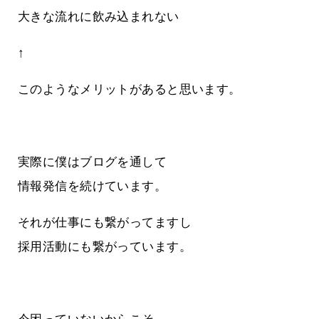
大きな流れに飲み込まれない
↑
このようなメリットがあると思います。
実際に僕はブログを通して
情報発信を続けています。
それが仕事にも繋がってますし
採用活動にも繋がっています。