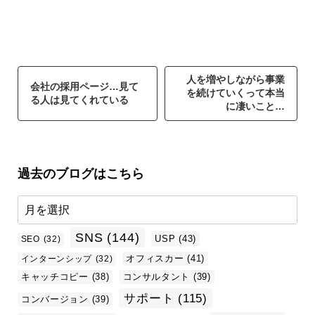
人を増やしながら事業
会社の採用ページ…見て
を続けていくって本当
る人は見てくれている
に凄いこと…
過去のブログはこちら
SNS
(144)
USP
(43)
SEO
(32)
オフィスカー
(41)
インターンシップ
(32)
キャッチコピー
(38)
コンサルタント
(39)
サポート
(115)
コンバージョン
(39)