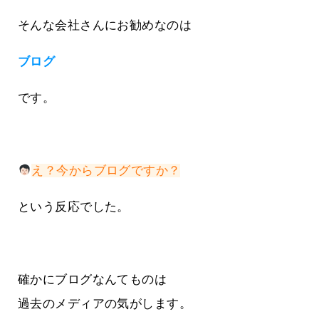
そんな会社さんにお勧めなのは
ブログ
です。
え？今からブログですか？
という反応でした。
確かにブログなんてものは
過去のメディアの気がします。