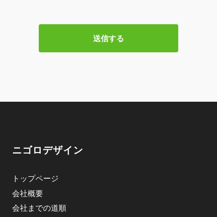
ニゴロデザイン
トップページ
会社概要
会社までの道順