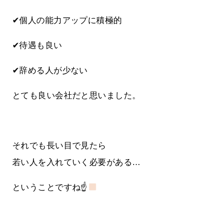
✔個人の能力アップに積極的
✔待遇も良い
✔辞める人が少ない
とても良い会社だと思いました。
それでも長い目で見たら
若い人を入れていく必要がある…
ということですね☝