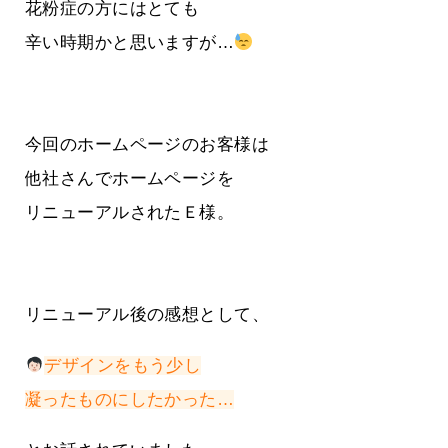
花粉症の方にはとても
辛い時期かと思いますが…
今回のホームページのお客様は
他社さんでホームページを
リニューアルされたＥ様。
リニューアル後の感想として、
デザインをもう少し
凝ったものにしたかった…