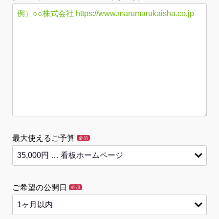
最大使えるご予算
必須
ご希望の公開日
必須