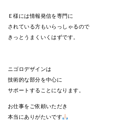
Ｅ様には情報発信を専門に
されている方もいらっしゃるので
きっとうまくいくはずです。
ニゴロデザインは
技術的な部分を中心に
サポートすることになります。
お仕事をご依頼いただき
本当にありがたいです