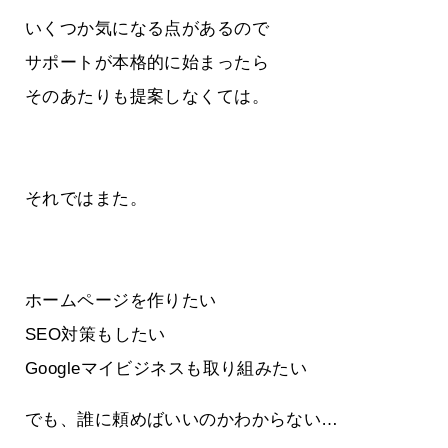
いくつか気になる点があるので
サポートが本格的に始まったら
そのあたりも提案しなくては。
それではまた。
ホームページを作りたい
SEO対策もしたい
Googleマイビジネスも取り組みたい
でも、誰に頼めばいいのかわからない…