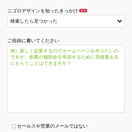
ニゴロデザインを知ったきっかけ
必須
ご自由に書いてください
セールスや営業のメールではない