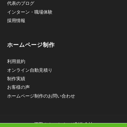
代表のブログ
インターン・職場体験
採用情報
ホームページ制作
利用規約
オンライン自動見積り
制作実績
お客様の声
ホームページ制作のお問い合わせ
酒田のホームページ制作会社