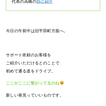
代表の高橋の
自己紹介
今日の午前中は旧平田町方面へ。
サポート依頼のお客様を
ご紹介いただけるとのことで
初めて通る道をドライブ。
ここがここに繋がってるのね
新しい発見っていいものです。