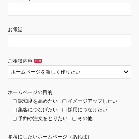
お電話
ご相談内容
必須
ホームページの目的
認知度を高めたい
イメージアップしたい
集客につなげたい
採用につなげたい
予約や注文をとりたい
その他
参考にしたいホームページ（あれば）