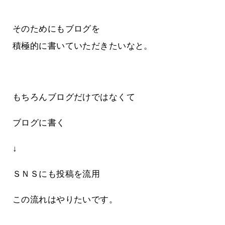
そのためにもブログを
積極的に書いていただきたいなと。
もちろんブログだけではなくて
ブログに書く
↓
ＳＮＳにも投稿を流用
この流れはやりたいです。