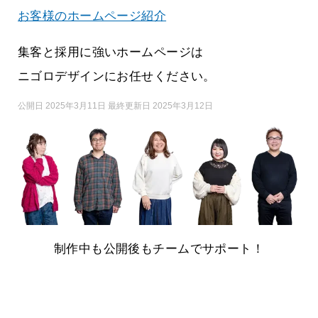
お客様のホームページ紹介
集客と採用に強いホームページは
ニゴロデザインにお任せください。
公開日 2025年3月11日 最終更新日 2025年3月12日
制作中も公開後もチームでサポート！