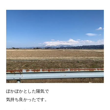
ぽかぽかとした陽気で
気持ち良かったです。