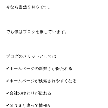
今なら当然ＳＮＳです。
でも僕はブログを推しています。
ブログのメリットとしては
✔ホームページの新鮮さが保たれる
✔ホームページが検索されやすくなる
✔会社のゆとりが伝わる
✔ＳＮＳと違って情報が