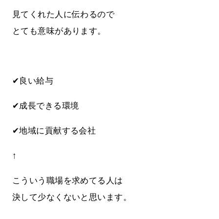
見てくれた人に伝わるので
とても意味があります。
✔良い給与
✔成長できる環境
✔地域に貢献する会社
↑
こういう職場を求めてる人は
決して少なくないと思います。