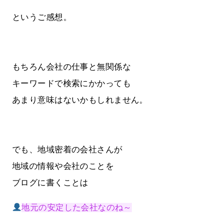
というご感想。
もちろん会社の仕事と無関係な
キーワードで検索にかかっても
あまり意味はないかもしれません。
でも、地域密着の会社さんが
地域の情報や会社のことを
ブログに書くことは
地元の安定した会社なのね～