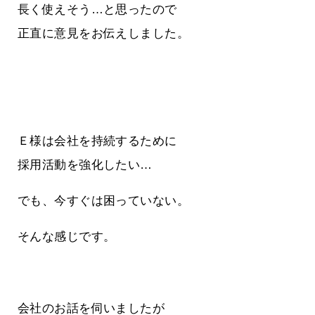
長く使えそう…と思ったので
正直に意見をお伝えしました。
Ｅ様は会社を持続するために
採用活動を強化したい…
でも、今すぐは困っていない。
そんな感じです。
会社のお話を伺いましたが