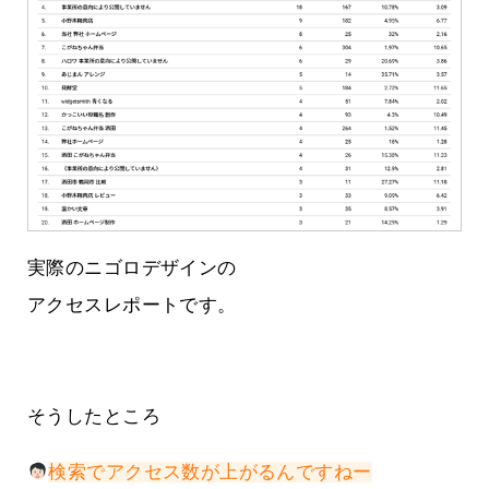
実際のニゴロデザインの
アクセスレポートです。
そうしたところ
検索でアクセス数が上がるんですねー