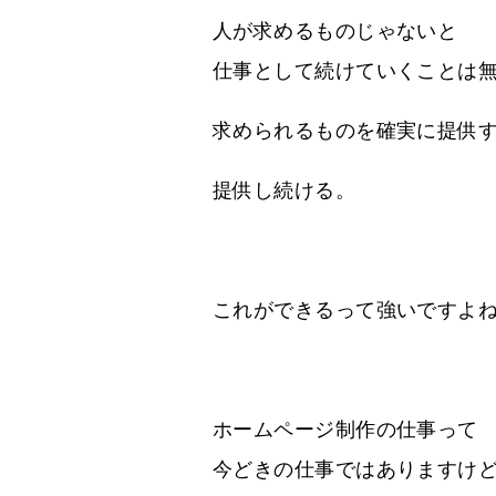
人が求めるものじゃないと
仕事として続けていくことは
求められるものを確実に提供
提供し続ける。
これができるって強いですよ
ホームページ制作の仕事って
今どきの仕事ではありますけ