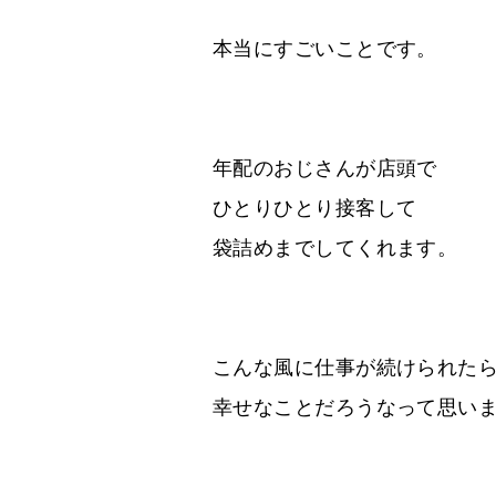
本当にすごいことです。
年配のおじさんが店頭で
ひとりひとり接客して
袋詰めまでしてくれます。
こんな風に仕事が続けられた
幸せなことだろうなって思い