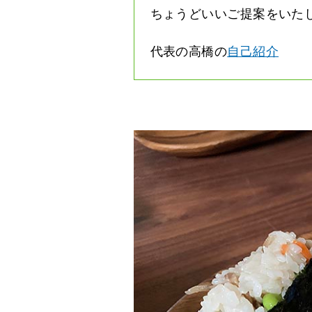
ちょうどいいご提案をいた
代表の高橋の
自己紹介