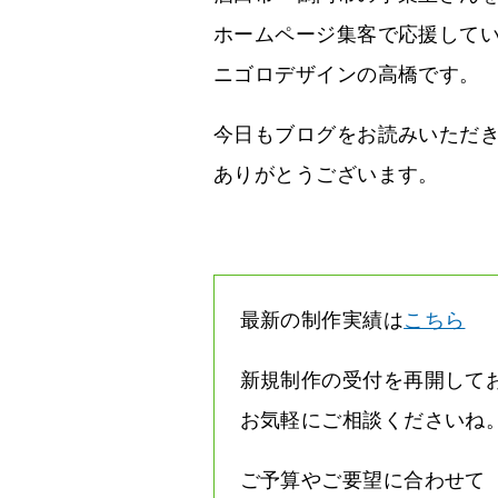
ホームページ集客で応援して
ニゴロデザインの高橋です。
今日もブログをお読みいただ
ありがとうございます。
最新の制作実績は
こちら
新規制作の受付を再開して
お気軽にご相談くださいね
ご予算やご要望に合わせて