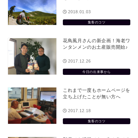
2018.01.03
集客のコツ
花鳥風月さんの新企画！海老ワ
ンタンメンのお土産販売開始♪
2017.12.26
今日の出来事から
これまで一度もホームページを
立ち上げたことが無い方へ
2017.12.18
集客のコツ