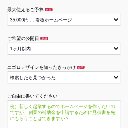
最大使えるご予算
必須
ご希望の公開日
必須
ニゴロデザインを知ったきっかけ
必須
ご自由に書いてください