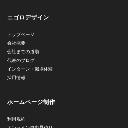
ニゴロデザイン
トップページ
会社概要
会社までの道順
代表のブログ
インターン・職場体験
採用情報
ホームページ制作
利用規約
オンライン自動見積り