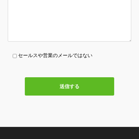
セールスや営業のメールではない