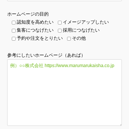
ホームページの目的
認知度を高めたい
イメージアップしたい
集客につなげたい
採用につなげたい
予約や注文をとりたい
その他
参考にしたいホームページ（あれば）