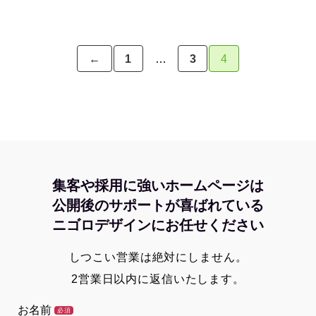
←
1
…
3
4
集客や採用に強いホームページは
公開後のサポートが喜ばれている
ニゴロデザインにお任せください
しつこい営業は絶対にしません。
2営業日以内に返信いたします。
お名前
必須