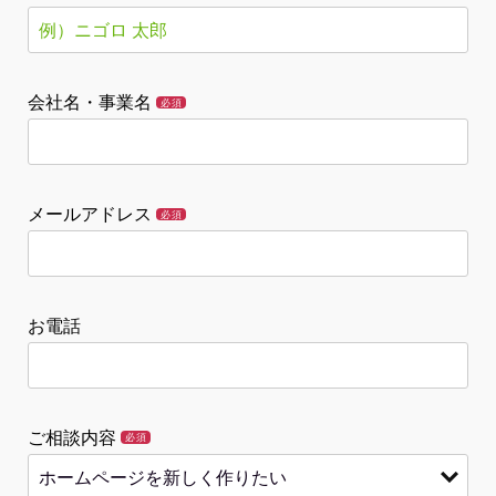
会社名・事業名
必須
メールアドレス
必須
お電話
ご相談内容
必須