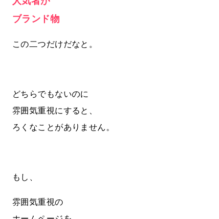
人気者か
ブランド物
この二つだけだなと。
どちらでもないのに
雰囲気重視にすると、
ろくなことがありません。
もし、
雰囲気重視の
ホームページを