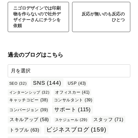
ニゴロデザインでは印刷
物を作らないので社外デ
反応が無いのも反応の
ザイナーさんにチラシを
ひとつ
依頼
過去のブログはこちら
SNS
(144)
USP
(43)
SEO
(32)
オフィスカー
(41)
インターンシップ
(32)
キャッチコピー
(38)
コンサルタント
(39)
サポート
(115)
コンバージョン
(39)
スタッフ
(71)
スキルアップ
(58)
スケジュール
(29)
ビジネスブログ
(159)
トラブル
(63)