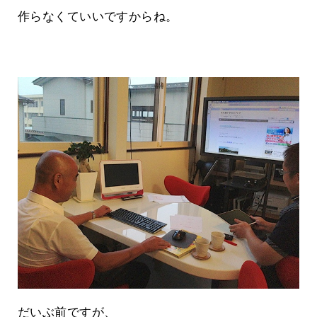
作らなくていいですからね。
だいぶ前ですが、