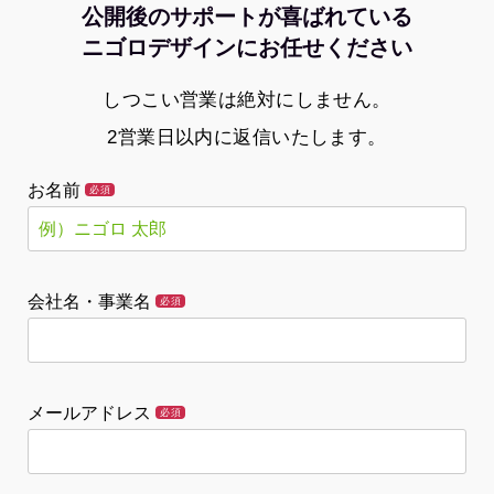
公開後のサポートが喜ばれている
ニゴロデザインにお任せください
しつこい営業は絶対にしません。
2営業日以内に返信いたします。
お名前
必須
会社名・事業名
必須
メールアドレス
必須