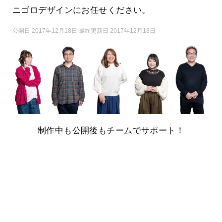
ニゴロデザインにお任せください。
公開日 2017年12月18日 最終更新日 2017年12月18日
制作中も公開後もチームでサポート！