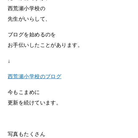
西荒瀬小学校の
先生がいらして、
ブログを始めるのを
お手伝いしたことがあります。
↓
西荒瀬小学校のブログ
今もこまめに
更新を続けています。
写真もたくさん