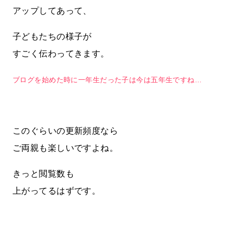
アップしてあって、
子どもたちの様子が
すごく伝わってきます。
ブログを始めた時に一年生だった子は今は五年生ですね…
このぐらいの更新頻度なら
ご両親も楽しいですよね。
きっと閲覧数も
上がってるはずです。