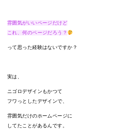
雰囲気がいいページだけど
これ、何のページだろう？
って思った経験はないですか？
実は、
ニゴロデザインもかつて
フワっとしたデザインで、
雰囲気だけのホームページに
してたことがあるんです。