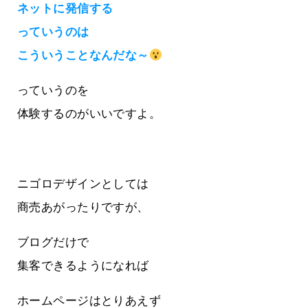
ネットに発信する
っていうのは
こういうことなんだな～
っていうのを
体験するのがいいですよ。
ニゴロデザインとしては
商売あがったりですが、
ブログだけで
集客できるようになれば
ホームページはとりあえず