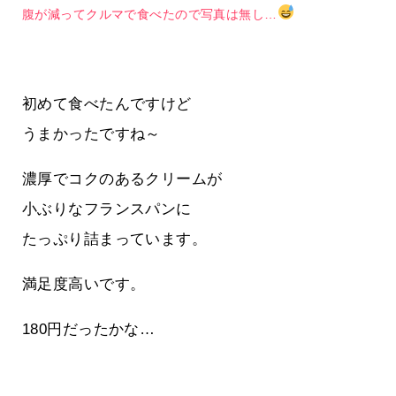
腹が減ってクルマで食べたので写真は無し…
初めて食べたんですけど
うまかったですね～
濃厚でコクのあるクリームが
小ぶりなフランスパンに
たっぷり詰まっています。
満足度高いです。
180円だったかな…