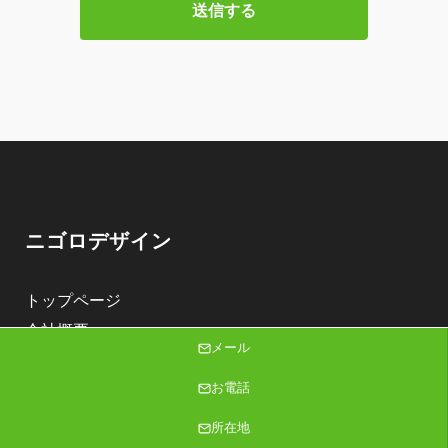
ニゴロデザイン
トップページ
会社概要
メール
会社までの道順
お電話
代表のブログ
インターン・職場体験
所在地