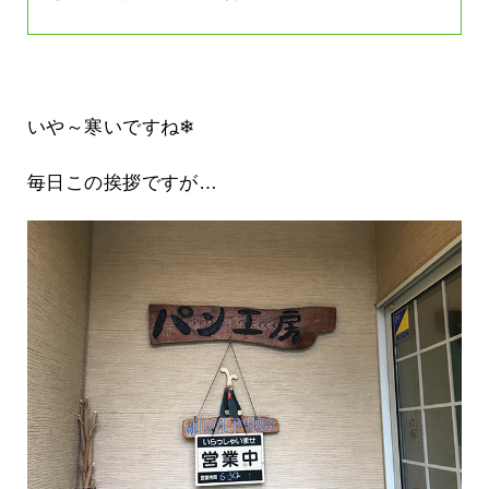
いや～寒いですね❄
毎日この挨拶ですが…