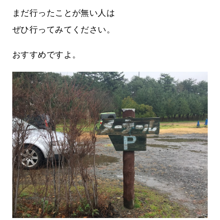
まだ行ったことが無い人は
ぜひ行ってみてください。
おすすめですよ。