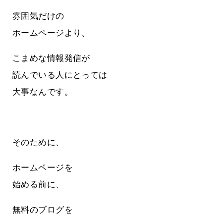
雰囲気だけの
ホームページより、
こまめな情報発信が
読んでいる人にとっては
大事なんです。
そのために、
ホームページを
始める前に、
無料のブログを