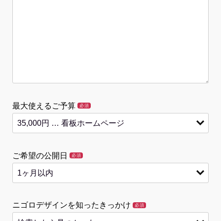
最大使えるご予算
必須
ご希望の公開日
必須
ニゴロデザインを知ったきっかけ
必須