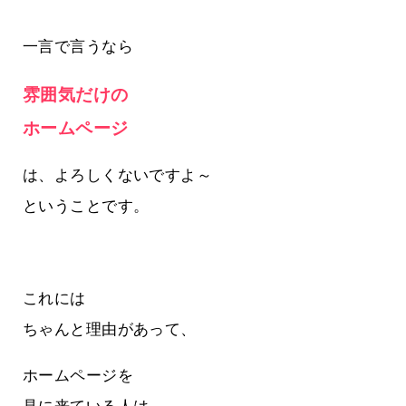
一言で言うなら
雰囲気だけの
ホームページ
は、よろしくないですよ～
ということです。
これには
ちゃんと理由があって、
ホームページを