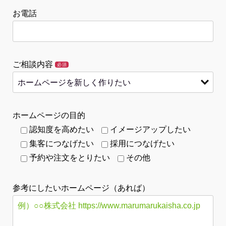
お電話
ご相談内容
必須
ホームページの目的
認知度を高めたい
イメージアップしたい
集客につなげたい
採用につなげたい
予約や注文をとりたい
その他
参考にしたいホームページ（あれば）