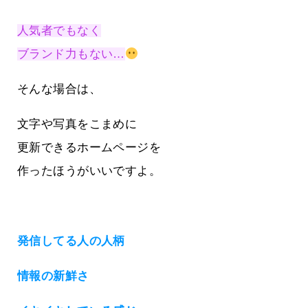
人気者でもなく
ブランド力もない…
そんな場合は、
文字や写真をこまめに
更新できるホームページを
作ったほうがいいですよ。
発信してる人の人柄
情報の新鮮さ