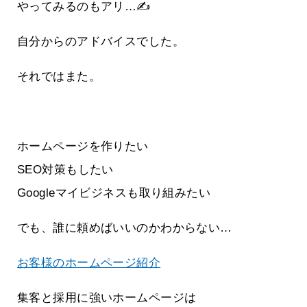
やってみるのもアリ…✍
自分からのアドバイスでした。
それではまた。
ホームページを作りたい
SEO対策もしたい
Googleマイビジネスも取り組みたい
でも、誰に頼めばいいのかわからない…
お客様のホームページ紹介
集客と採用に強いホームページは