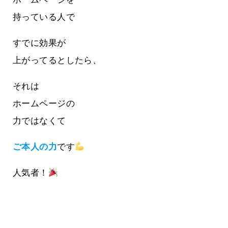
持っている人で
すでに効果が
上がってるとしたら、
それは
ホームページの
力ではなくて
ご本人の力
です
人気者！