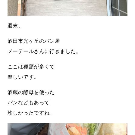
週末、
酒田市光ヶ丘のパン屋
メーテールさんに行きました。
ここは種類が多くて
楽しいです。
酒蔵の酵母を使った
パンなどもあって
珍しかったですね。