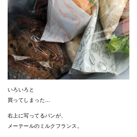
いろいろと
買ってしまった…
右上に写ってるパンが、
メーテールのミルクフランス。