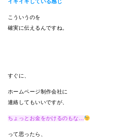
イキイキしている感じ
こういうのを
確実に伝えるんですね。
すぐに、
ホームページ制作会社に
連絡してもいいですが、
ちょっとお金をかけるのもな…
って思ったら、