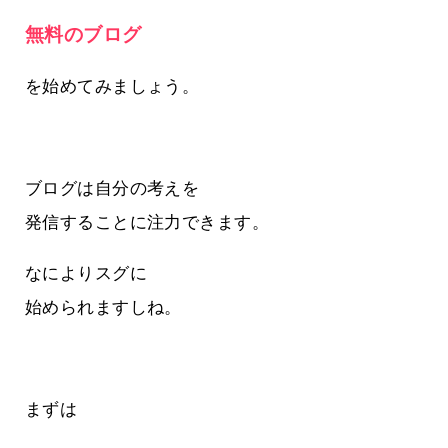
無料のブログ
を始めてみましょう。
ブログは自分の考えを
発信することに注力できます。
なによりスグに
始められますしね。
まずは