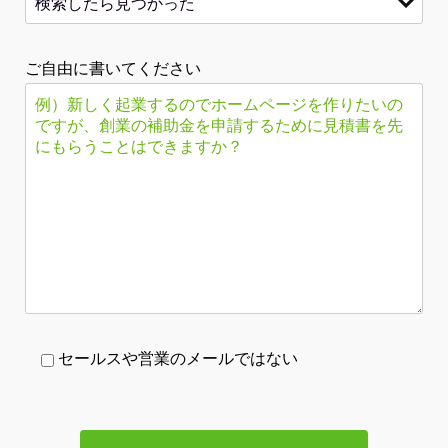
ご自由に書いてください
セールスや営業のメールではない