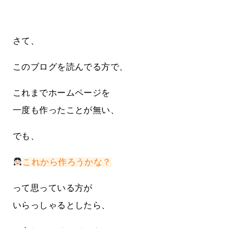
さて、
このブログを読んでる方で、
これまでホームページを
一度も作ったことが無い、
でも、
これから作ろうかな？
って思っている方が
いらっしゃるとしたら、