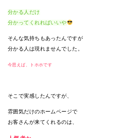
分かる人だけ
分かってくれればいいや
そんな気持ちもあったんですが
分かる人は現れませんでした。
今思えば、トホホです
そこで実感したんですが、
雰囲気だけのホームページで
お客さんが来てくれるのは、