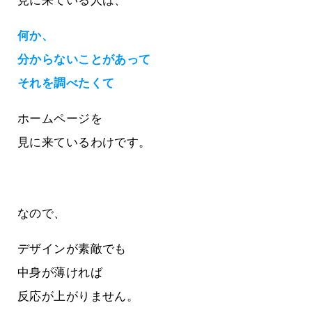
見に来ている人は、
何か、
分からないことがあって
それを調べたくて
ホームページを
見に来ているわけです。
なので、
デザインが素敵でも
中身が薄ければ
反応が上がりません。