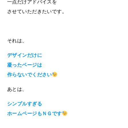
一点だけアドバイスを
させていただきたいです。
それは、
デザインだけに
凝ったページは
作らないでください
あとは、
シンプルすぎる
ホームページもＮＧです