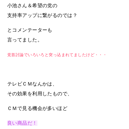
小池さん＆希望の党の
支持率アップに繋がるのでは？
とコメンテーターも
言ってました。
党首討論でいろいろと突っ込まれてましたけど・・・
テレビＣＭなんかは、
その効果を利用したもので、
ＣＭで見る機会が多いほど
良い商品だ！