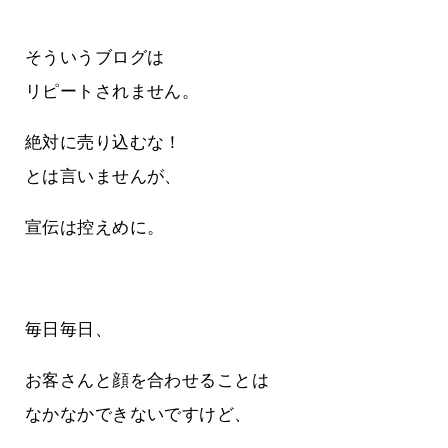
そういうブログは
リピートされません。
絶対に売り込むな！
とは言いませんが、
宣伝は控えめに。
毎日毎日、
お客さんと顔を合わせることは
なかなかできないですけど、