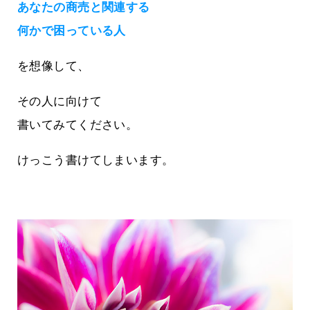
あなたの商売と関連する
何かで困っている人
を想像して、
その人に向けて
書いてみてください。
けっこう書けてしまいます。