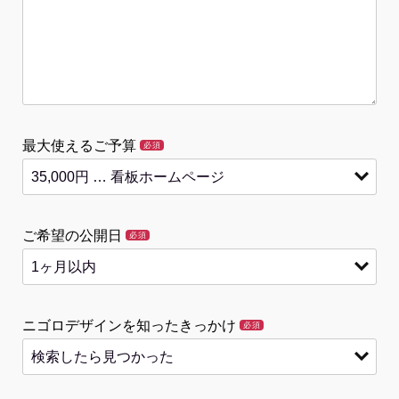
最大使えるご予算
必須
ご希望の公開日
必須
ニゴロデザインを知ったきっかけ
必須