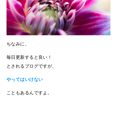
ちなみに、
毎日更新すると良い！
とされるブログですが、
やってはいけない
こともあるんですよ。