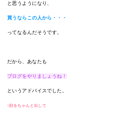
と思うようになり、
買うならこの人から・・・
ってなるんだそうです。
だから、あなたも
ブログをやりましょうね！
というアドバイスでした。
↑顔をちゃんと出して