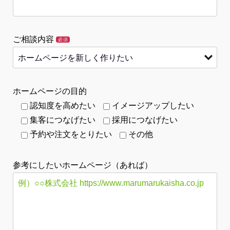
ご相談内容
必須
ホームページの目的
認知度を高めたい
イメージアップしたい
集客につなげたい
採用につなげたい
予約や注文をとりたい
その他
参考にしたいホームページ（あれば）