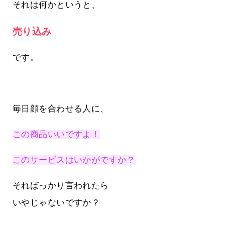
それは何かというと、
売り込み
です。
毎日顔を合わせる人に、
この商品いいですよ！
このサービスはいかがですか？
そればっかり言われたら
いやじゃないですか？