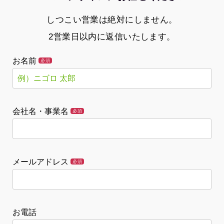
しつこい営業は絶対にしません。
2営業日以内に返信いたします。
お名前
必須
会社名・事業名
必須
メールアドレス
必須
お電話