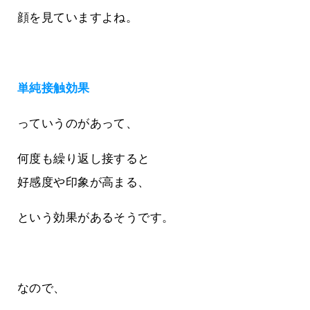
顔を見ていますよね。
単純接触効果
っていうのがあって、
何度も繰り返し接すると
好感度や印象が高まる、
という効果があるそうです。
なので、