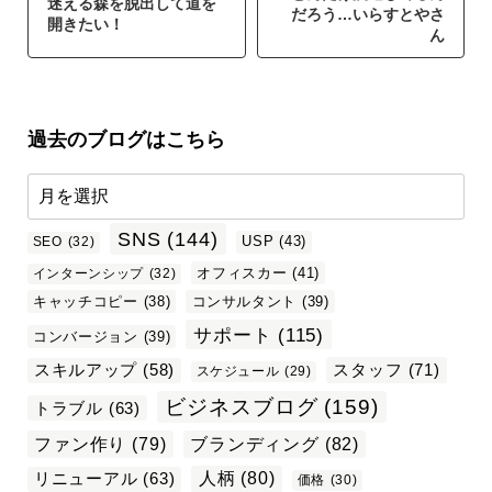
迷える森を脱出して道を
だろう…いらすとやさ
開きたい！
ん
過去のブログはこちら
SNS
(144)
USP
(43)
SEO
(32)
オフィスカー
(41)
インターンシップ
(32)
キャッチコピー
(38)
コンサルタント
(39)
サポート
(115)
コンバージョン
(39)
スタッフ
(71)
スキルアップ
(58)
スケジュール
(29)
ビジネスブログ
(159)
トラブル
(63)
ファン作り
(79)
ブランディング
(82)
リニューアル
(63)
人柄
(80)
価格
(30)