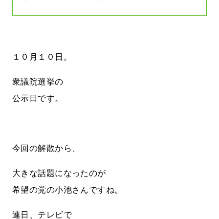
１０月１０日。
衆議院選挙の
公示日です。
今回の解散から、
大きな話題になったのが
希望の党の小池さんですね。
連日、テレビで