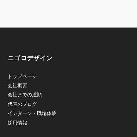
ニゴロデザイン
トップページ
会社概要
会社までの道順
代表のブログ
インターン・職場体験
採用情報