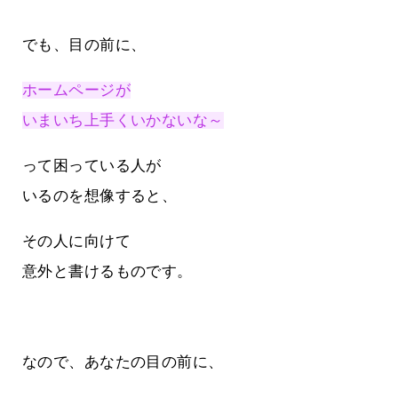
でも、目の前に、
ホームページが
いまいち上手くいかないな～
って困っている人が
いるのを想像すると、
その人に向けて
意外と書けるものです。
なので、あなたの目の前に、