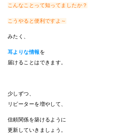
こんなことって知ってましたか？
こうやると便利ですよ～
みたく、
耳よりな情報
を
届けることはできます。
少しずつ、
リピーターを増やして、
信頼関係を築けるように
更新していきましょう。