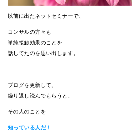
以前に出たネットセミナーで、
コンサルの方々も
単純接触効果のことを
話してたのを思い出します。
ブログを更新して、
繰り返し読んでもらうと、
その人のことを
知っている人だ！