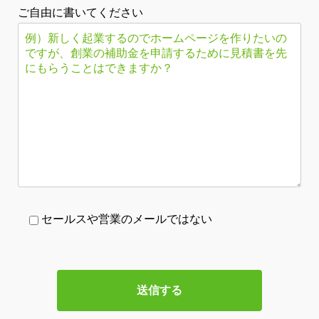
ご自由に書いてください
セールスや営業のメールではない