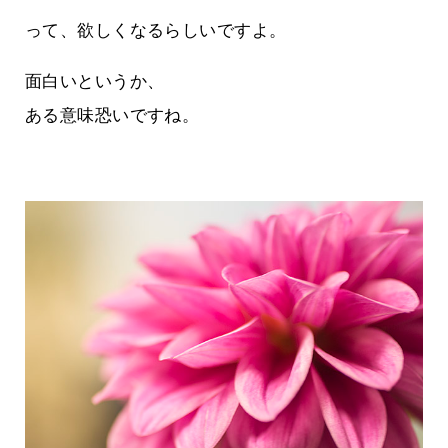
って、欲しくなるらしいですよ。
面白いというか、
ある意味恐いですね。