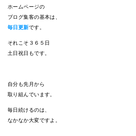
ホームページの
ブログ集客の基本は、
毎日更新
です。
それこそ３６５日
土日祝日もです。
自分も先月から
取り組んでいます。
毎日続けるのは、
なかなか大変ですよ。