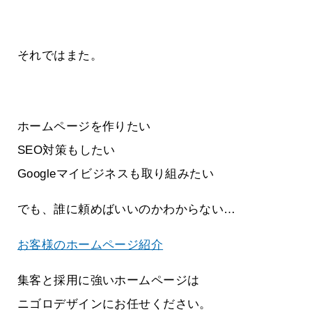
それではまた。
ホームページを作りたい
SEO対策もしたい
Googleマイビジネスも取り組みたい
でも、誰に頼めばいいのかわからない…
お客様のホームページ紹介
集客と採用に強いホームページは
ニゴロデザインにお任せください。