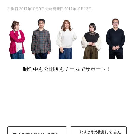
公開日 2017年10月9日 最終更新日 2017年10月13日
制作中も公開後もチームでサポート！
どんだけ浸透してるん