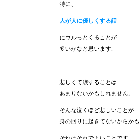
特に、
人が人に優しくする話
にウルっとくることが
多いかなと思います。
悲しくて涙することは
あまりないかもしれません。
そんな泣くほど悲しいことが
身の回りに起きてないからか
それはそれでよいことです。