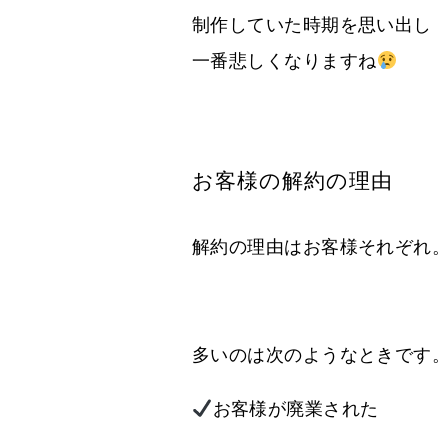
制作していた時期を思い出し
一番悲しくなりますね
お客様の解約の理由
解約の理由はお客様それぞれ
多いのは次のようなときです
お客様が廃業された