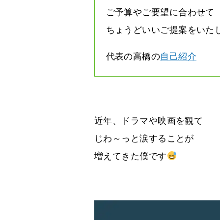
ご予算やご要望に合わせて
ちょうどいいご提案をいた
代表の高橋の
自己紹介
近年、ドラマや映画を観て
じわ～っと涙することが
増えてきた僕です