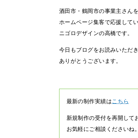
酒田市・鶴岡市の事業主さん
ホームページ集客で応援して
ニゴロデザインの高橋です。
今日もブログをお読みいただ
ありがとうございます。
最新の制作実績は
こちら
新規制作の受付を再開して
お気軽にご相談くださいね