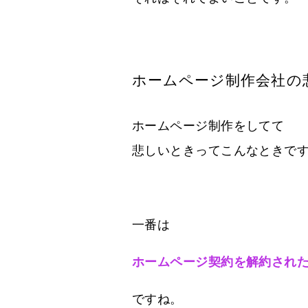
ホームページ制作会社の
ホームページ制作をしてて
悲しいときってこんなときで
一番は
ホームページ契約を解約され
ですね。