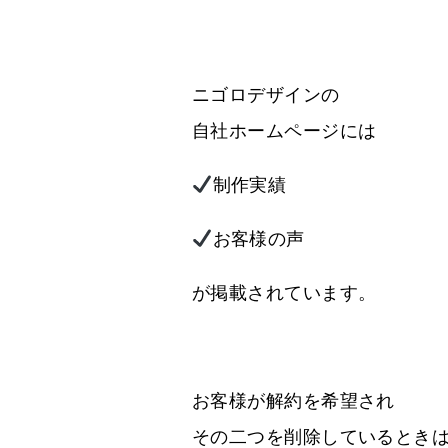
ニゴロデザインの
自社ホームページには
制作実績
お客様の声
が掲載されています。
お客様が解約を希望され
その二つを削除しているとき