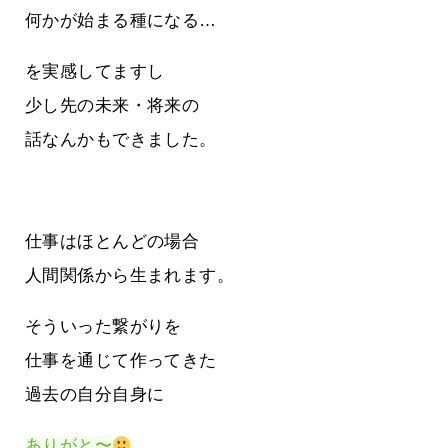
何かが始まる種になる…
を実感してますし
少し先の未来・将来の
話なんかもできました。
仕事はほとんどの場合
人間関係から生まれます。
そういった繋がりを
仕事を通じて作ってきた
過去の自分自身に
ありがと〜