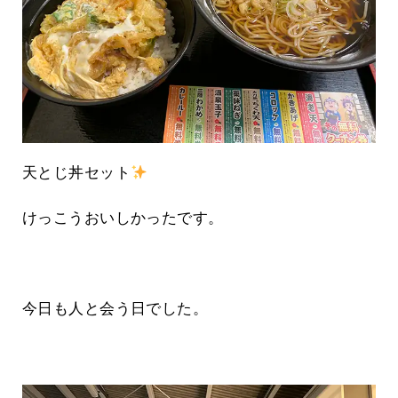
天とじ丼セット
けっこうおいしかったです。
今日も人と会う日でした。