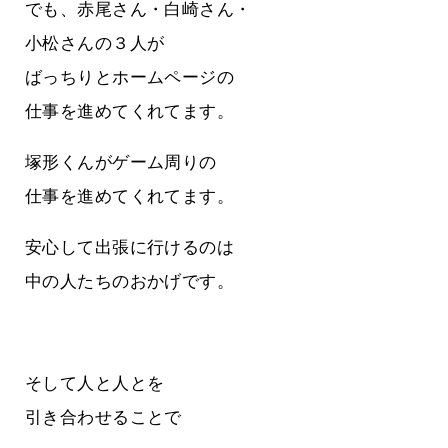
でも、赤尾さん・白崎さん・
小松さんの３人が
ばっちりとホームページの
仕事を進めてくれてます。
塚形くんがゲーム周りの
仕事を進めてくれてます。
安心して出張に行けるのは
中の人たちのおかげです。
そして人と人とを
引き合わせることで