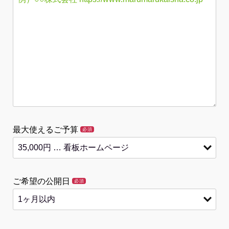
最大使えるご予算
必須
ご希望の公開日
必須