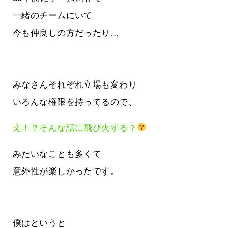
一緒のチームにいて
今も仲良しの方だったり…
みなさんそれぞれ立場も変わり
いろんな権限を持ってるので、
え！？そんな話に飛び火する？
みたいなことも多くて
意外性が楽しかったです。
僕はというと