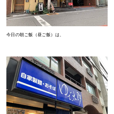
今日の朝ご飯（昼ご飯）は、