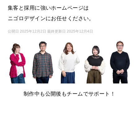
集客と採用に強いホームページは
ニゴロデザインにお任せください。
公開日 2025年12月2日 最終更新日 2025年12月4日
制作中も公開後もチームでサポート！