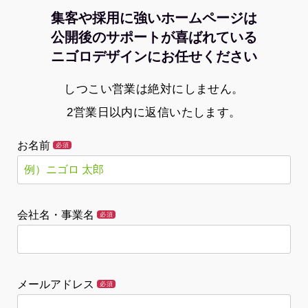
集客や採用に強いホームページは
公開後のサポートが喜ばれている
ニゴロデザインにお任せください
しつこい営業は絶対にしません。
2営業日以内に返信いたします。
お名前
必須
会社名・事業名
必須
メールアドレス
必須