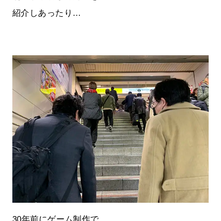
紹介しあったり…
30年前にゲーム制作で