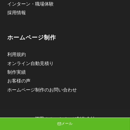
インターン・職場体験
採用情報
ホームページ制作
利用規約
オンライン自動見積り
制作実績
お客様の声
ホームページ制作のお問い合わせ
酒田のホームページ制作会社
メール
株式会社ニゴロデザイン