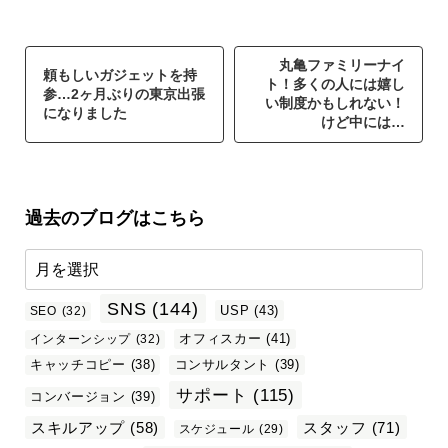
丸亀ファミリーナイ
頼もしいガジェットを持
ト！多くの人には嬉し
参…2ヶ月ぶりの東京出張
い制度かもしれない！
になりました
けど中には…
過去のブログはこちら
SNS
(144)
USP
(43)
SEO
(32)
オフィスカー
(41)
インターンシップ
(32)
キャッチコピー
(38)
コンサルタント
(39)
サポート
(115)
コンバージョン
(39)
スタッフ
(71)
スキルアップ
(58)
スケジュール
(29)