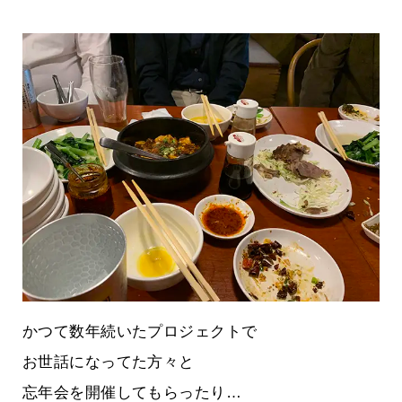
かつて数年続いたプロジェクトで
お世話になってた方々と
忘年会を開催してもらったり…