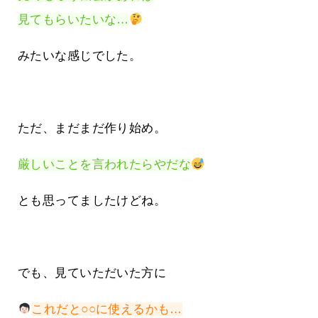
見てもらいたいな…
みたいな感じでした。
ただ、まだまだ作り始め。
厳しいことを言われたらやだな
とも思ってましたけどね。
でも、見ていただいた方に
これだと○○に使えるかも…