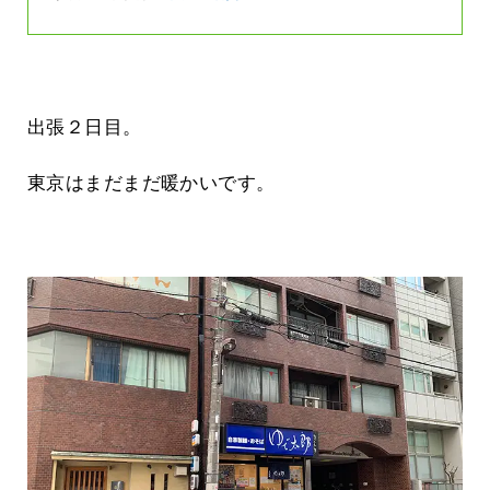
出張２日目。
東京はまだまだ暖かいです。