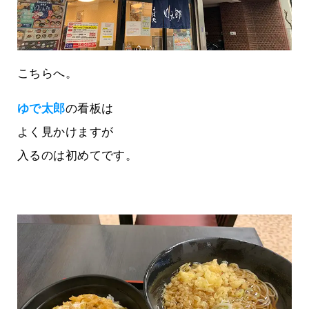
こちらへ。
ゆで太郎
の看板は
よく見かけますが
入るのは初めてです。