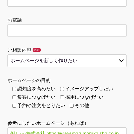
お電話
ご相談内容
必須
ホームページの目的
認知度を高めたい
イメージアップしたい
集客につなげたい
採用につなげたい
予約や注文をとりたい
その他
参考にしたいホームページ（あれば）