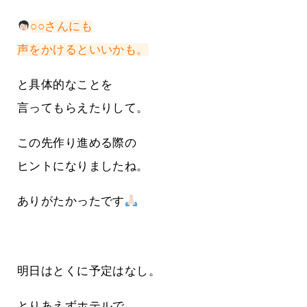
○○さんにも
声をかけるといいかも。
と具体的なことを
言ってもらえたりして。
この先作り進める際の
ヒントになりましたね。
ありがたかったです
明日はとくに予定はなし。
とりあえずホテルで