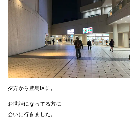
夕方から豊島区に。
お世話になってる方に
会いに行きました。