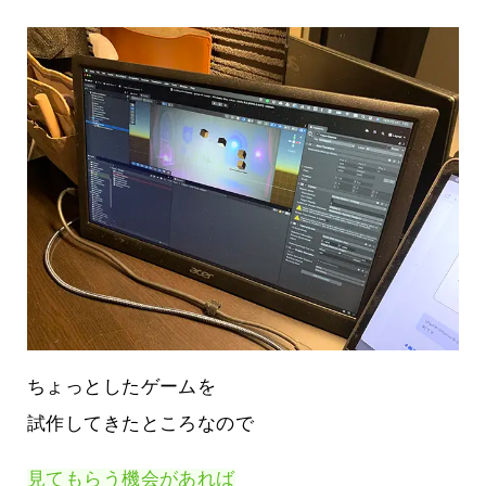
ちょっとしたゲームを
試作してきたところなので
見てもらう機会があれば