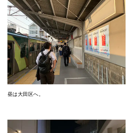
昼は大田区へ。