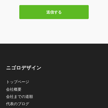
ニゴロデザイン
トップページ
会社概要
会社までの道順
代表のブログ