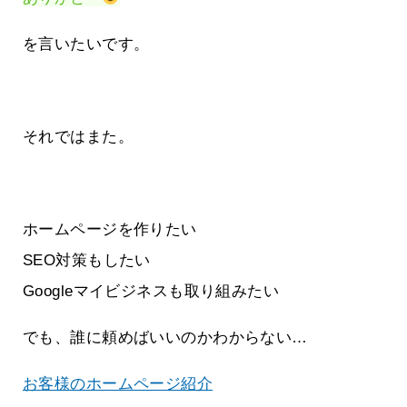
を言いたいです。
それではまた。
ホームページを作りたい
SEO対策もしたい
Googleマイビジネスも取り組みたい
でも、誰に頼めばいいのかわからない…
お客様のホームページ紹介