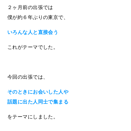
２ヶ月前の出張では
僕が約６年ぶりの東京で、
いろんな人と直接会う
これがテーマでした。
今回の出張では、
そのときにお会いした人や
話題に出た人同士で集まる
をテーマにしました。