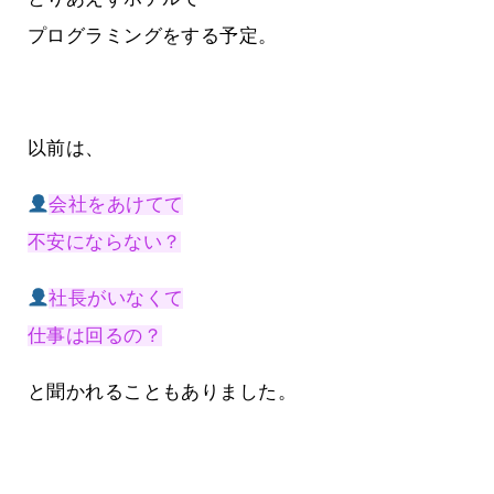
プログラミングをする予定。
以前は、
会社をあけてて
不安にならない？
社長がいなくて
仕事は回るの？
と聞かれることもありました。