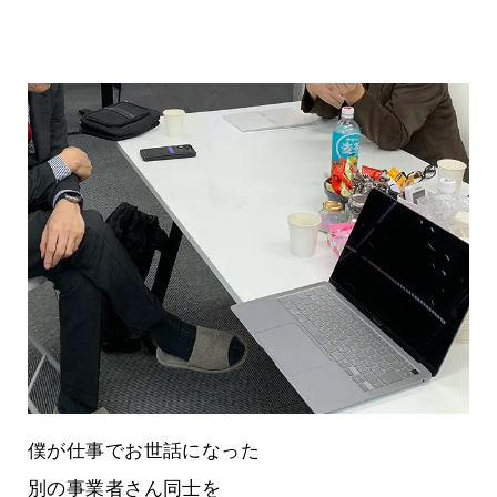
僕が仕事でお世話になった
別の事業者さん同士を