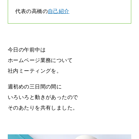
代表の高橋の
自己紹介
今日の午前中は
ホームページ業務について
社内ミーティングを。
週初めの三日間の間に
いろいろと動きがあったので
そのあたりを共有しました。