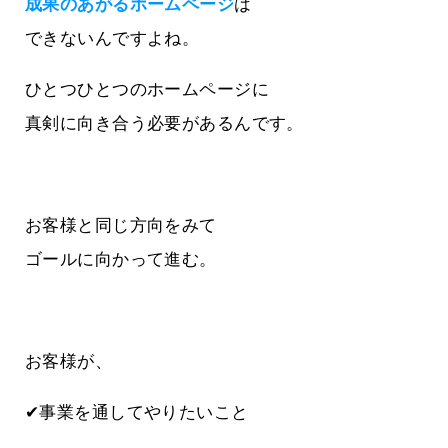
成果のあがるホームページ
は
できないんですよね。
ひとつひとつのホームページに
真剣に向き合う必要があるんです。
お客様と同じ方向をみて
ゴールに向かって進む。
お客様が、
✔事業を通してやりたいこと