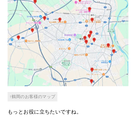
↑鶴岡のお客様のマップ
もっとお役に立ちたいですね。