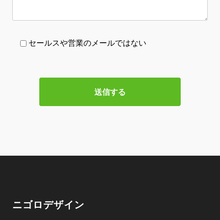
セールスや営業のメールではない
ニゴロデザイン