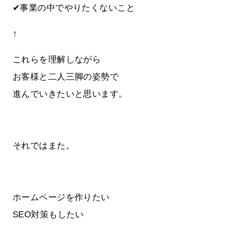
✔事業の中でやりたくないこと
↑
これらを理解しながら
お客様と二人三脚の姿勢で
進んでいきたいと思います。
それではまた。
ホームページを作りたい
SEO対策もしたい