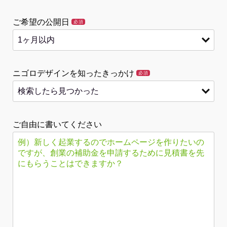
ご希望の公開日
必須
ニゴロデザインを知ったきっかけ
必須
ご自由に書いてください