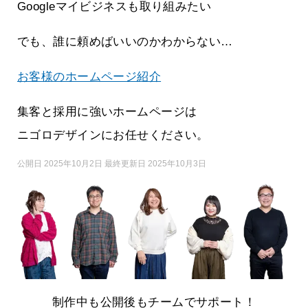
Googleマイビジネスも取り組みたい
でも、誰に頼めばいいのかわからない…
お客様のホームページ紹介
集客と採用に強いホームページは
ニゴロデザインにお任せください。
公開日 2025年10月2日 最終更新日 2025年10月3日
制作中も公開後もチームでサポート！