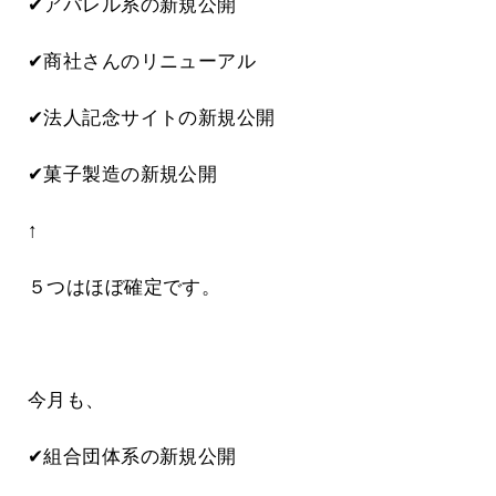
✔アパレル系の新規公開
✔商社さんのリニューアル
✔法人記念サイトの新規公開
✔菓子製造の新規公開
↑
５つはほぼ確定です。
今月も、
✔組合団体系の新規公開