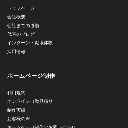
トップページ
会社概要
会社までの道順
代表のブログ
インターン・職場体験
採用情報
ホームページ制作
利用規約
オンライン自動見積り
制作実績
お客様の声
ホームページ制作のお問い合わせ