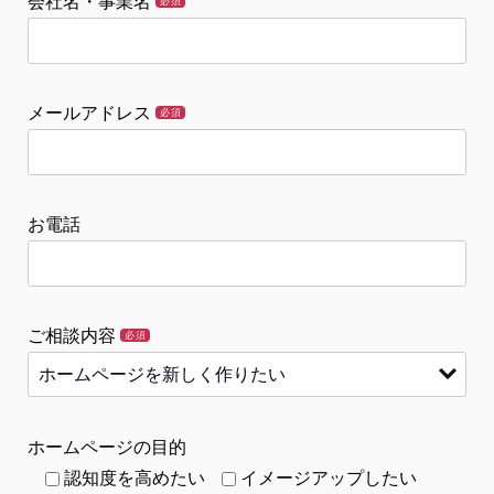
会社名・事業名
必須
メールアドレス
必須
お電話
ご相談内容
必須
ホームページの目的
認知度を高めたい
イメージアップしたい