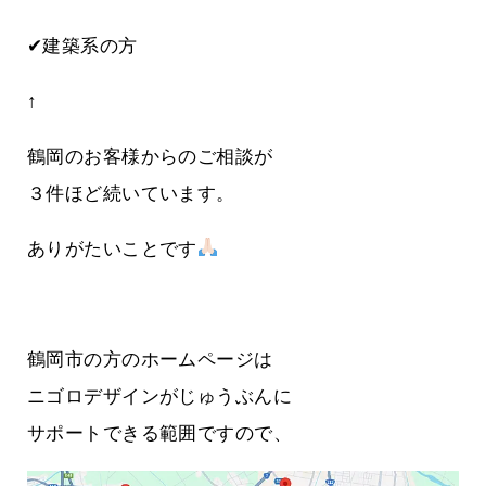
✔建築系の方
↑
鶴岡のお客様からのご相談が
３件ほど続いています。
ありがたいことです
鶴岡市の方のホームページは
ニゴロデザインがじゅうぶんに
サポートできる範囲ですので、