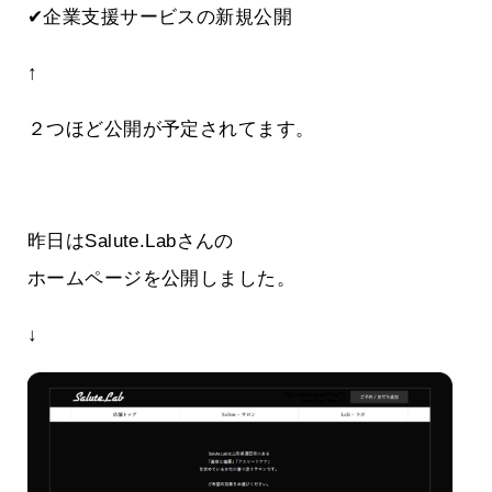
✔企業支援サービスの新規公開
↑
２つほど公開が予定されてます。
昨日はSalute.Labさんの
ホームページを公開しました。
↓