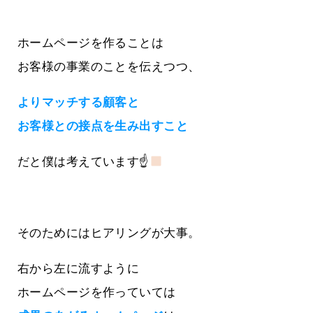
ホームページを作ることは
お客様の事業のことを伝えつつ、
よりマッチする顧客と
お客様との接点を生み出すこと
だと僕は考えています☝
そのためにはヒアリングが大事。
右から左に流すように
ホームページを作っていては