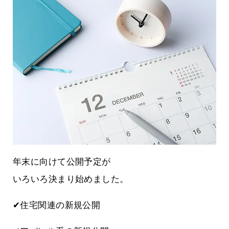
年末に向けて公開予定が
いろいろ決まり始めました。
✔住宅関連の新規公開