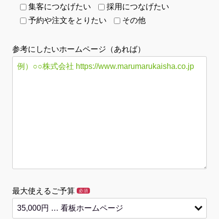
集客につなげたい
採用につなげたい
予約や注文をとりたい
その他
参考にしたいホームページ（あれば）
最大使えるご予算
必須