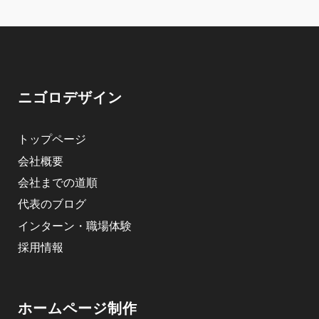
ニゴロデザイン
トップページ
会社概要
会社までの道順
代表のブログ
インターン・職場体験
採用情報
ホームページ制作