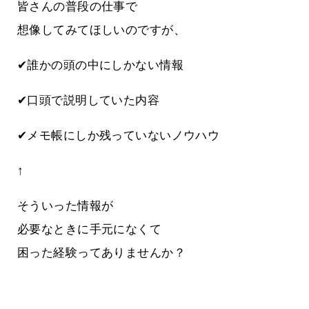
皆さんの普段の仕事で
想像してみてほしいのですが、
✔誰かの頭の中にしかない情報
✔口頭で説明していた内容
✔メモ帳にしか残っていないノウハウ
↑
そういった情報が
必要なときに手元になくて
困った経験ってありませんか？