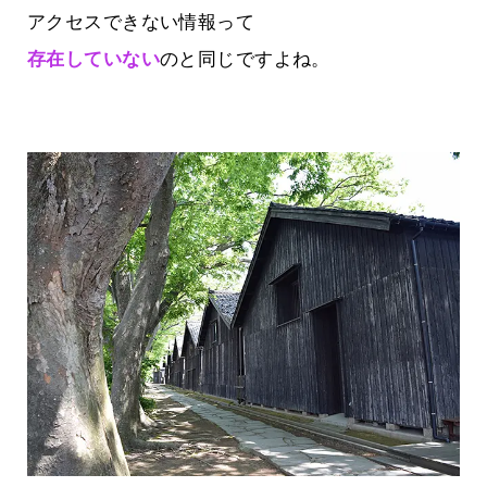
アクセスできない情報って
存在していない
のと同じですよね。