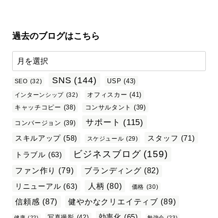
過去のブログはこちら
SNS
(144)
USP
(43)
SEO
(32)
オフィスカー
(41)
インターンシップ
(32)
キャッチコピー
(38)
コンサルタント
(39)
サポート
(115)
コンバージョン
(39)
スタッフ
(71)
スキルアップ
(58)
スケジュール
(29)
ビジネスブログ
(159)
トラブル
(63)
ファン作り
(79)
ブランディング
(82)
リニューアル
(63)
人柄
(80)
価格
(30)
信頼感
(87)
健やかなクリエイティブ
(89)
効率化
(65)
写真撮影
(42)
健康
(22)
勉強会
(23)