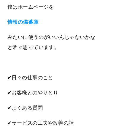
僕はホームページを
情報の備蓄庫
みたいに使うのがいいんじゃないかな
と常々思っています。
✔日々の仕事のこと
✔お客様とのやりとり
✔よくある質問
✔サービスの工夫や改善の話