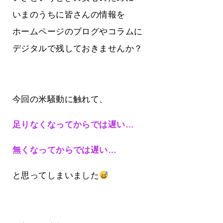
いまのうちに皆さんの情報を
ホームページのブログやコラムに
デジタルで残しておきませんか？
今回の米騒動に触れて、
足りなくなってからでは遅い…
無くなってからでは遅い…
と思ってしまいました