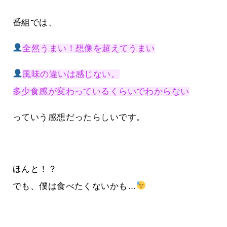
番組では、
全然うまい！想像を超えてうまい
風味の違いは感じない。
多少食感が変わっているくらいでわからない
っていう感想だったらしいです。
ほんと！？
でも、僕は食べたくないかも…