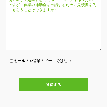
セールスや営業のメールではない