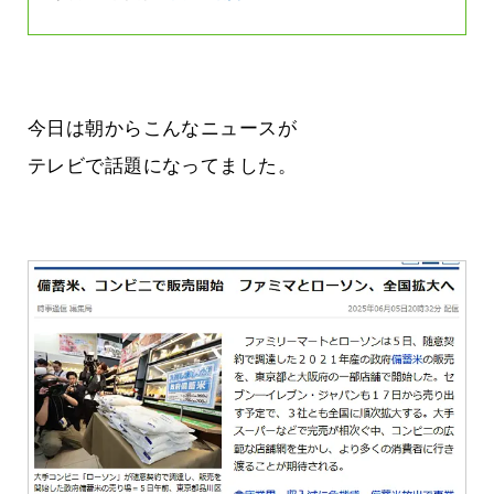
今日は朝からこんなニュースが
テレビで話題になってました。