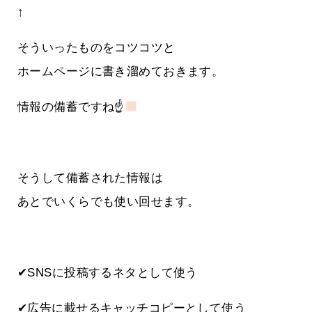
↑
そういったものをコツコツと
ホームページに書き溜めておきます。
情報の備蓄ですね☝
そうして備蓄された情報は
あとでいくらでも使い回せます。
✔SNSに投稿するネタとして使う
✔広告に載せるキャッチコピーとして使う