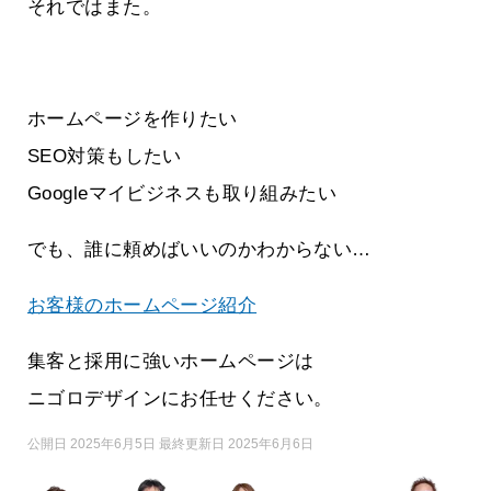
それではまた。
ホームページを作りたい
SEO対策もしたい
Googleマイビジネスも取り組みたい
でも、誰に頼めばいいのかわからない…
お客様のホームページ紹介
集客と採用に強いホームページは
ニゴロデザインにお任せください。
公開日 2025年6月5日 最終更新日 2025年6月6日