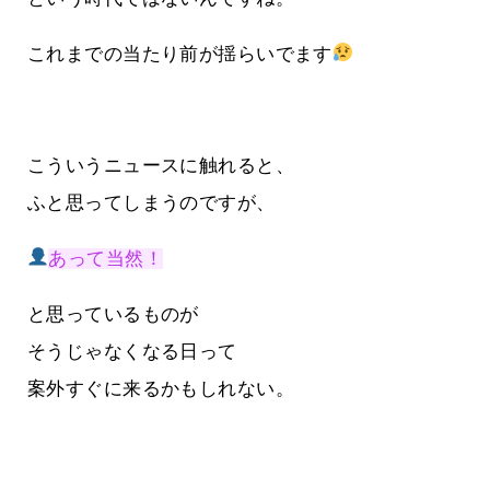
これまでの当たり前が揺らいでます
こういうニュースに触れると、
ふと思ってしまうのですが、
あって当然！
と思っているものが
そうじゃなくなる日って
案外すぐに来るかもしれない。