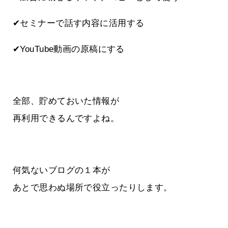
✔セミナーで話す内容に活用する
✔YouTube動画の原稿にする
全部、貯めておいた情報が
再利用できるんですよね。
何気ないブログの１本が
あとで思わぬ場所で役立ったりします。