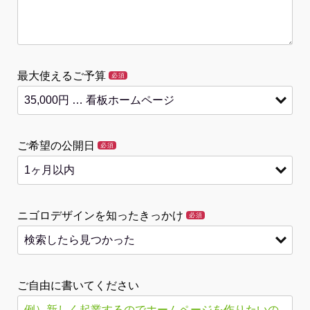
最大使えるご予算
必須
ご希望の公開日
必須
ニゴロデザインを知ったきっかけ
必須
ご自由に書いてください