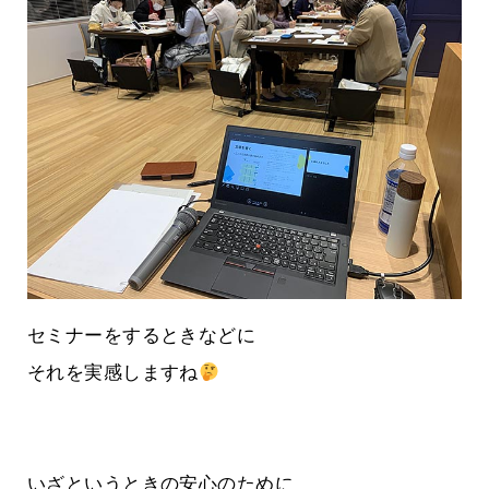
セミナーをするときなどに
それを実感しますね
いざというときの安心のために