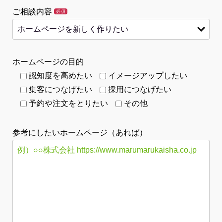
ご相談内容
必須
ホームページの目的
認知度を高めたい
イメージアップしたい
集客につなげたい
採用につなげたい
予約や注文をとりたい
その他
参考にしたいホームページ（あれば）