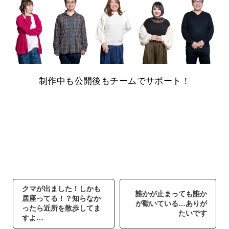
制作中も公開後もチームでサポート！
クマが出ました！しかも
誰かが止まっても誰か
居座ってる！？知らなか
が動いている…ありが
ったら近所を散歩してま
たいです
すよ…