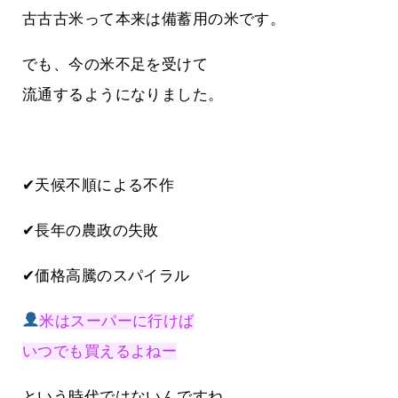
古古古米って本来は備蓄用の米です。
でも、今の米不足を受けて
流通するようになりました。
✔天候不順による不作
✔長年の農政の失敗
✔価格高騰のスパイラル
米はスーパーに行けば
いつでも買えるよねー
という時代ではないんですね。