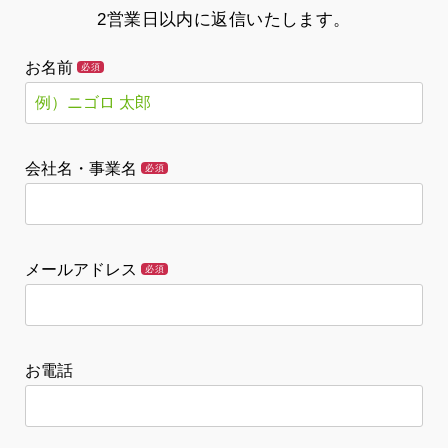
2営業日以内に返信いたします。
お名前
必須
会社名・事業名
必須
メールアドレス
必須
お電話