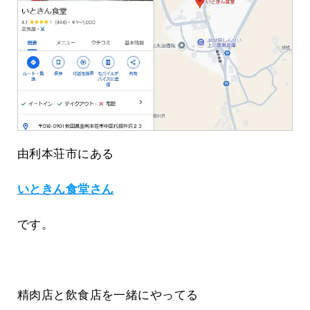
由利本荘市にある
いときん食堂さん
です。
精肉店と飲食店を一緒にやってる