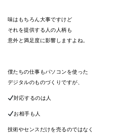
味はもちろん大事ですけど
それを提供する人の人柄も
意外と満足度に影響しますよね。
僕たちの仕事もパソコンを使った
デジタルのものづくりですが、
対応するのは人
お相手も人
技術やセンスだけを売るのではなく