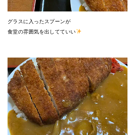
グラスに入ったスプーンが
食堂の雰囲気を出してていい