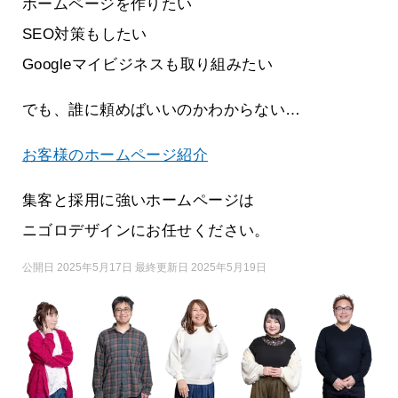
ホームページを作りたい
SEO対策もしたい
Googleマイビジネスも取り組みたい
でも、誰に頼めばいいのかわからない…
お客様のホームページ紹介
集客と採用に強いホームページは
ニゴロデザインにお任せください。
公開日 2025年5月17日 最終更新日 2025年5月19日