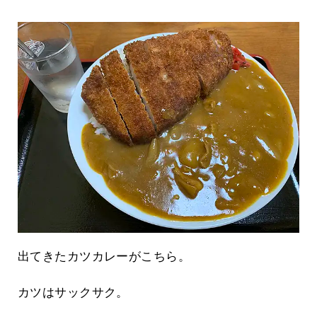
出てきたカツカレーがこちら。
カツはサックサク。