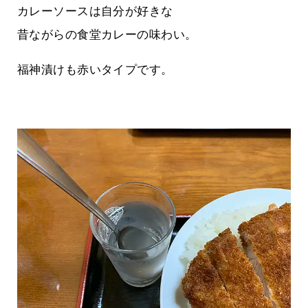
カレーソースは自分が好きな
昔ながらの食堂カレーの味わい。
福神漬けも赤いタイプです。