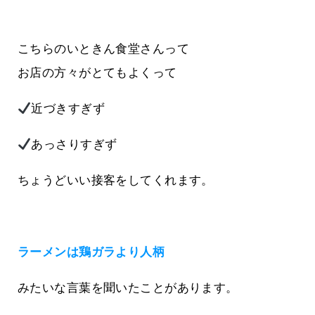
こちらのいときん食堂さんって
お店の方々がとてもよくって
近づきすぎず
あっさりすぎず
ちょうどいい接客をしてくれます。
ラーメンは鶏ガラより人柄
みたいな言葉を聞いたことがあります。