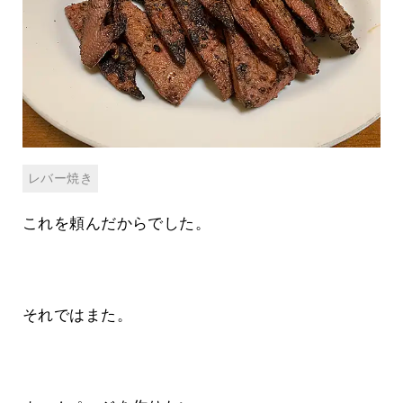
レバー焼き
これを頼んだからでした。
それではまた。