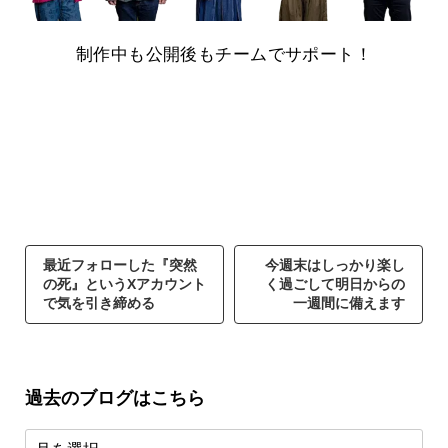
制作中も公開後もチームでサポート！
最近フォローした『突然
今週末はしっかり楽し
の死』というXアカウント
く過ごして明日からの
で気を引き締める
一週間に備えます
過去のブログはこちら