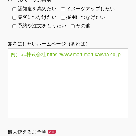
ホームページの目的
認知度を高めたい
イメージアップしたい
集客につなげたい
採用につなげたい
予約や注文をとりたい
その他
参考にしたいホームページ（あれば）
最大使えるご予算
必須