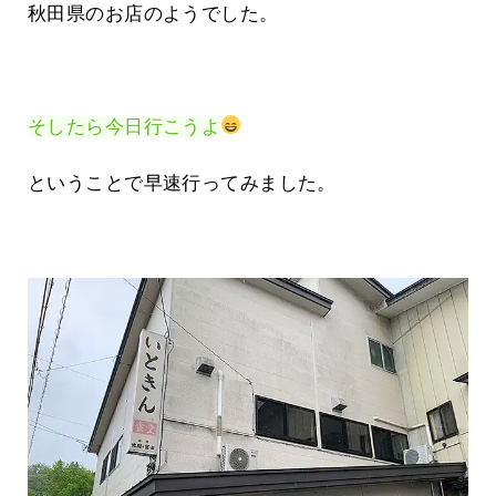
秋田県のお店のようでした。
そしたら今日行こうよ
ということで早速行ってみました。