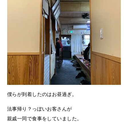
僕らが到着したのはお昼過ぎ。
法事帰り？っぽいお客さんが
親戚一同で食事をしていました。