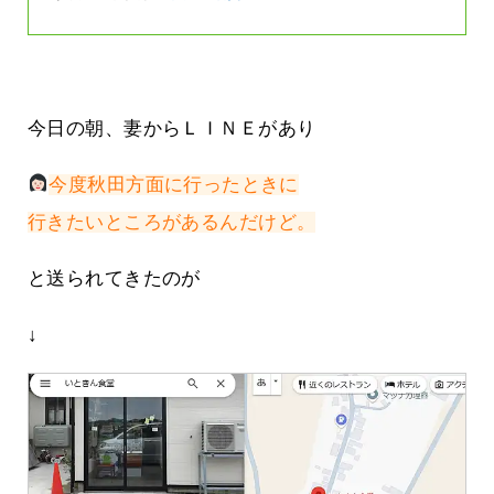
今日の朝、妻からＬＩＮＥがあり
今度秋田方面に行ったときに
行きたいところがあるんだけど。
と送られてきたのが
↓