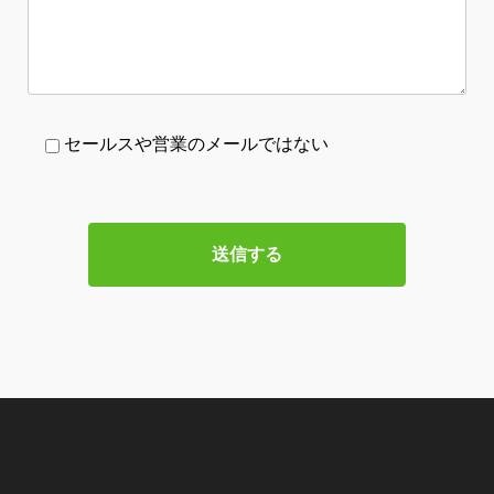
セールスや営業のメールではない