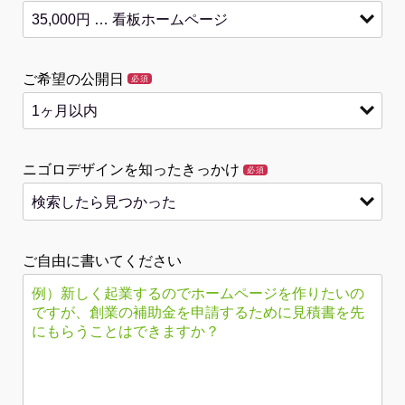
ご希望の公開日
必須
ニゴロデザインを知ったきっかけ
必須
ご自由に書いてください