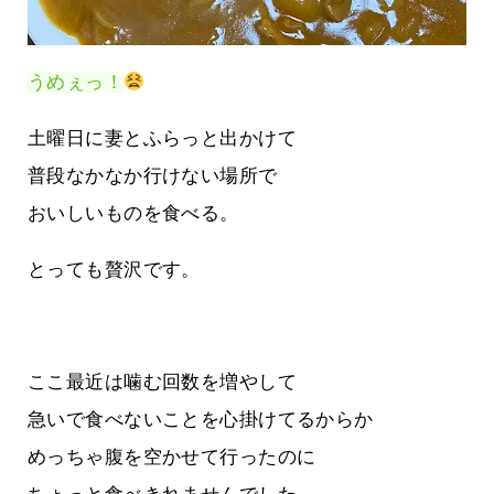
うめぇっ！
土曜日に妻とふらっと出かけて
普段なかなか行けない場所で
おいしいものを食べる。
とっても贅沢です。
ここ最近は噛む回数を増やして
急いで食べないことを心掛けてるからか
めっちゃ腹を空かせて行ったのに