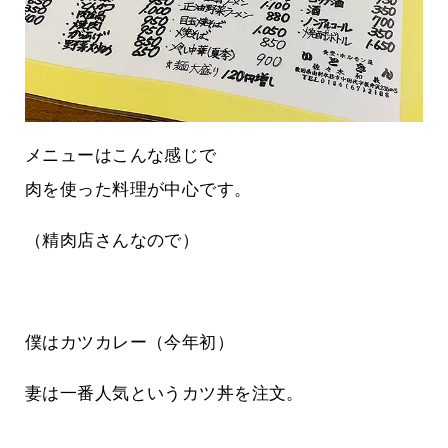
メニューはこんな感じで
肉を使った料理が中心です。
（精肉店さんなので）
僕はカツカレー（今年初）
妻は一番人気というカツ丼を注文。