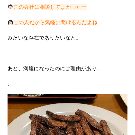
この会社に相談してよかったー
この人だから気軽に聞けるんだよね
みたいな存在でありたいなと。
あと、満腹になったのには理由があり…
↓