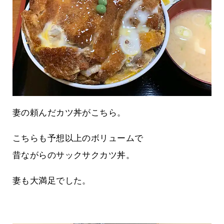
妻の頼んだカツ丼がこちら。
こちらも予想以上のボリュームで
昔ながらのサックサクカツ丼。
妻も大満足でした。