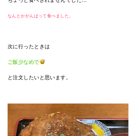
ちょっと食べきれませんでした…
なんとかがんばって食べました。
次に行ったときは
ご飯少なめで
と注文したいと思います。