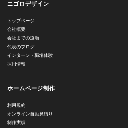
ニゴロデザイン
トップページ
会社概要
会社までの道順
代表のブログ
インターン・職場体験
採用情報
ホームページ制作
利用規約
オンライン自動見積り
制作実績