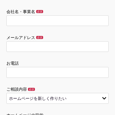
会社名・事業名
必須
メールアドレス
必須
お電話
ご相談内容
必須