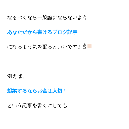
なるべくなら一般論にならないよう
あなただから書けるブログ記事
になるよう気を配るといいですよ☝
例えば、
起業するならお金は大切！
という記事を書くにしても