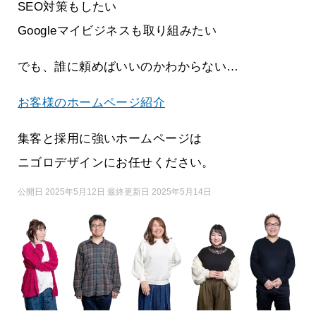
SEO対策もしたい
Googleマイビジネスも取り組みたい
でも、誰に頼めばいいのかわからない…
お客様のホームページ紹介
集客と採用に強いホームページは
ニゴロデザインにお任せください。
公開日 2025年5月12日 最終更新日 2025年5月14日