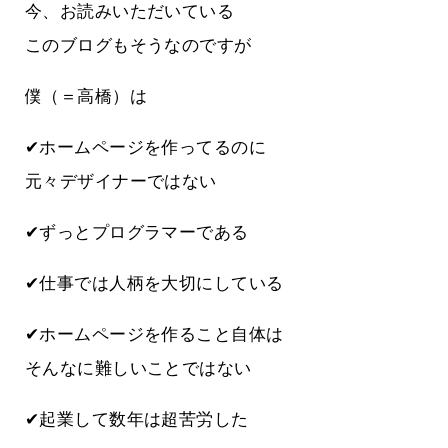
今、お読みいただいている
このブログもそうなのですが
僕（＝高橋）は
✔ホームページを作ってるのに
元々デザイナーではない
✔ずっとプログラマーである
✔仕事では人柄を大切にしている
✔ホームページを作ること自体は
そんなに難しいことではない
✔起業して数年は超苦労した