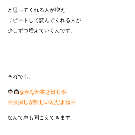
と思ってくれる人が増え
リピートして読んでくれる人が
少しずつ増えていくんです。
それでも、
なかなか書き出しや
ネタ探しが難しいんだよね～
なんて声も聞こえてきます。