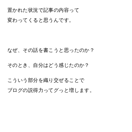
置かれた状況で記事の内容って
変わってくると思うんです。
なぜ、その話を書こうと思ったのか？
そのとき、自分はどう感じたのか？
こういう部分を織り交ぜることで
ブログの説得力ってグっと増します。