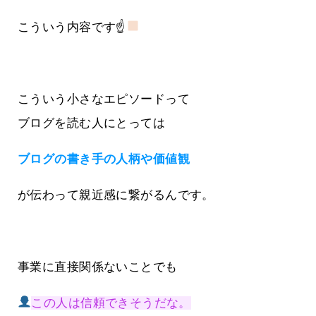
こういう内容です☝
こういう小さなエピソードって
ブログを読む人にとっては
ブログの書き手の人柄や価値観
が伝わって親近感に繋がるんです。
事業に直接関係ないことでも
この人は信頼できそうだな。