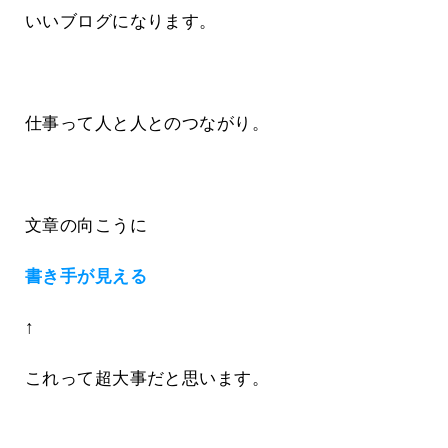
いいブログになります。
仕事って人と人とのつながり。
文章の向こうに
書き手が見える
↑
これって超大事だと思います。