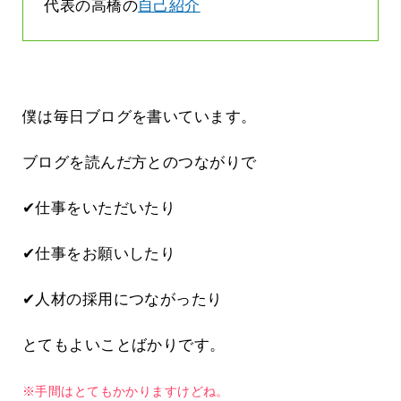
代表の高橋の
自己紹介
僕は毎日ブログを書いています。
ブログを読んだ方とのつながりで
✔仕事をいただいたり
✔仕事をお願いしたり
✔人材の採用につながったり
とてもよいことばかりです。
※手間はとてもかかりますけどね。