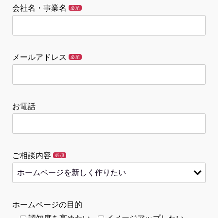
会社名・事業名
必須
メールアドレス
必須
お電話
ご相談内容
必須
ホームページの目的