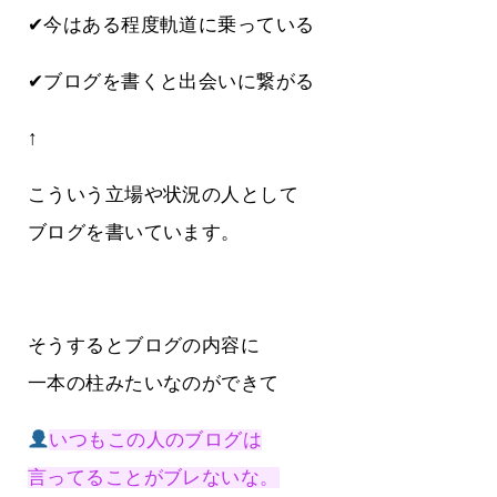
✔今はある程度軌道に乗っている
✔ブログを書くと出会いに繋がる
↑
こういう立場や状況の人として
ブログを書いています。
そうするとブログの内容に
一本の柱みたいなのができて
いつもこの人のブログは
言ってることがブレないな。