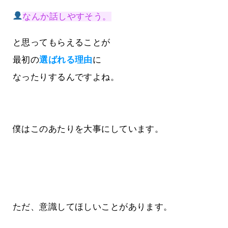
なんか話しやすそう。
と思ってもらえることが
最初の
選ばれる理由
に
なったりするんですよね。
僕はこのあたりを大事にしています。
ただ、意識してほしいことがあります。