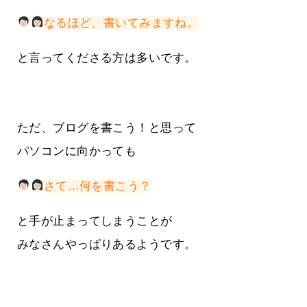
なるほど、書いてみますね。
と言ってくださる方は多いです。
ただ、ブログを書こう！と思って
パソコンに向かっても
さて…何を書こう？
と手が止まってしまうことが
みなさんやっぱりあるようです。