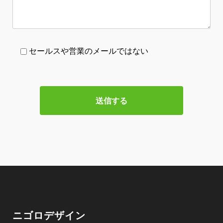
セールスや営業のメールではない
ニゴロデザイン