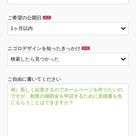
ご希望の公開日
必須
ニゴロデザインを知ったきっかけ
必須
ご自由に書いてください