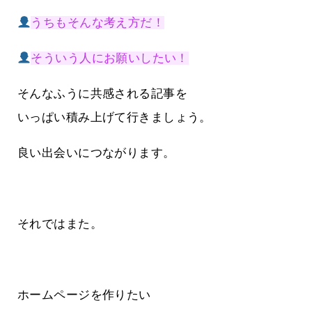
うちもそんな考え方だ！
そういう人にお願いしたい！
そんなふうに共感される記事を
いっぱい積み上げて行きましょう。
良い出会いにつながります。
それではまた。
ホームページを作りたい