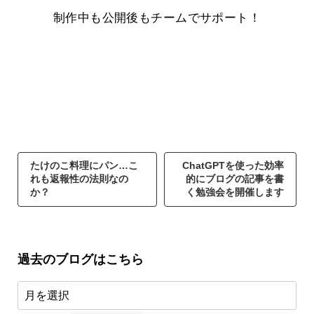
制作中も公開後もチームでサポート！
たけのこ料理にパン…こ
ChatGPTを使った効率
れも返報性の法則なの
的にブログの記事を書
か？
く勉強会を開催します
過去のブログはこちら