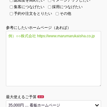
認知度を高めたい
イメージアップしたい
集客につなげたい
採用につなげたい
予約や注文をとりたい
その他
参考にしたいホームページ（あれば）
最大使えるご予算
必須