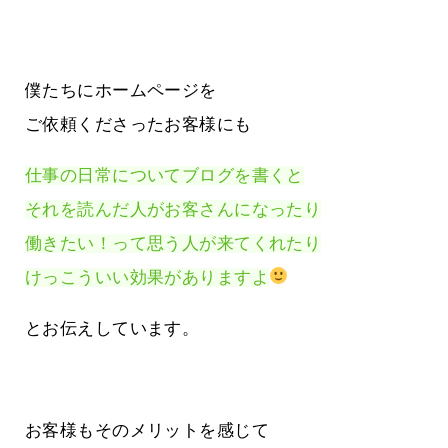
僕たちにホームページを
ご依頼くださったお客様にも
仕事の日常についてブログを書くと
それを読んだ人がお客さんになったり
働きたい！って思う人が来てくれたり
けっこういい効果がありますよ
とお伝えしています。
お客様もそのメリットを感じて