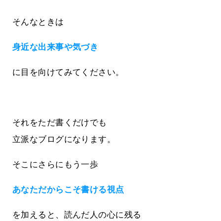
そんなときは
身近な出来事や気づき
に目を向けてみてください。
それをただ書くだけでも
立派なブログになります。
そこにさらにもう一歩
あなただからこそ書ける視点
を加えると、読んだ人の心に残る