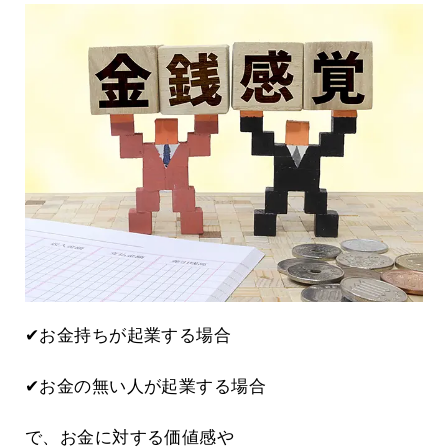
✔お金持ちが起業する場合
✔お金の無い人が起業する場合
で、お金に対する価値感や