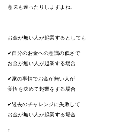
意味も違ったりしますよね。
お金が無い人が起業するとしても
✔自分のお金への意識の低さで
お金が無い人が起業する場合
✔家の事情でお金が無い人が
覚悟を決めて起業をする場合
✔過去のチャレンジに失敗して
お金が無い人が起業する場合
↑