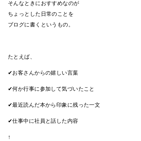
そんなときにおすすめなのが
ちょっとした日常のことを
ブログに書くというもの。
たとえば、
✔お客さんからの嬉しい言葉
✔何か行事に参加して気づいたこと
✔最近読んだ本から印象に残った一文
✔仕事中に社員と話した内容
↑