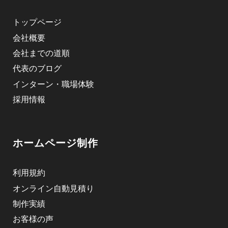
トップページ
会社概要
会社までの道順
代表のブログ
インターン・職場体験
採用情報
ホームページ制作
利用規約
オンライン自動見積り
制作実績
お客様の声