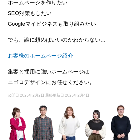
ホームページを作りたい
SEO対策もしたい
Googleマイビジネスも取り組みたい
でも、誰に頼めばいいのかわからない…
お客様のホームページ紹介
集客と採用に強いホームページは
ニゴロデザインにお任せください。
公開日 2025年2月2日 最終更新日 2025年2月4日