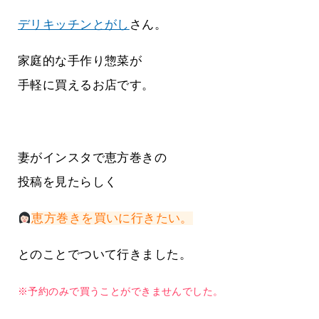
デリキッチンとがし
さん。
家庭的な手作り惣菜が
手軽に買えるお店です。
妻がインスタで恵方巻きの
投稿を見たらしく
恵方巻きを買いに行きたい。
とのことでついて行きました。
※予約のみで買うことができませんでした。