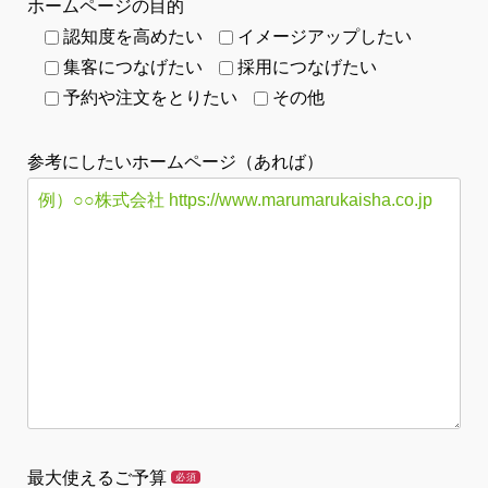
ホームページの目的
認知度を高めたい
イメージアップしたい
集客につなげたい
採用につなげたい
予約や注文をとりたい
その他
参考にしたいホームページ（あれば）
最大使えるご予算
必須