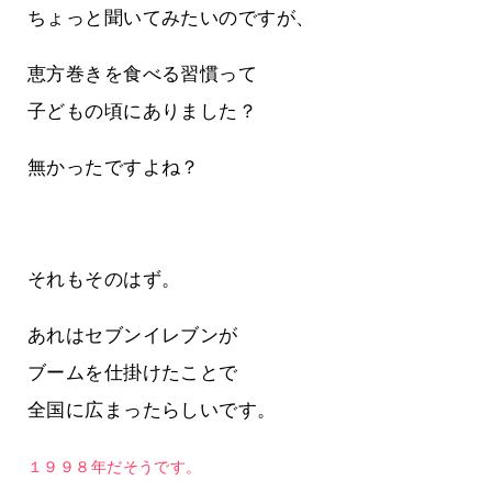
ちょっと聞いてみたいのですが、
恵方巻きを食べる習慣って
子どもの頃にありました？
無かったですよね？
それもそのはず。
あれはセブンイレブンが
ブームを仕掛けたことで
全国に広まったらしいです。
１９９８年だそうです。