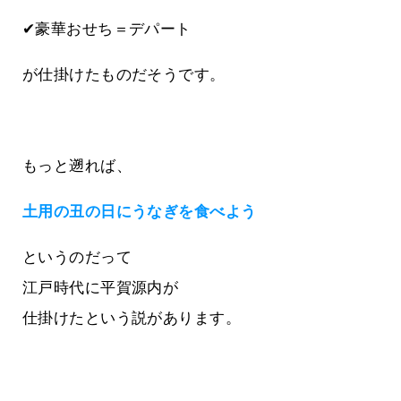
✔豪華おせち＝デパート
が仕掛けたものだそうです。
もっと遡れば、
土用の丑の日にうなぎを食べよう
というのだって
江戸時代に平賀源内が
仕掛けたという説があります。