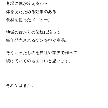
冬場に体が冷えるから
体をあたためる効果のある
食材を使ったメニュー。
地域の昔からの伝統に沿って
毎年発売されるゲンを担ぐ商品。
そういったものを自社や業界で作って
続けていくのも面白いと思います。
それではまた。