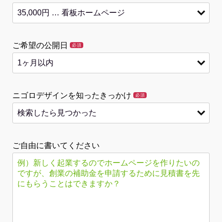
ご希望の公開日
必須
ニゴロデザインを知ったきっかけ
必須
ご自由に書いてください