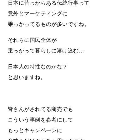
日本に昔っからある伝統行事って
意外とマーケティングに
乗っかってるものが多いですね。
それらに国民全体が
乗っかって暮らしに溶け込む…
日本人の特性なのかな？
と思いますね。
皆さんがされてる商売でも
こういう事例を参考にして
もっとキャンペーンに