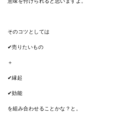
意味を付けられると思いますよ。
そのコツとしては
✔売りたいもの
＋
✔縁起
✔効能
を組み合わせることかな？と。