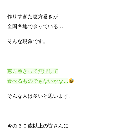
作りすぎた恵方巻きが
全国各地で余っている…
そんな現象です。
恵方巻きって無理して
食べるものでもないかな…
そんな人は多いと思います。
今の３０歳以上の皆さんに