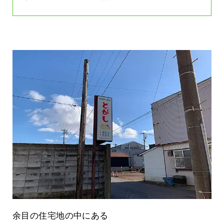
余目の住宅地の中にある