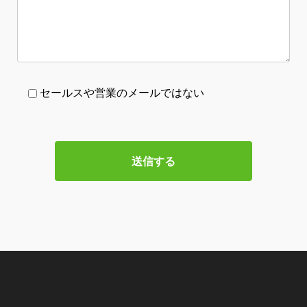
セールスや営業のメールではない