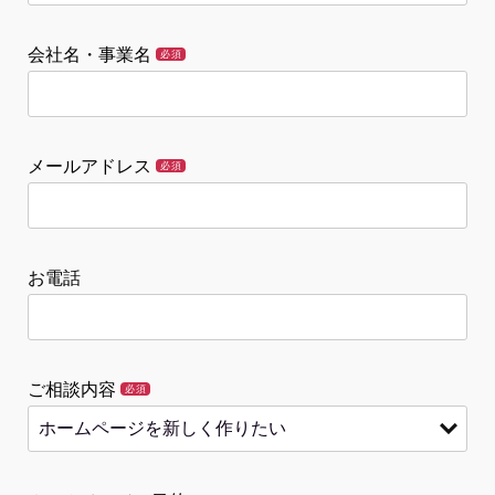
会社名・事業名
必須
メールアドレス
必須
お電話
ご相談内容
必須