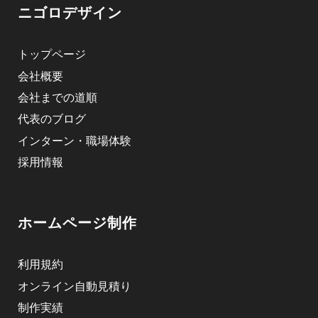
ニゴロデザイン
トップページ
会社概要
会社までの道順
代表のブログ
インターン・職場体験
採用情報
ホームページ制作
利用規約
オンライン自動見積り
制作実績