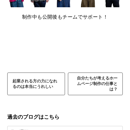
制作中も公開後もチームでサポート！
自分たちが考えるホー
起業される方の力になれ
ムページ制作の仕事と
るのは本当にうれしい
は？
過去のブログはこちら