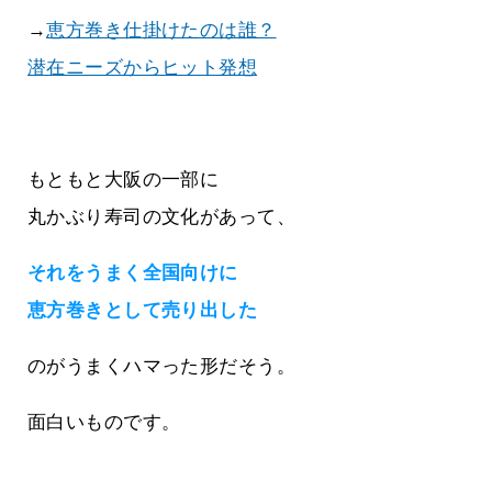
→
恵方巻き仕掛けたのは誰？
潜在ニーズからヒット発想
もともと大阪の一部に
丸かぶり寿司の文化があって、
それをうまく全国向けに
恵方巻きとして売り出した
のがうまくハマった形だそう。
面白いものです。