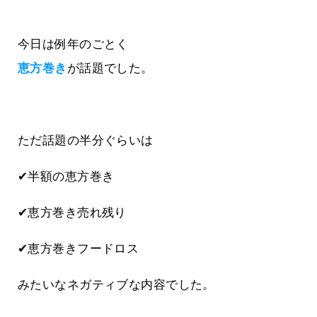
今日は例年のごとく
恵方巻き
が話題でした。
ただ話題の半分ぐらいは
✔半額の恵方巻き
✔恵方巻き売れ残り
✔恵方巻きフードロス
みたいなネガティブな内容でした。