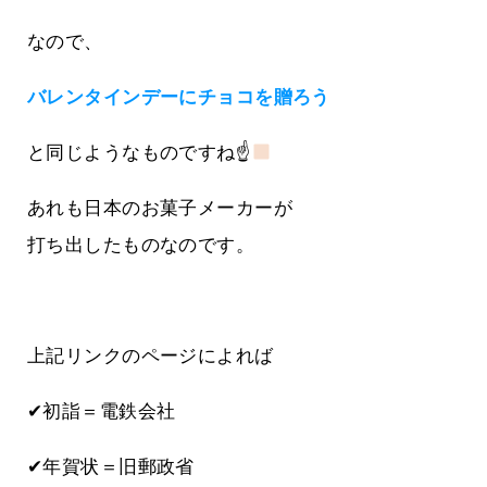
なので、
バレンタインデーにチョコを贈ろう
と同じようなものですね☝
あれも日本のお菓子メーカーが
打ち出したものなのです。
上記リンクのページによれば
✔初詣＝電鉄会社
✔年賀状＝旧郵政省