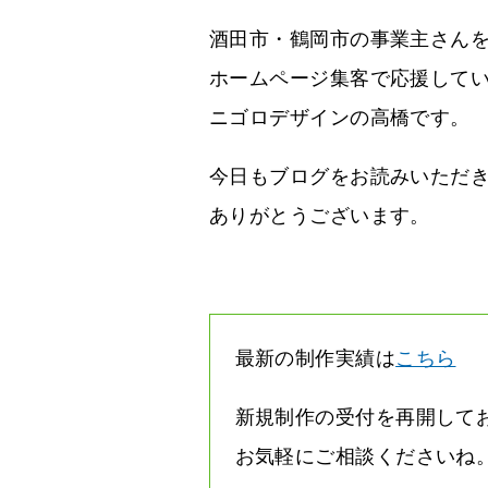
酒田市・鶴岡市の事業主さん
ホームページ集客で応援して
ニゴロデザインの高橋です。
今日もブログをお読みいただ
ありがとうございます。
最新の制作実績は
こちら
新規制作の受付を再開して
お気軽にご相談くださいね