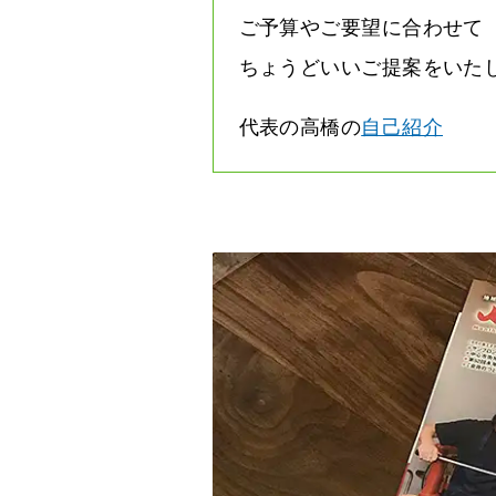
ご予算やご要望に合わせて
ちょうどいいご提案をいた
代表の高橋の
自己紹介