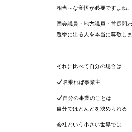
相当～な覚悟が必要ですよね
国会議員・地方議員・首長問
選挙に出る人を本当に尊敬し
それに比べて自分の場合は
名乗れば事業主
自分の事業のことは
自分でほとんどを決められる
会社という小さい世界では