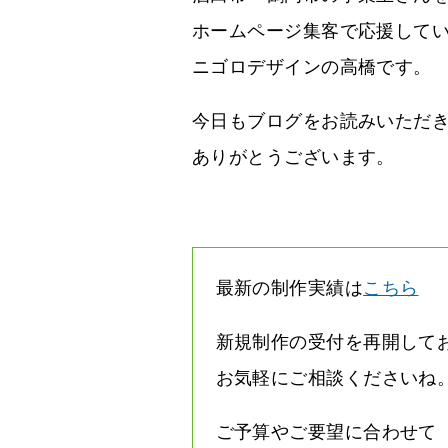
ホームページ集客で応援して
ニゴロデザインの高橋です。
今日もブログをお読みいただ
ありがとうございます。
最新の制作実績は
こちら
新規制作の受付を再開して
お気軽にご相談くださいね
ご予算やご要望に合わせて