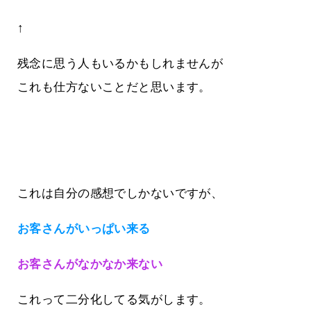
↑
残念に思う人もいるかもしれませんが
これも仕方ないことだと思います。
これは自分の感想でしかないですが、
お客さんがいっぱい来る
お客さんがなかなか来ない
これって二分化してる気がします。