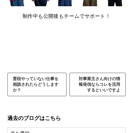
制作中も公開後もチームでサポート！
普段やっていない仕事を
対事業主さん向けの情
相談されたらどうします
報発信ならコレを活用
か？
するといいですよ
過去のブログはこちら