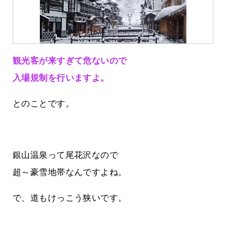
観光客が来すぎて危ないので
入場規制を行いますよ。
とのことです。
銀山温泉って尾花沢なので
超～豪雪地帯なんですよね。
で、道もけっこう狭いです。