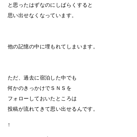
と思ったはずなのにしばらくすると
思い出せなくなっています。
他の記憶の中に埋もれてしまいます。
ただ、過去に宿泊した中でも
何かのきっかけでＳＮＳを
フォローしておいたところは
投稿が流れてきて思い出せるんです。
↑