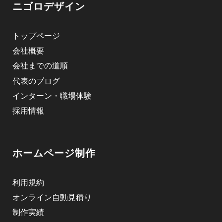
ニゴロデザイン
トップページ
会社概要
会社までの道順
代表のブログ
インターン・職場体験
採用情報
ホームページ制作
利用規約
オンライン自動見積り
制作実績