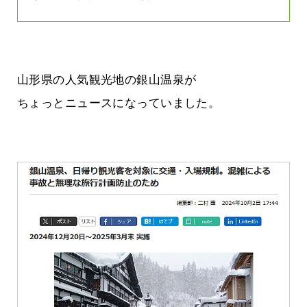
山形県の人気観光地の銀山温泉が
ちょっとニュースになっていました。