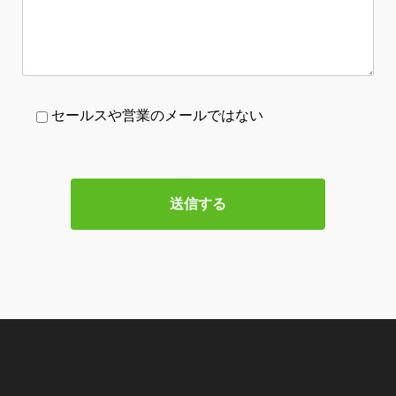
セールスや営業のメールではない