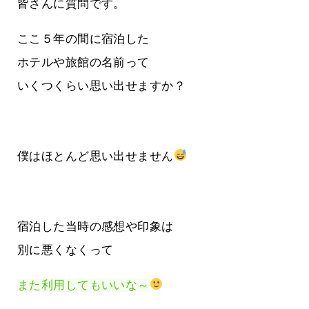
皆さんに質問です。
ここ５年の間に宿泊した
ホテルや旅館の名前って
いくつくらい思い出せますか？
僕はほとんど思い出せません
宿泊した当時の感想や印象は
別に悪くなくって
また利用してもいいな～