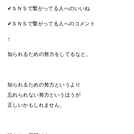
✔ＳＮＳで繋がってる人へのいいね
✔ＳＮＳで繋がってる人へのコメント
↑
知られるための努力をしてるなと。
知られるための努力というより
忘れられない努力というほうが
正しいかもしれません。