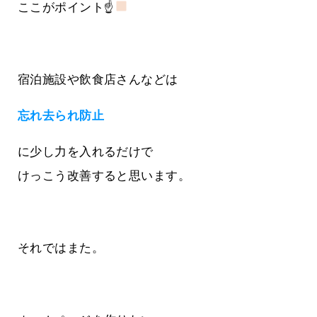
ここがポイント☝
宿泊施設や飲食店さんなどは
忘れ去られ防止
に少し力を入れるだけで
けっこう改善すると思います。
それではまた。