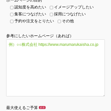
ホームページの目的
認知度を高めたい
イメージアップしたい
集客につなげたい
採用につなげたい
予約や注文をとりたい
その他
参考にしたいホームページ（あれば）
最大使えるご予算
必須