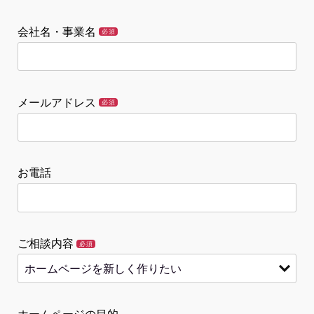
会社名・事業名
必須
メールアドレス
必須
お電話
ご相談内容
必須