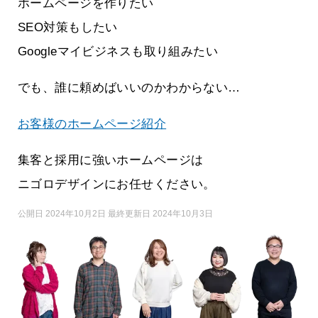
ホームページを作りたい
SEO対策もしたい
Googleマイビジネスも取り組みたい
でも、誰に頼めばいいのかわからない…
お客様のホームページ紹介
集客と採用に強いホームページは
ニゴロデザインにお任せください。
公開日 2024年10月2日 最終更新日 2024年10月3日