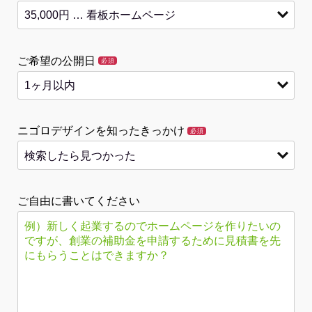
ご希望の公開日
必須
ニゴロデザインを知ったきっかけ
必須
ご自由に書いてください