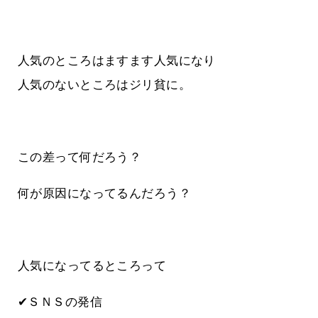
人気のところはますます人気になり
人気のないところはジリ貧に。
この差って何だろう？
何が原因になってるんだろう？
人気になってるところって
✔ＳＮＳの発信