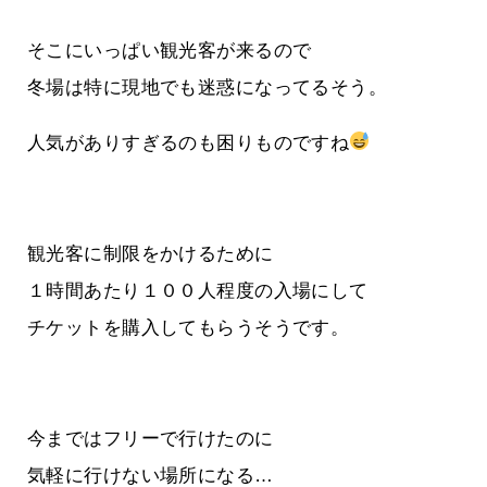
そこにいっぱい観光客が来るので
冬場は特に現地でも迷惑になってるそう。
人気がありすぎるのも困りものですね
観光客に制限をかけるために
１時間あたり１００人程度の入場にして
チケットを購入してもらうそうです。
今まではフリーで行けたのに
気軽に行けない場所になる…