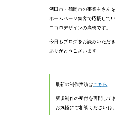
酒田市・鶴岡市の事業主さん
ホームページ集客で応援して
ニゴロデザインの高橋です。
今日もブログをお読みいただ
ありがとうございます。
最新の制作実績は
こちら
新規制作の受付を再開して
お気軽にご相談くださいね