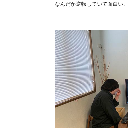
なんだか逆転していて面白い