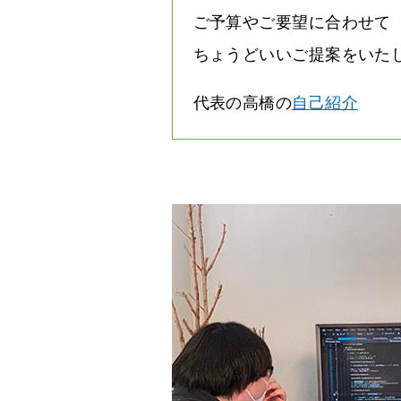
ご予算やご要望に合わせて
ちょうどいいご提案をいた
代表の高橋の
自己紹介