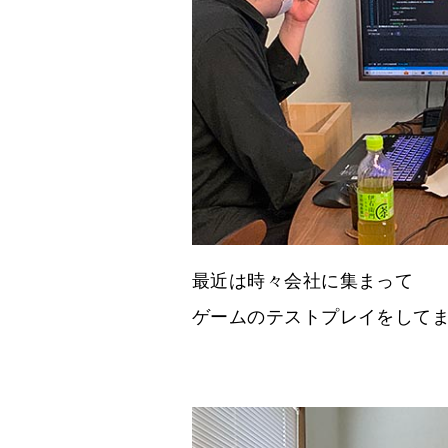
最近は時々会社に集まって
ゲームのテストプレイをして