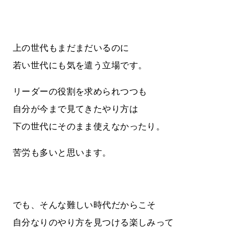
上の世代もまだまだいるのに
若い世代にも気を遣う立場です。
リーダーの役割を求められつつも
自分が今まで見てきたやり方は
下の世代にそのまま使えなかったり。
苦労も多いと思います。
でも、そんな難しい時代だからこそ
自分なりのやり方を見つける楽しみって