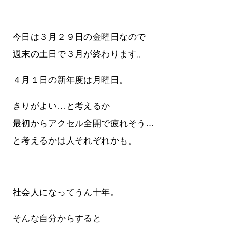
今日は３月２９日の金曜日なので
週末の土日で３月が終わります。
４月１日の新年度は月曜日。
きりがよい…と考えるか
最初からアクセル全開で疲れそう…
と考えるかは人それぞれかも。
社会人になってうん十年。
そんな自分からすると