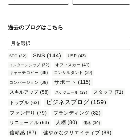
過去のブログはこちら
SNS
(144)
USP
(43)
SEO
(32)
オフィスカー
(41)
インターンシップ
(32)
キャッチコピー
(38)
コンサルタント
(39)
サポート
(115)
コンバージョン
(39)
スタッフ
(71)
スキルアップ
(58)
スケジュール
(29)
ビジネスブログ
(159)
トラブル
(63)
ファン作り
(79)
ブランディング
(82)
リニューアル
(63)
人柄
(80)
価格
(30)
信頼感
(87)
健やかなクリエイティブ
(89)