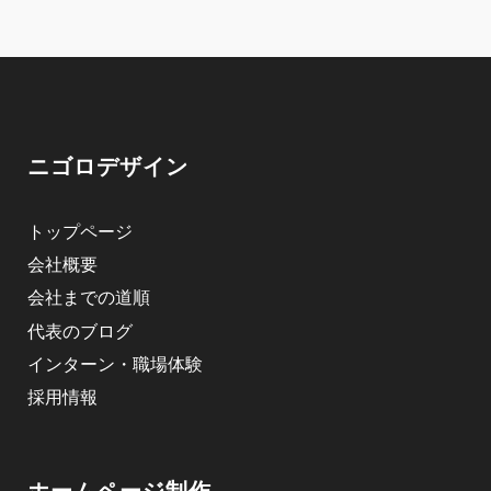
ニゴロデザイン
トップページ
会社概要
会社までの道順
代表のブログ
インターン・職場体験
採用情報