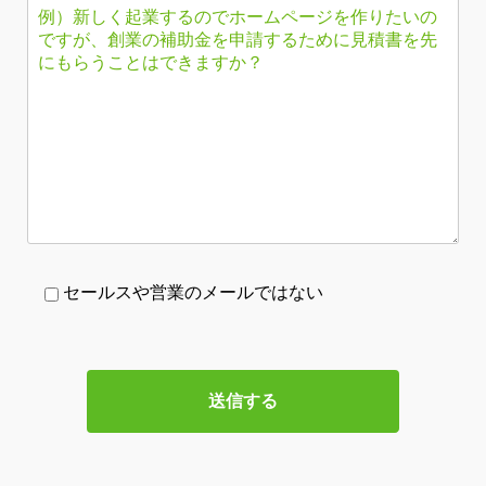
セールスや営業のメールではない