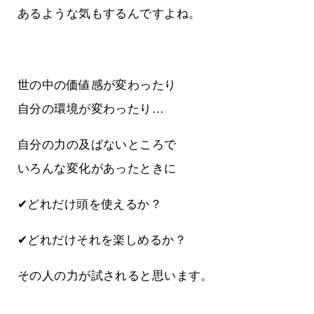
あるような気もするんですよね。
世の中の価値感が変わったり
自分の環境が変わったり…
自分の力の及ばないところで
いろんな変化があったときに
✔どれだけ頭を使えるか？
✔どれだけそれを楽しめるか？
その人の力が試されると思います。