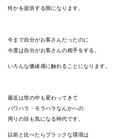
何かを提供する側になります。
今まで自分がお客さんだったのに
今度は自分がお客さんの相手をする。
いろんな価値感に触れることになります。
最近は世の中も変わってきて
パワハラ・モラハラなんかへの
周りの目も気になる時代です。
以前と比べたらブラックな環境は