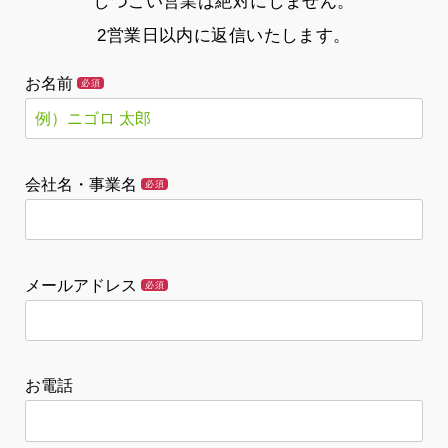
しつこい営業は絶対にしません。
2営業日以内に返信いたします。
お名前
必須
会社名・事業名
必須
メールアドレス
必須
お電話