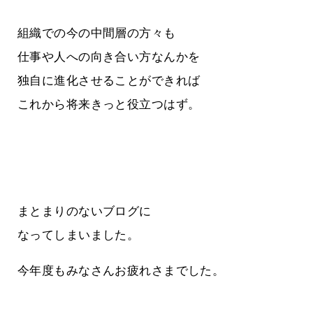
組織での今の中間層の方々も
仕事や人への向き合い方なんかを
独自に進化させることができれば
これから将来きっと役立つはず。
まとまりのないブログに
なってしまいました。
今年度もみなさんお疲れさまでした。