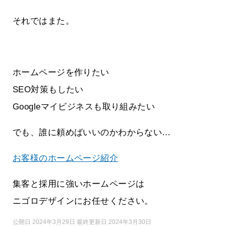
それではまた。
ホームページを作りたい
SEO対策もしたい
Googleマイビジネスも取り組みたい
でも、誰に頼めばいいのかわからない…
お客様のホームページ紹介
集客と採用に強いホームページは
ニゴロデザインにお任せください。
公開日 2024年3月29日 最終更新日 2024年3月30日