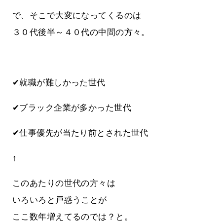
で、そこで大変になってくるのは
３０代後半～４０代の中間の方々。
✔就職が難しかった世代
✔ブラック企業が多かった世代
✔仕事優先が当たり前とされた世代
↑
このあたりの世代の方々は
いろいろと戸惑うことが
ここ数年増えてるのでは？と。