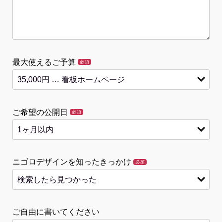
最大使えるご予算
必須
ご希望の公開日
必須
ニゴロデザインを知ったきっかけ
必須
ご自由に書いてください