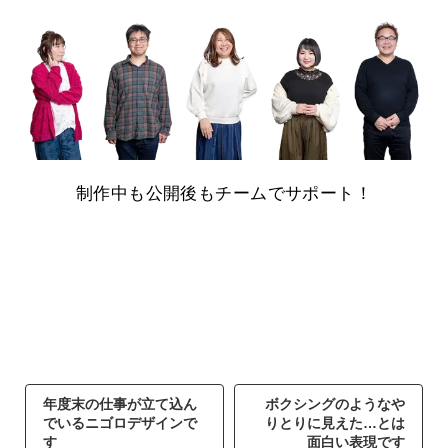
制作中も公開後もチームでサポート！
年度末の仕事が立て込ん
ボクシングのようなや
でいるニゴロデザインで
りとりに見えた…とは
す
面白い表現です