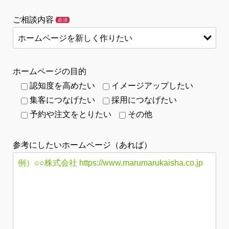
ご相談内容
必須
ホームページの目的
認知度を高めたい
イメージアップしたい
集客につなげたい
採用につなげたい
予約や注文をとりたい
その他
参考にしたいホームページ（あれば）