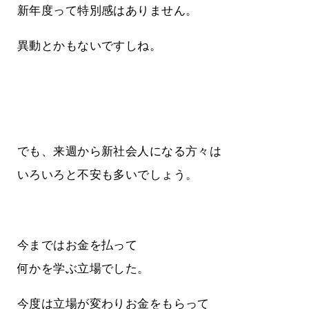
新年度って特別感はありません。
異動とかもないですしね。
でも、来週から新社会人になる方々は
いろいろと不安も多いでしょう。
今まではお金を払って
何かを学ぶ立場でした。
今度は立場が変わりお金をもらって