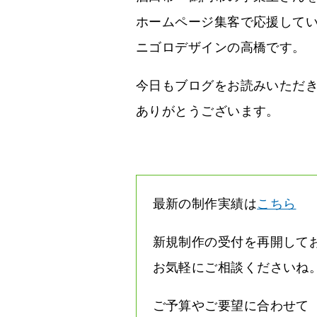
ホームページ集客で応援して
ニゴロデザインの高橋です。
今日もブログをお読みいただ
ありがとうございます。
最新の制作実績は
こちら
新規制作の受付を再開して
お気軽にご相談くださいね
ご予算やご要望に合わせて