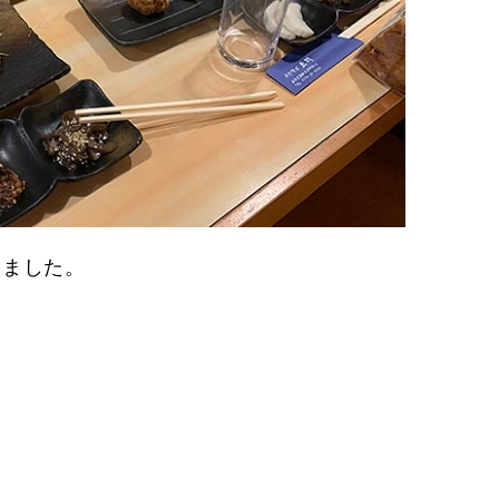
しました。
。