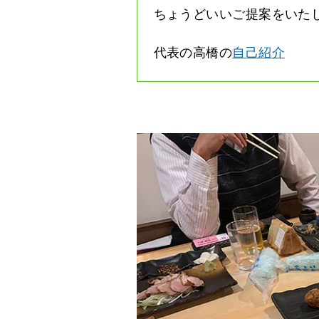
ちょうどいいご提案をいた
代表の高橋の
自己紹介