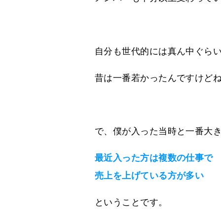
自分も世代的には真ん中ぐら
昔は一番若かったんですけど
で、僕が入った当時と一番大
最近入った方は複数の仕事で
売上を上げている方が多い
ということです。