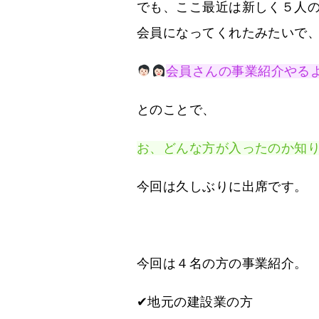
でも、ここ最近は新しく５人
会員になってくれたみたいで
会員さんの事業紹介やる
とのことで、
お、どんな方が入ったのか知
今回は久しぶりに出席です。
今回は４名の方の事業紹介。
✔地元の建設業の方