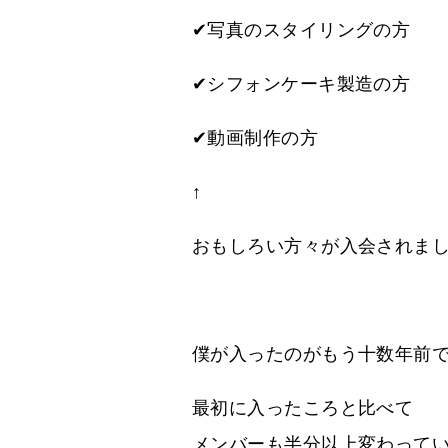
✔写真のスタイリングの方
✔シフォンケーキ製造の方
✔動画制作の方
↑
おもしろい方々が入会されま
僕が入ったのがもう十数年前
最初に入ったころと比べて
メンバーも半分以上変わって