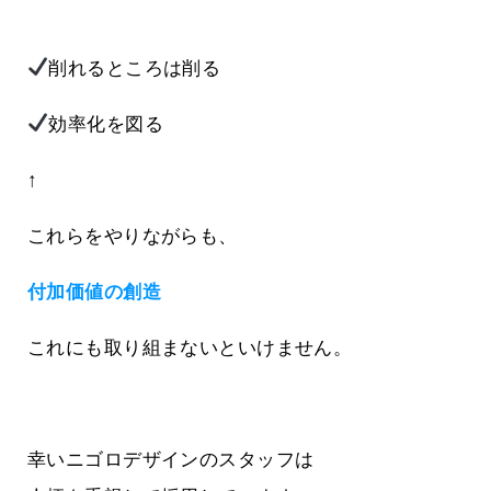
削れるところは削る
効率化を図る
↑
これらをやりながらも、
付加価値の創造
これにも取り組まないといけません。
幸いニゴロデザインのスタッフは