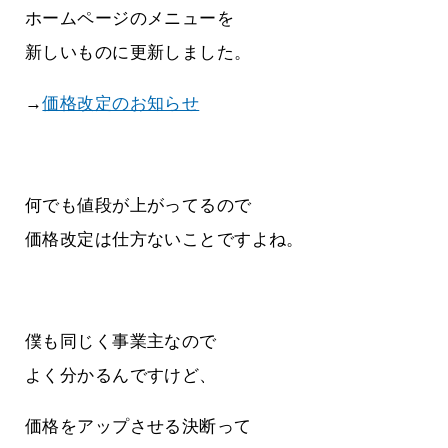
ホームページのメニューを
新しいものに更新しました。
→
価格改定のお知らせ
何でも値段が上がってるので
価格改定は仕方ないことですよね。
僕も同じく事業主なので
よく分かるんですけど、
価格をアップさせる決断って