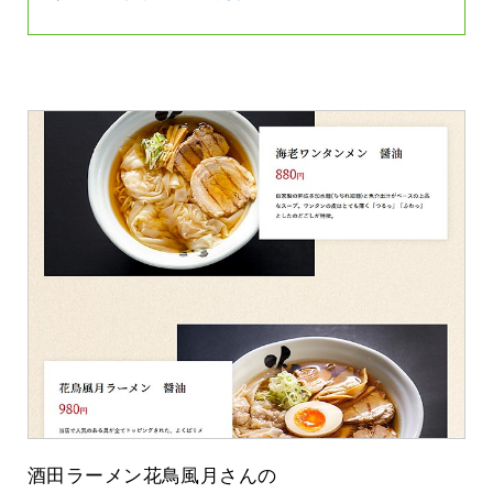
酒田ラーメン花鳥風月さんの