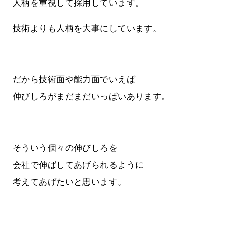
人柄を重視して採用しています。
技術よりも人柄を大事にしています。
だから技術面や能力面でいえば
伸びしろがまだまだいっぱいあります。
そういう個々の伸びしろを
会社で伸ばしてあげられるように
考えてあげたいと思います。