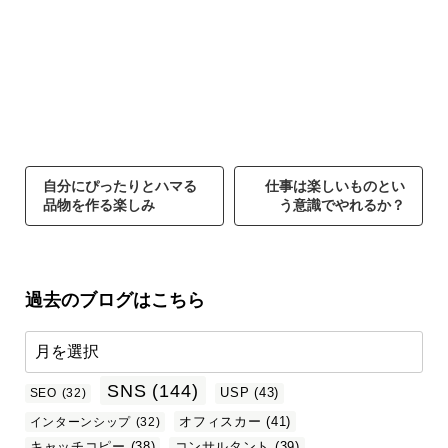
自分にぴったりとハマる
仕事は楽しいものとい
品物を作る楽しみ
う意識でやれるか？
過去のブログはこちら
SNS
(144)
USP
(43)
SEO
(32)
オフィスカー
(41)
インターンシップ
(32)
キャッチコピー
(38)
コンサルタント
(39)