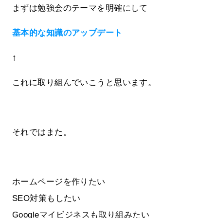
まずは勉強会のテーマを明確にして
基本的な知識のアップデート
↑
これに取り組んでいこうと思います。
それではまた。
ホームページを作りたい
SEO対策もしたい
Googleマイビジネスも取り組みたい