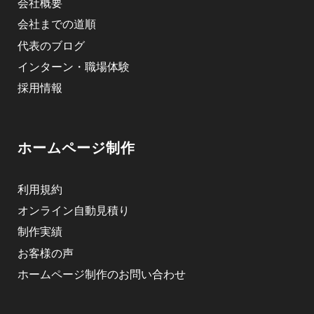
会社概要
会社までの道順
代表のブログ
インターン・職場体験
採用情報
ホームページ制作
利用規約
オンライン自動見積り
制作実績
お客様の声
ホームページ制作のお問い合わせ