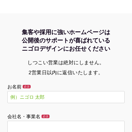
集客や採用に強いホームページは
公開後のサポートが喜ばれている
ニゴロデザインにお任せください
しつこい営業は絶対にしません。
2営業日以内に返信いたします。
お名前
必須
会社名・事業名
必須