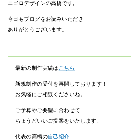
役に立ちたい
益が残らない仕事になってしまって
ニゴロデザインの高橋です。
た…
2026.07.29
今日もブログをお読みいただき
ありがとうございます。
最新の制作実績は
こちら
新規制作の受付を再開しております！
お気軽にご相談くださいね。
ご予算やご要望に合わせて
ちょうどいいご提案をいたします。
代表の高橋の
自己紹介