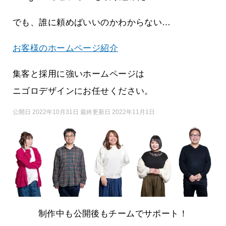
でも、誰に頼めばいいのかわからない…
お客様のホームページ紹介
集客と採用に強いホームページは
ニゴロデザインにお任せください。
公開日 2022年10月31日 最終更新日 2022年11月1日
制作中も公開後もチームでサポート！