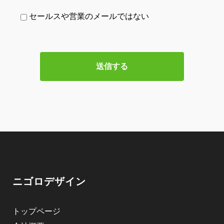
セールスや営業のメールではない
ニゴロデザイン
トップページ