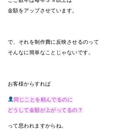
ここ数年は毎年３％以上は
金額をアップさせています。
で、それを制作費に反映させるのって
そんなに簡単なことじゃないです。
お客様からすれば
同じことを頼んでるのに
どうして金額が上がってるの？
って思われますからね。