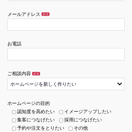
メールアドレス
必須
お電話
ご相談内容
必須
ホームページの目的
認知度を高めたい
イメージアップしたい
集客につなげたい
採用につなげたい
予約や注文をとりたい
その他