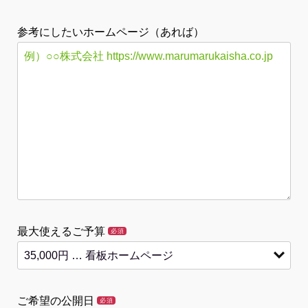
参考にしたいホームページ（あれば）
最大使えるご予算
必須
ご希望の公開日
必須