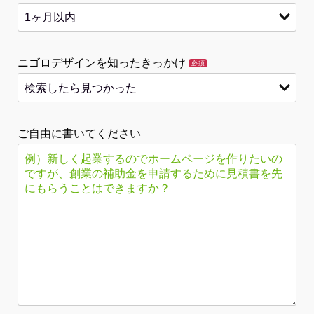
ニゴロデザインを知ったきっかけ
必須
ご自由に書いてください