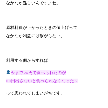
なかなか難しいんですよね。
原材料費が上がったときの値上げって
なかなか利益には繋がらない。
利用する側からすれば
今まで○○円で食べられたのが
○○円出さないと食べられなくなった～
って思われてしまいがちです。