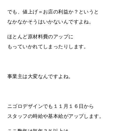
でも、値上げ＝お店の利益か？というと
なかなかそうはいかないんですよね。
ほとんど原材料費のアップに
もっていかれてしまったりします。
事業主は大変なんですよね。
ニゴロデザインでも１１月１６日から
スタッフの時給や基本給がアップします。