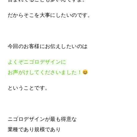
だからそこを大事にしたいのです。
今回のお客様にお伝えしたいのは
よくぞニゴロデザインに
お声がけしてくださいました！
ということです。
ニゴロデザインが最も得意な
業種であり規模であり