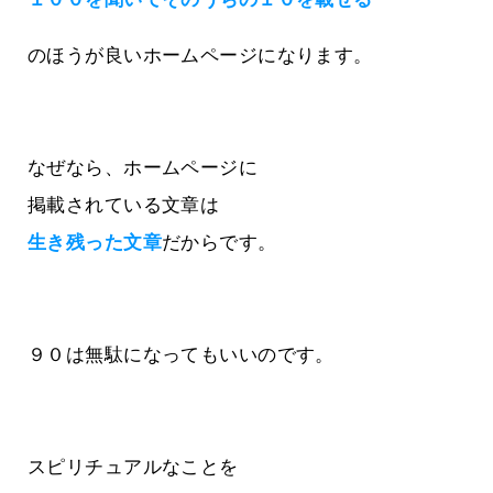
のほうが良いホームページになります。
なぜなら、ホームページに
掲載されている文章は
生き残った文章
だからです。
９０は無駄になってもいいのです。
スピリチュアルなことを