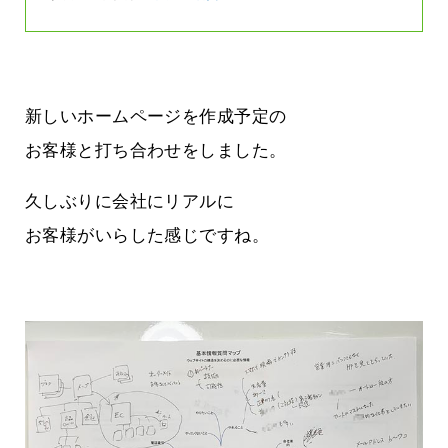
新しいホームページを作成予定の
お客様と打ち合わせをしました。
久しぶりに会社にリアルに
お客様がいらした感じですね。