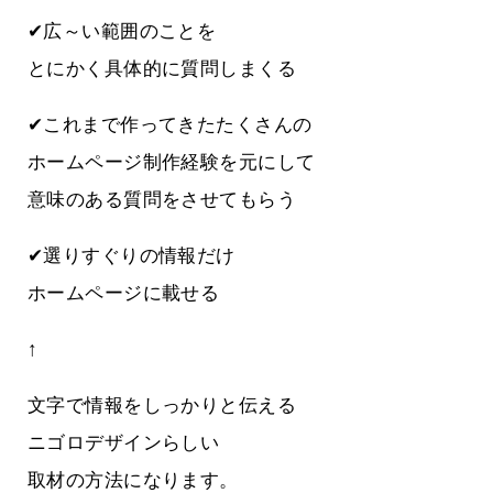
✔広～い範囲のことを
とにかく具体的に質問しまくる
✔これまで作ってきたたくさんの
ホームページ制作経験を元にして
意味のある質問をさせてもらう
✔選りすぐりの情報だけ
ホームページに載せる
↑
文字で情報をしっかりと伝える
ニゴロデザインらしい
取材の方法になります。