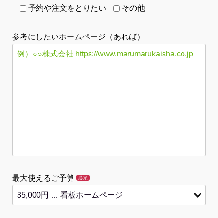
予約や注文をとりたい
その他
参考にしたいホームページ（あれば）
最大使えるご予算
必須