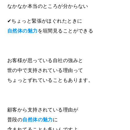
なかなか本当のところが分からない
✔ちょっと緊張がほぐれたときに
自然体の魅力
を垣間見ることができる
お客様が思っている自社の強みと
世の中で支持されている理由って
ちょっとずれていることもあります。
顧客から支持されている理由が
普段の
自然体の魅力
に
含まれてることも多いんですよ。