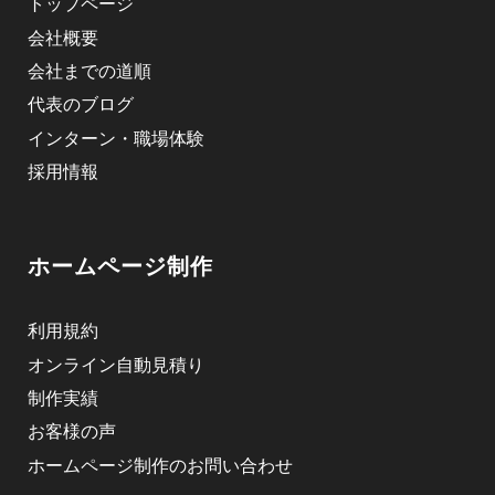
トップページ
会社概要
会社までの道順
代表のブログ
インターン・職場体験
採用情報
ホームページ制作
利用規約
オンライン自動見積り
制作実績
お客様の声
ホームページ制作のお問い合わせ