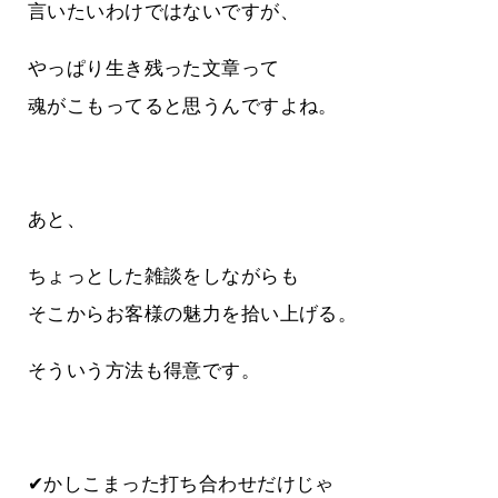
言いたいわけではないですが、
やっぱり生き残った文章って
魂がこもってると思うんですよね。
あと、
ちょっとした雑談をしながらも
そこからお客様の魅力を拾い上げる。
そういう方法も得意です。
✔かしこまった打ち合わせだけじゃ