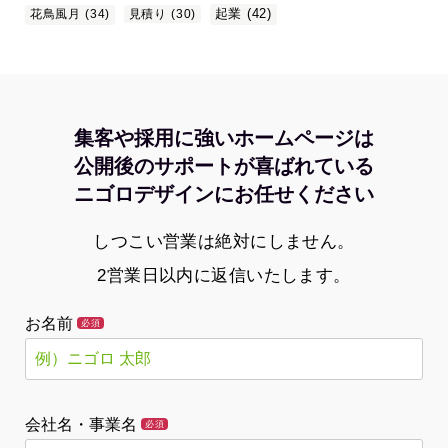
起業
(42)
花鳥風月
(34)
見積り
(30)
集客や採用に強いホームページは
公開後のサポートが喜ばれている
ニゴロデザインにお任せください
しつこい営業は絶対にしません。
2営業日以内に返信いたします。
お名前
必須
会社名・事業名
必須