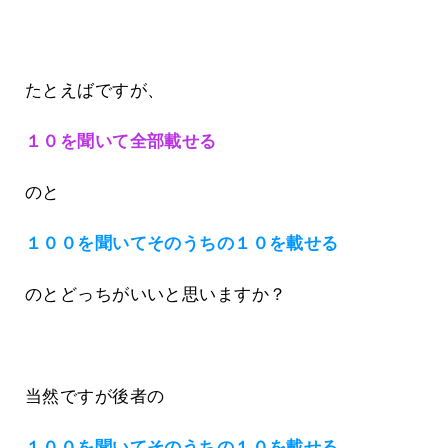
たとえばですが、
１０を聞いて全部載せる
のと
１００を聞いてそのうちの１０を載せる
のとどっちがいいと思いますか？
当然ですが後者の
１００を聞いてそのうちの１０を載せる