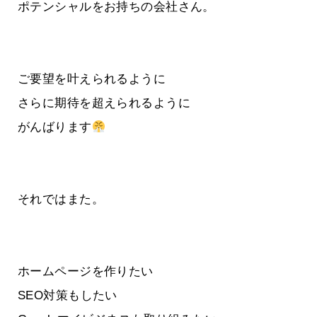
ポテンシャルをお持ちの会社さん。
ご要望を叶えられるように
さらに期待を超えられるように
がんばります
それではまた。
ホームページを作りたい
SEO対策もしたい