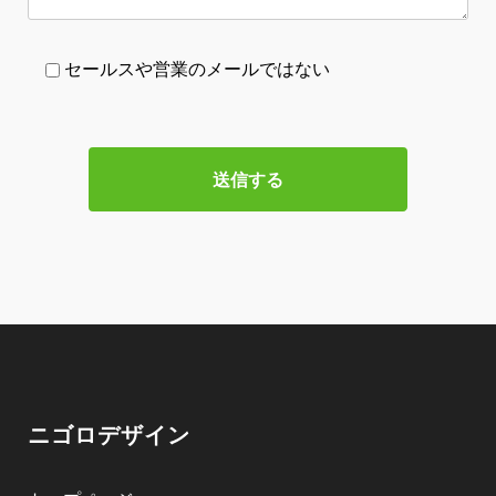
セールスや営業のメールではない
ニゴロデザイン