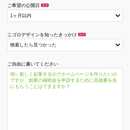
ご希望の公開日
必須
ニゴロデザインを知ったきっかけ
必須
ご自由に書いてください