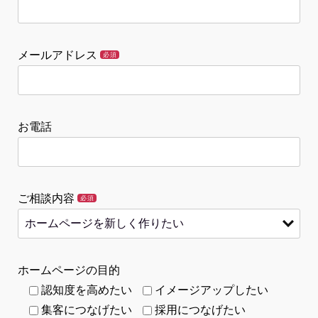
メールアドレス
必須
お電話
ご相談内容
必須
ホームページの目的
認知度を高めたい
イメージアップしたい
集客につなげたい
採用につなげたい