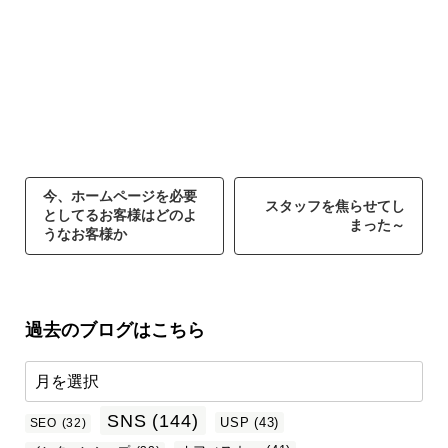
今、ホームページを必要
スタッフを焦らせてし
としてるお客様はどのよ
まった～
うなお客様か
過去のブログはこちら
SNS
(144)
USP
(43)
SEO
(32)