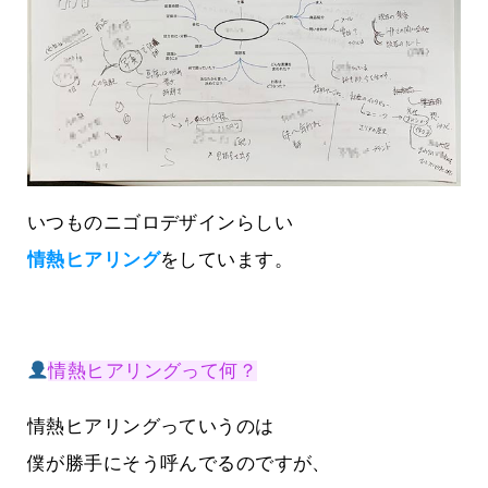
いつものニゴロデザインらしい
情熱ヒアリング
をしています。
情熱ヒアリングって何？
情熱ヒアリングっていうのは
僕が勝手にそう呼んでるのですが、