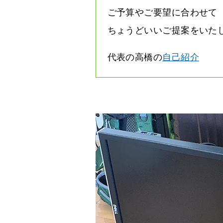
ご予算やご要望に合わせて
ちょうどいいご提案をいた
代表の高橋の
自己紹介