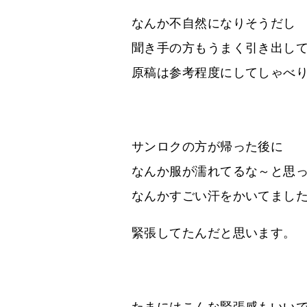
なんか不自然になりそうだし
聞き手の方もうまく引き出し
原稿は参考程度にしてしゃべ
サンロクの方が帰った後に
なんか服が濡れてるな～と思
なんかすごい汗をかいてまし
緊張してたんだと思います。
たまにはこんな緊張感もいい