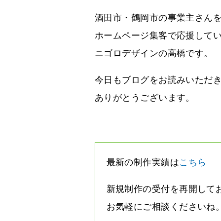
酒田市・鶴岡市の事業主さん
ホームページ集客で応援して
ニゴロデザインの高橋です。
今日もブログをお読みいただ
ありがとうございます。
最新の制作実績は
こちら
新規制作の受付を再開して
お気軽にご相談くださいね