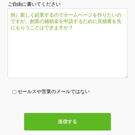
ご自由に書いてください
セールスや営業のメールではない