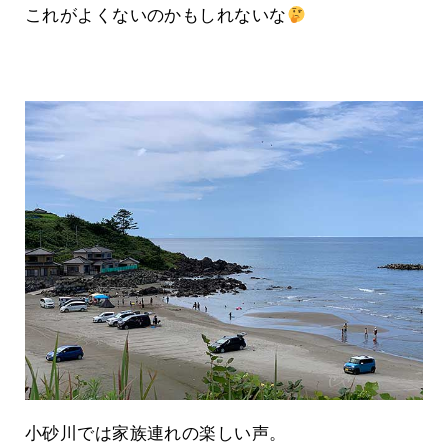
これがよくないのかもしれないな
小砂川では家族連れの楽しい声。