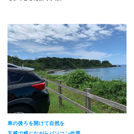
車の後ろを開けて自然を
五感で感じながらパソコン作業