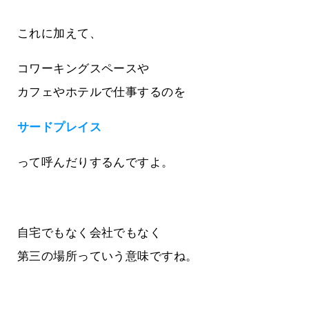
これに加えて、
コワーキングスペースや
カフェやホテルで仕事するのを
サードプレイス
って呼んだりするんですよ。
自宅でもなく会社でもなく
第三の場所っていう意味ですね。