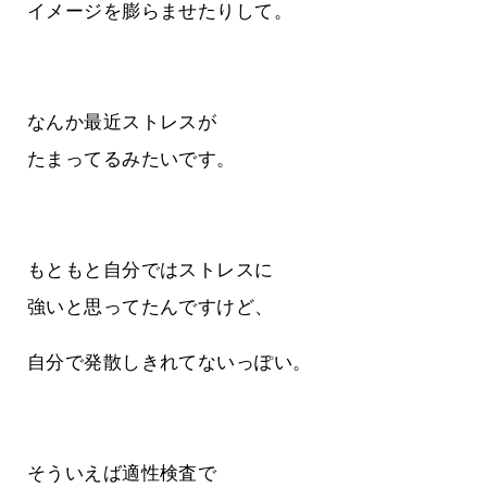
イメージを膨らませたりして。
なんか最近ストレスが
たまってるみたいです。
もともと自分ではストレスに
強いと思ってたんですけど、
自分で発散しきれてないっぽい。
そういえば適性検査で