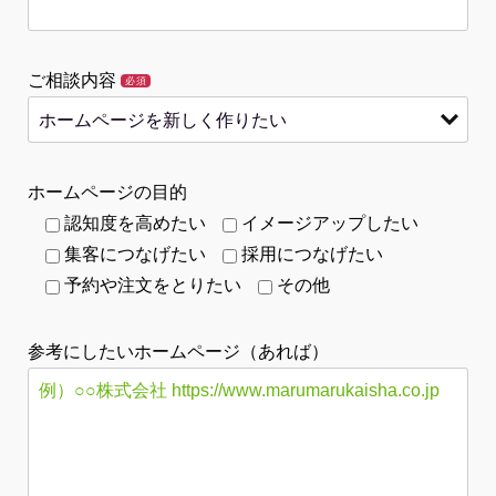
ご相談内容
必須
ホームページの目的
認知度を高めたい
イメージアップしたい
集客につなげたい
採用につなげたい
予約や注文をとりたい
その他
参考にしたいホームページ（あれば）