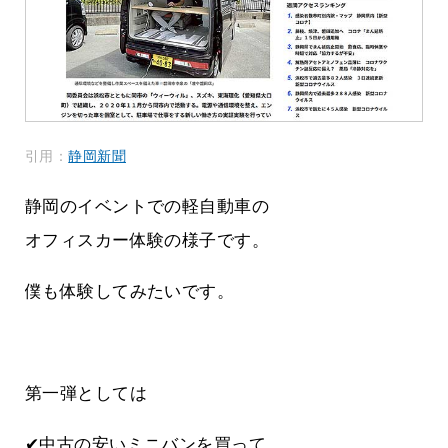
引用：
静岡新聞
静岡のイベントでの軽自動車の
オフィスカー体験の様子です。
僕も体験してみたいです。
第一弾としては
✔中古の安いミニバンを買って