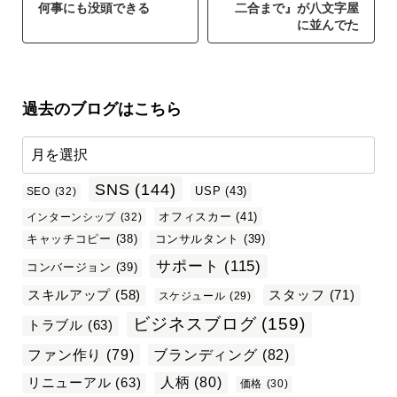
何事にも没頭できる
二合まで』が八文字屋
に並んでた
過去のブログはこちら
SNS
(144)
USP
(43)
SEO
(32)
オフィスカー
(41)
インターンシップ
(32)
キャッチコピー
(38)
コンサルタント
(39)
サポート
(115)
コンバージョン
(39)
スタッフ
(71)
スキルアップ
(58)
スケジュール
(29)
ビジネスブログ
(159)
トラブル
(63)
ファン作り
(79)
ブランディング
(82)
リニューアル
(63)
人柄
(80)
価格
(30)