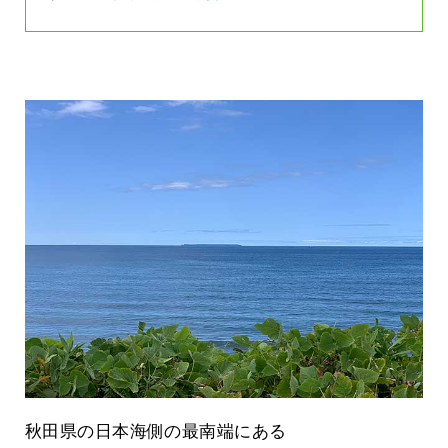
秋田県の日本海側の最南端にある