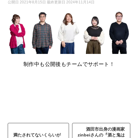
公開日 2021年8月15日 最終更新日 2024年11月14日
制作中も公開後もチームでサポート！
酒田市出身の漫画家
満たされてないくらいが
zinbeiさんの『酒と鬼は