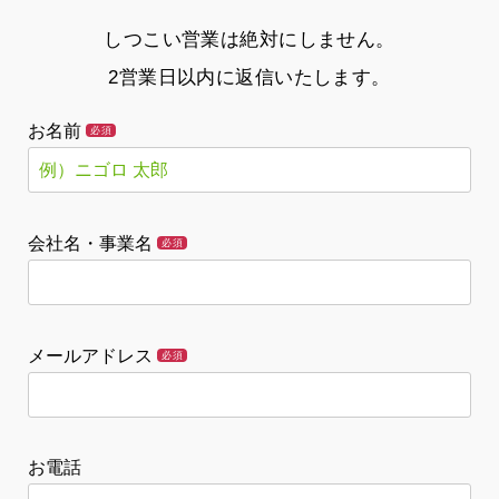
しつこい営業は絶対にしません。
2営業日以内に返信いたします。
お名前
必須
会社名・事業名
必須
メールアドレス
必須
お電話