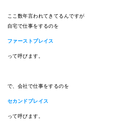
ここ数年言われてきてるんですが
自宅で仕事をするのを
ファーストプレイス
って呼びます。
で、会社で仕事をするのを
セカンドプレイス
って呼びます。