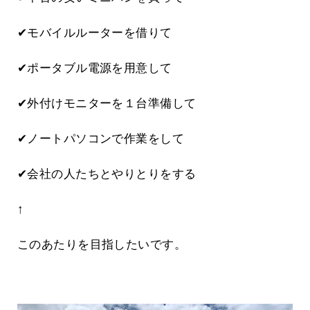
✔モバイルルーターを借りて
✔ポータブル電源を用意して
✔外付けモニターを１台準備して
✔ノートパソコンで作業をして
✔会社の人たちとやりとりをする
↑
このあたりを目指したいです。