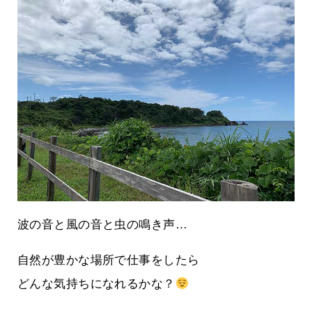
波の音と風の音と虫の鳴き声…
自然が豊かな場所で仕事をしたら
どんな気持ちになれるかな？