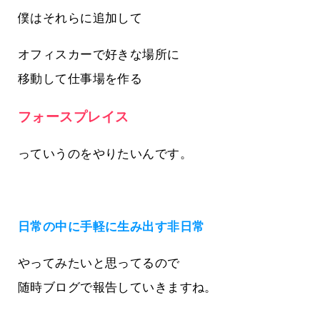
僕はそれらに追加して
オフィスカーで好きな場所に
移動して仕事場を作る
フォースプレイス
っていうのをやりたいんです。
日常の中に手軽に生み出す非日常
やってみたいと思ってるので
随時ブログで報告していきますね。