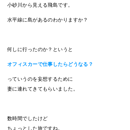
小砂川から見える飛島です。
水平線に島があるのわかりますか？
何しに行ったのか？というと
オフィスカーで仕事したらどうなる？
っていうのを妄想するために
妻に連れてきてもらいました。
数時間でしたけど
ちょっとした旅ですね。