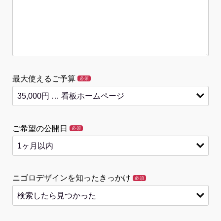
最大使えるご予算
必須
ご希望の公開日
必須
ニゴロデザインを知ったきっかけ
必須