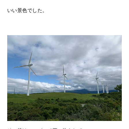
いい景色でした。