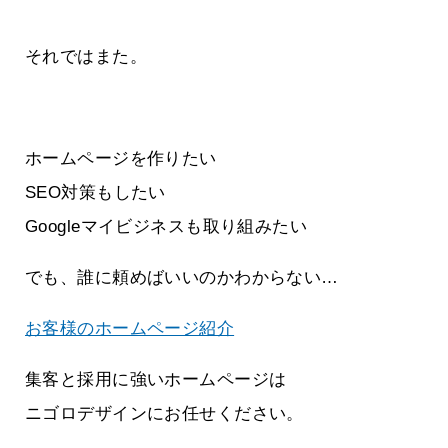
それではまた。
ホームページを作りたい
SEO対策もしたい
Googleマイビジネスも取り組みたい
でも、誰に頼めばいいのかわからない…
お客様のホームページ紹介
集客と採用に強いホームページは
ニゴロデザインにお任せください。