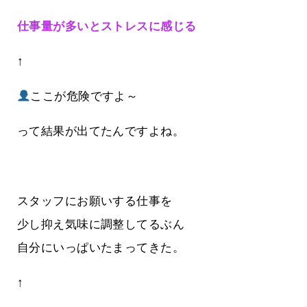
仕事量が多いとストレスに感じる
↑
ここが危険ですよ～
って結果が出てたんですよね。
スタッフにお願いする仕事を
少し抑え気味に調整してるぶん
自分にいっぱいたまってきた。
↑