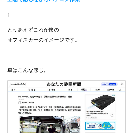
↑
とりあえずこれが僕の
オフィスカーのイメージです。
車はこんな感じ。