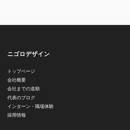
ニゴロデザイン
トップページ
会社概要
会社までの道順
代表のブログ
インターン・職場体験
採用情報