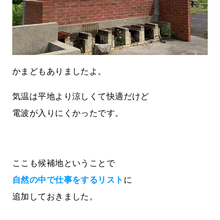
かまどもありましたよ。
気温は平地より涼しくて快適だけど
電波が入りにくかったです。
ここも候補地ということで
自然の中で仕事をするリスト
に
追加しておきました。