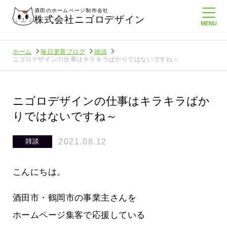
酒田のホームページ制作会社
株式会社ニゴロデザイン
ホーム
毎日更新ブログ
雑談
ニゴロデザインの仕事はキラキラばかりではないですね～
ニゴロデザインの仕事はキラキラばか
りではないですね～
2021.08.12
雑談
こんにちは。
酒田市・鶴岡市の事業主さんを
ホームページ集客で応援している
ホームペ
周りのがんばる経営者さんに負けない