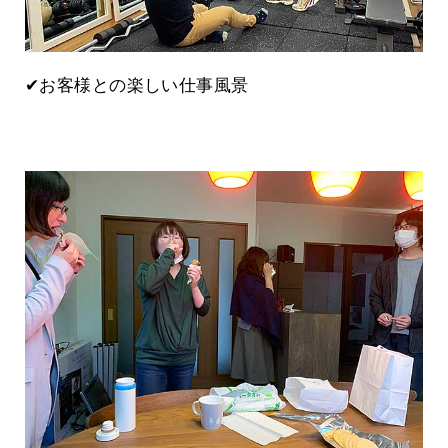
✔お客様との楽しい仕事風景