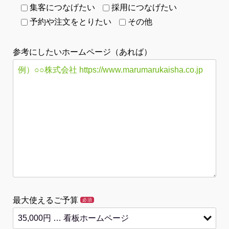
集客につなげたい
採用につなげたい
予約や注文をとりたい
その他
参考にしたいホームページ（あれば）
最大使えるご予算
必須