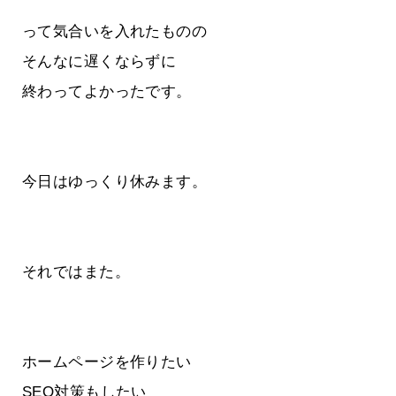
って気合いを入れたものの
そんなに遅くならずに
終わってよかったです。
今日はゆっくり休みます。
それではまた。
ホームページを作りたい
SEO対策もしたい