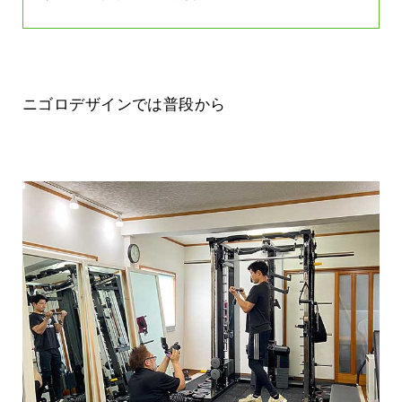
ニゴロデザインでは普段から