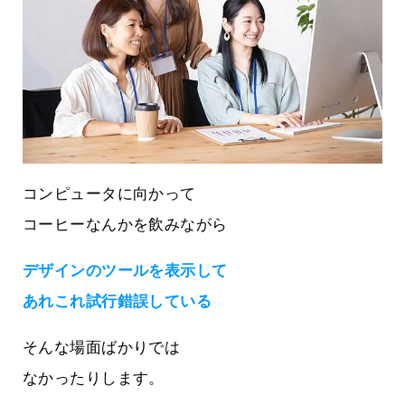
コンピュータに向かって
コーヒーなんかを飲みながら
デザインのツールを表示して
あれこれ試行錯誤している
そんな場面ばかりでは
なかったりします。