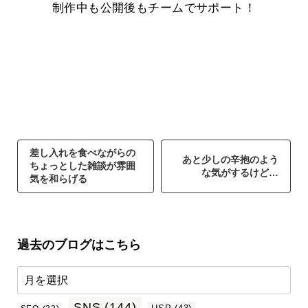
制作中も公開後もチームでサポート！
差し入れを食べながらの
あと少しの辛抱のよう
ちょっとした雑談が雰囲
な気がするけど…
気を和らげる
過去のブログはこちら
SNS
(144)