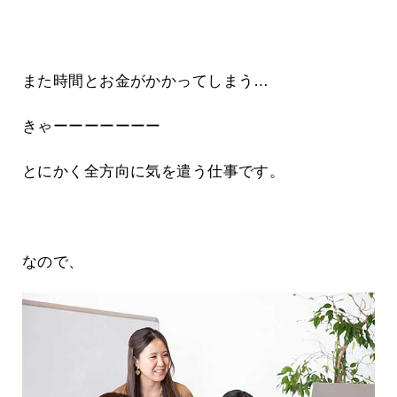
また時間とお金がかかってしまう…
きゃーーーーーーー
とにかく全方向に気を遣う仕事です。
なので、