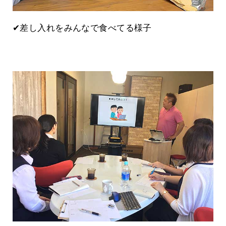
✔差し入れをみんなで食べてる様子