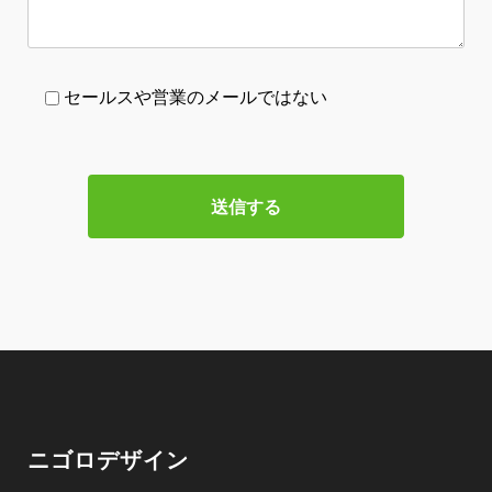
セールスや営業のメールではない
ニゴロデザイン