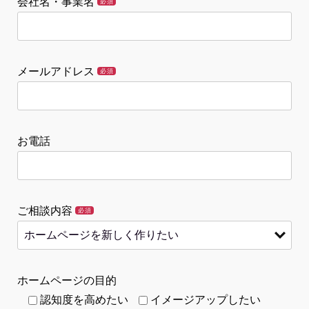
会社名・事業名
必須
メールアドレス
必須
お電話
ご相談内容
必須
ホームページの目的
認知度を高めたい
イメージアップしたい