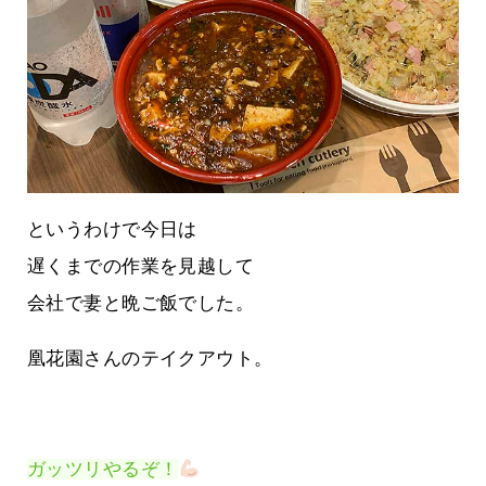
というわけで今日は
遅くまでの作業を見越して
会社で妻と晩ご飯でした。
凰花園さんのテイクアウト。
ガッツリやるぞ！