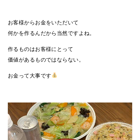
お客様からお金をいただいて
何かを作るんだから当然ですよね。
作るものはお客様にとって
価値があるものではならない。
お金って大事です