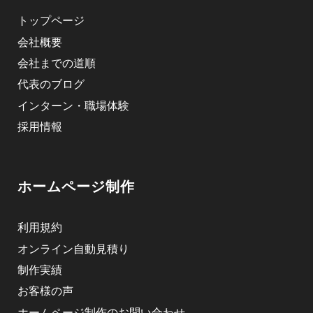
トップページ
会社概要
会社までの道順
代表のブログ
インターン・職場体験
採用情報
ホームページ制作
利用規約
オンライン自動見積り
制作実績
お客様の声
ホームページ制作のお問い合わせ