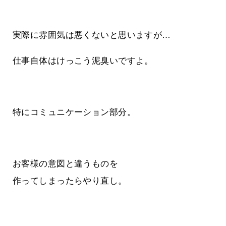
実際に雰囲気は悪くないと思いますが…
仕事自体はけっこう泥臭いですよ。
特にコミュニケーション部分。
お客様の意図と違うものを
作ってしまったらやり直し。