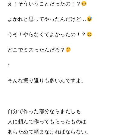
え！そういうことだったの！？
よかれと思ってやったんだけど…
うそ！やらなくてよかったの！？
どこでミスったんだろ？
↑
そんな振り返りも多いんですよ。
自分で作った部分ならまだしも
人に頼んで作ってもらったものは
あらためて頼まなければならない。