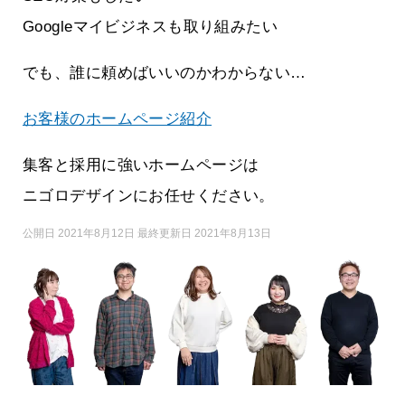
Googleマイビジネスも取り組みたい
でも、誰に頼めばいいのかわからない…
お客様のホームページ紹介
集客と採用に強いホームページは
ニゴロデザインにお任せください。
公開日 2021年8月12日 最終更新日 2021年8月13日