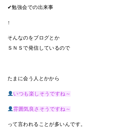
✔勉強会での出来事
↑
そんなのをブログとか
ＳＮＳで発信しているので
たまに会う人とかから
いつも楽しそうですね～
雰囲気良さそうですね～
って言われることが多いんです。