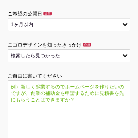
ご希望の公開日
必須
ニゴロデザインを知ったきっかけ
必須
ご自由に書いてください