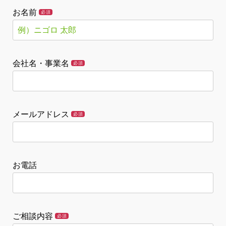
お名前
必須
会社名・事業名
必須
メールアドレス
必須
お電話
ご相談内容
必須