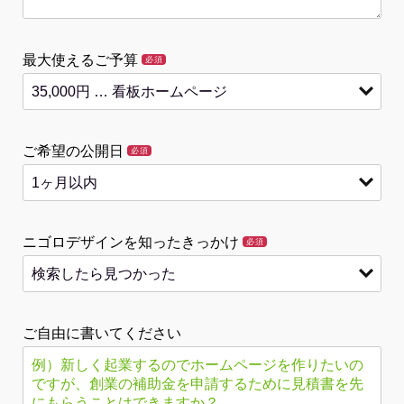
最大使えるご予算
必須
ご希望の公開日
必須
ニゴロデザインを知ったきっかけ
必須
ご自由に書いてください