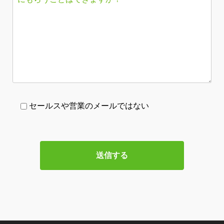
セールスや営業のメールではない