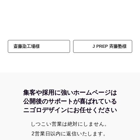
斎藤染工場様
J PREP 斉藤塾様
集客や採用に強いホームページは
公開後のサポートが喜ばれている
ニゴロデザインにお任せください
しつこい営業は絶対にしません。
2営業日以内に返信いたします。