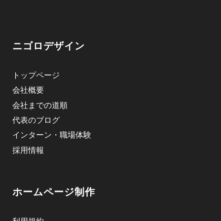
ニゴロデザイン
トップページ
会社概要
会社までの道順
代表のブログ
インターン・職場体験
採用情報
ホームページ制作