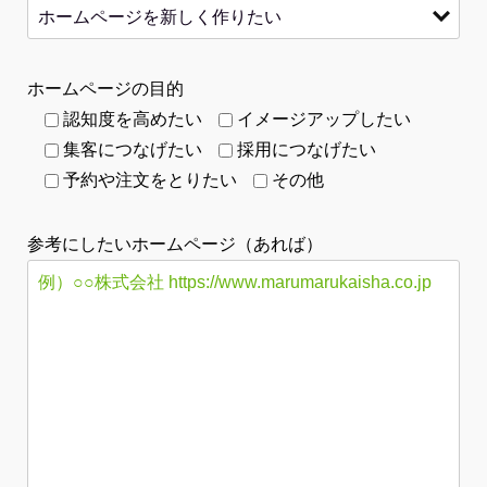
ホームページの目的
認知度を高めたい
イメージアップしたい
集客につなげたい
採用につなげたい
予約や注文をとりたい
その他
参考にしたいホームページ（あれば）