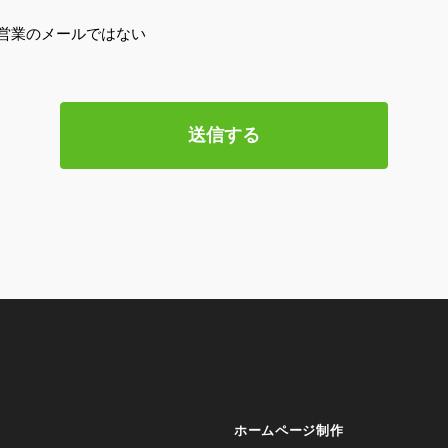
営業のメールではない
ホームページ制作