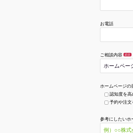
お電話
ご相談内容
必須
ホームページの
認知度を高
予約や注文
参考にしたいホ