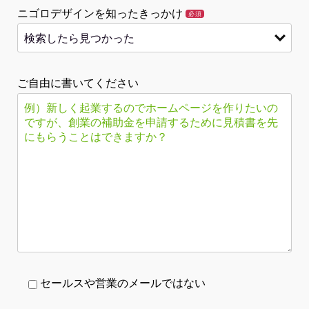
ニゴロデザインを知ったきっかけ
必須
ご自由に書いてください
セールスや営業のメールではない