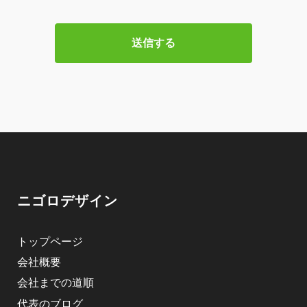
ニゴロデザイン
トップページ
会社概要
会社までの道順
代表のブログ