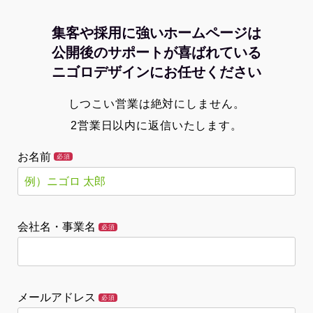
集客や採用に強いホームページは
公開後のサポートが喜ばれている
ニゴロデザインにお任せください
しつこい営業は絶対にしません。
2営業日以内に返信いたします。
お名前
必須
会社名・事業名
必須
メールアドレス
必須