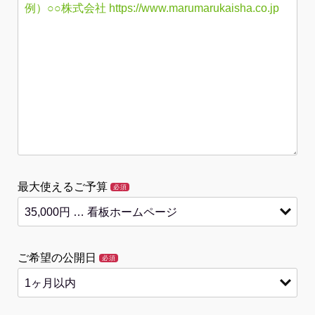
最大使えるご予算
必須
ご希望の公開日
必須