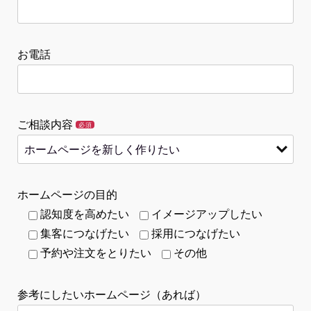
お電話
ご相談内容
必須
ホームページの目的
認知度を高めたい
イメージアップしたい
集客につなげたい
採用につなげたい
予約や注文をとりたい
その他
参考にしたいホームページ（あれば）