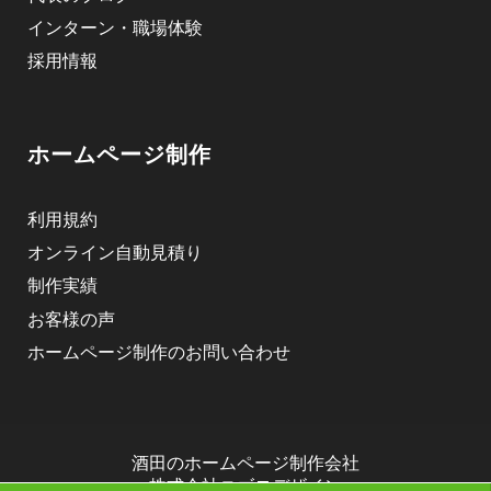
インターン・職場体験
採用情報
ホームページ制作
利用規約
オンライン自動見積り
制作実績
お客様の声
ホームページ制作のお問い合わせ
酒田のホームページ制作会社
株式会社ニゴロデザイン