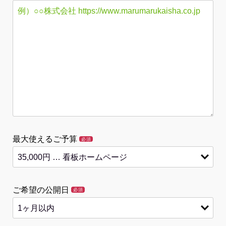
最大使えるご予算
必須
ご希望の公開日
必須