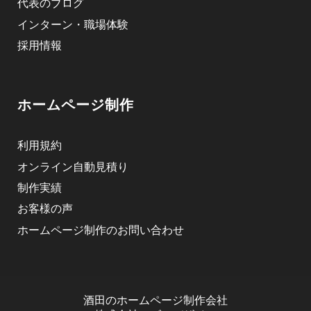
代表のブログ
インターン・職場体験
採用情報
ホームページ制作
利用規約
オンライン自動見積り
制作実績
お客様の声
ホームページ制作のお問い合わせ
酒田のホームページ制作会社