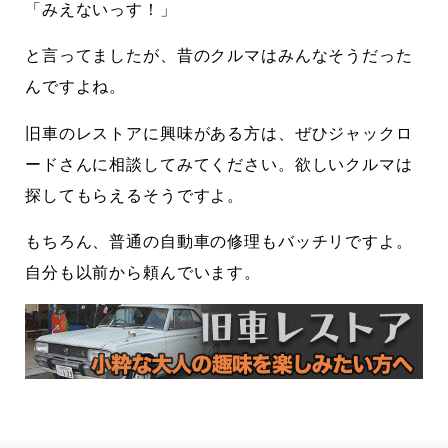
「みえないっす！」
と言ってましたが、昔のクルマはみんなそうだった
んですよね。
旧車のレストアに興味がある方は、ぜひジャックロ
ードさんに相談してみてください。欲しいクルマは
探してもらえるそうですよ。
もちろん、普通の自動車の修理もバッチリですよ。
自分も以前から頼んでいます。