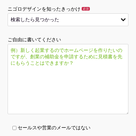
ニゴロデザインを知ったきっかけ
必須
ご自由に書いてください
セールスや営業のメールではない