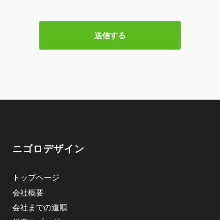
ニゴロデザイン
トップページ
会社概要
会社までの道順