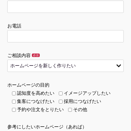
お電話
ご相談内容
必須
ホームページの目的
認知度を高めたい
イメージアップしたい
集客につなげたい
採用につなげたい
予約や注文をとりたい
その他
参考にしたいホームページ（あれば）