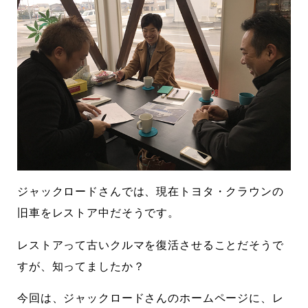
ジャックロードさんでは、現在トヨタ・クラウンの
旧車をレストア中だそうです。
レストアって古いクルマを復活させることだそうで
すが、知ってましたか？
今回は、ジャックロードさんのホームページに、レ