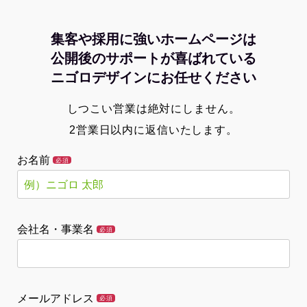
集客や採用に強いホームページは
公開後のサポートが喜ばれている
ニゴロデザインにお任せください
しつこい営業は絶対にしません。
2営業日以内に返信いたします。
お名前
必須
会社名・事業名
必須
メールアドレス
必須