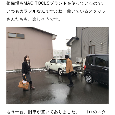
整備場もMAC TOOLSブランドを使っているので、
いつもカラフルなんですよね。働いているスタッフ
さんたちも、楽しそうです。
もう一台、旧車が置いてありました。ニゴロのスタ