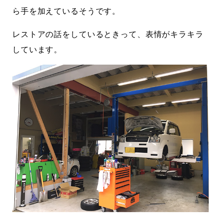
ら手を加えているそうです。
レストアの話をしているときって、表情がキラキラ
しています。