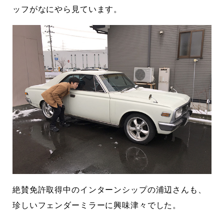
ッフがなにやら見ています。
絶賛免許取得中のインターンシップの浦辺さんも、
珍しいフェンダーミラーに興味津々でした。