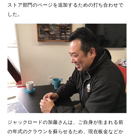
ストア部門のページを追加するための打ち合わせで
した。
ジャックロードの加藤さんは、ご自身が生まれる前
の年式のクラウンを蘇らせるため、現在板金などか