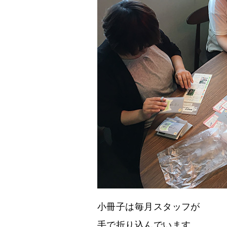
小冊子は毎月スタッフが
手で折り込んでいます。