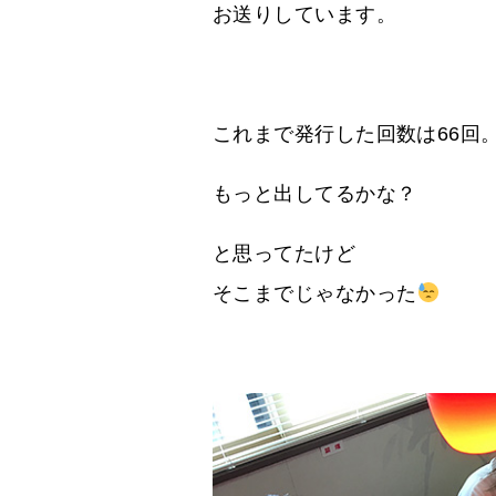
お送りしています。
これまで発行した回数は66回
もっと出してるかな？
と思ってたけど
そこまでじゃなかった