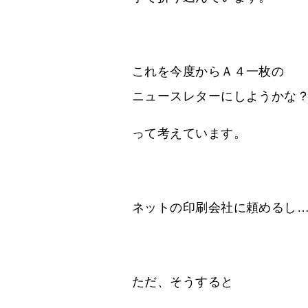
これを今度からＡ４一枚の
ニュースレターにしようかな
って考えています。
ネットの印刷会社に頼めるし
ただ、そうすると