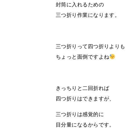
封筒に入れるための
三つ折り作業になります。
三つ折りって四つ折りよりも
ちょっと面倒ですよね
きっちりと二回折れば
四つ折りはできますが、
三つ折りは感覚的に
目分量になるからです。