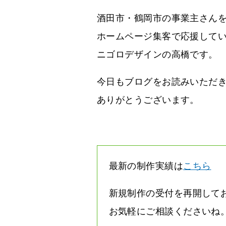
酒田市・鶴岡市の事業主さん
ホームページ集客で応援して
ニゴロデザインの高橋です。
今日もブログをお読みいただ
ありがとうございます。
最新の制作実績は
こちら
新規制作の受付を再開して
お気軽にご相談くださいね