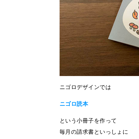
ニゴロデザインでは
ニゴロ読本
という小冊子を作って
毎月の請求書といっしょに