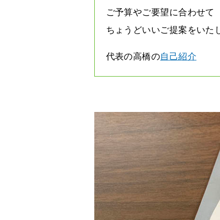
ご予算やご要望に合わせて
ちょうどいいご提案をいた
代表の高橋の
自己紹介