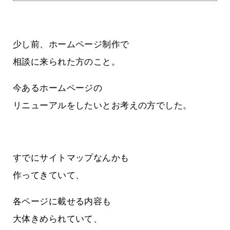
少し前、ホームページ制作で
相談に来られた方のこと。
今あるホームページの
リニューアルをしたいとお考えの方でした。
すでにサイトマップなんかも
作ってきていて、
各ページに載せる内容も
大体きめられていて、