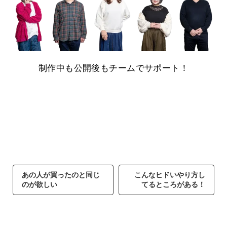
制作中も公開後もチームでサポート！
あの人が買ったのと同じ
こんなヒドいやり方し
のが欲しい
てるところがある！