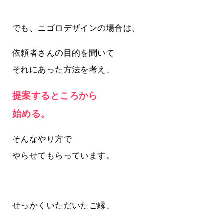
でも、ニゴロデザインの場合は、
依頼者さんの目的を聞いて
それにあった方法を考え、
提案するところから
始める。
そんなやり方で
やらせてもらっています。
せっかくいただいたご縁、