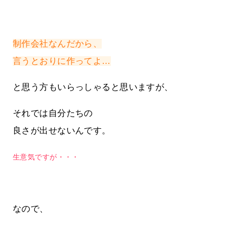
制作会社なんだから、
言うとおりに作ってよ…
と思う方もいらっしゃると思いますが、
それでは自分たちの
良さが出せないんです。
生意気ですが・・・
なので、