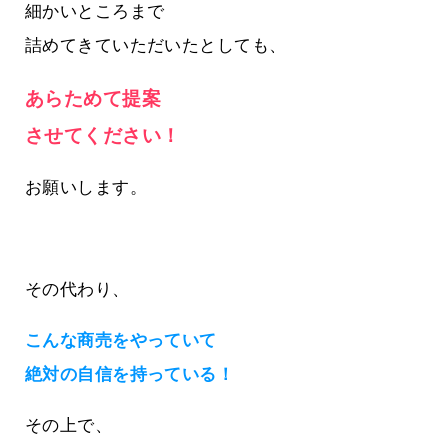
細かいところまで
詰めてきていただいたとしても、
あらためて提案
させてください！
お願いします。
その代わり、
こんな商売をやっていて
絶対の自信を持っている！
その上で、