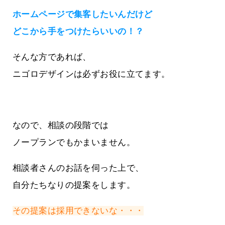
ホームページで集客したいんだけど
どこから手をつけたらいいの！？
そんな方であれば、
ニゴロデザインは必ずお役に立てます。
なので、相談の段階では
ノープランでもかまいません。
相談者さんのお話を伺った上で、
自分たちなりの提案をします。
その提案は採用できないな・・・