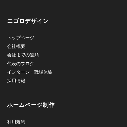
ニゴロデザイン
トップページ
会社概要
会社までの道順
代表のブログ
インターン・職場体験
採用情報
ホームページ制作
利用規約