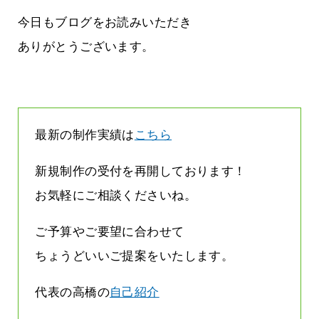
方雨なんです
なくまちがい探しが変わります
2026.07.27
今日もブログをお読みいただき
ありがとうございます。
最新の制作実績は
こちら
新規制作の受付を再開しております！
お気軽にご相談くださいね。
ご予算やご要望に合わせて
ちょうどいいご提案をいたします。
代表の高橋の
自己紹介