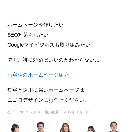
ホームページを作りたい
SEO対策もしたい
Googleマイビジネスも取り組みたい
でも、誰に頼めばいいのかわからない…
お客様のホームページ紹介
集客と採用に強いホームページは
ニゴロデザインにお任せください。
公開日 2017年9月24日 最終更新日 2017年10月13日