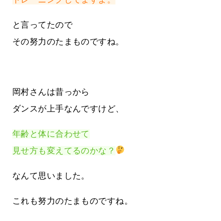
と言ってたので
その努力のたまものですね。
岡村さんは昔っから
ダンスが上手なんですけど、
年齢と体に合わせて
見せ方も変えてるのかな？
なんて思いました。
これも努力のたまものですね。