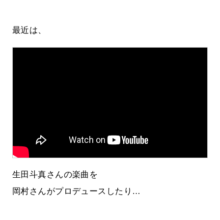
最近は、
生田斗真さんの楽曲を
岡村さんがプロデュースしたり…