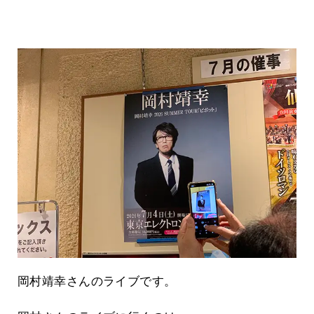
岡村靖幸さんのライブです。