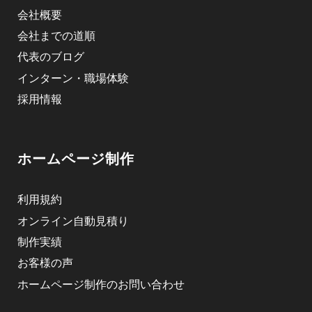
会社概要
会社までの道順
代表のブログ
インターン・職場体験
採用情報
ホームページ制作
利用規約
オンライン自動見積り
制作実績
お客様の声
ホームページ制作のお問い合わせ