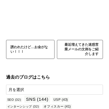
最近増えてきた迷惑営
誘われたけど…お金がな
業メールの文例をご紹
い！！！
介します
過去のブログはこちら
SNS
(144)
USP
(43)
SEO
(32)
オフィスカー
(41)
インターンシップ
(32)