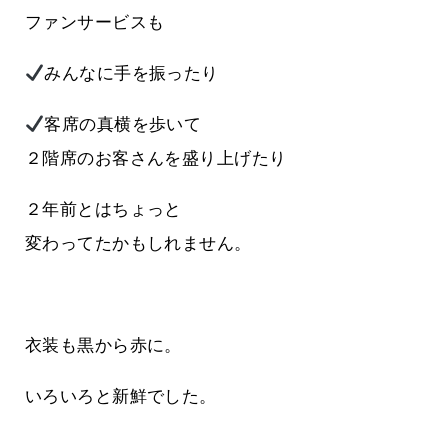
ファンサービスも
みんなに手を振ったり
客席の真横を歩いて
２階席のお客さんを盛り上げたり
２年前とはちょっと
変わってたかもしれません。
衣装も黒から赤に。
いろいろと新鮮でした。