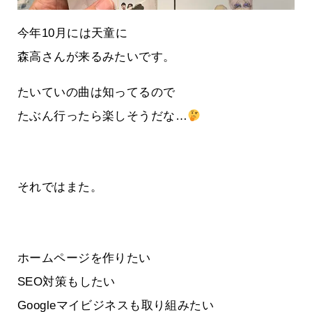
今年10月には天童に
森高さんが来るみたいです。
たいていの曲は知ってるので
たぶん行ったら楽しそうだな…
それではまた。
ホームページを作りたい
SEO対策もしたい
Googleマイビジネスも取り組みたい