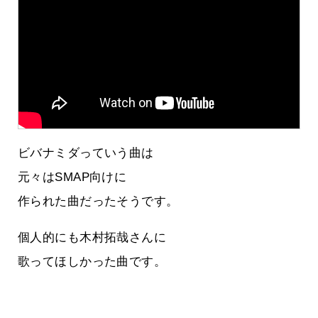
ビバナミダっていう曲は
元々はSMAP向けに
作られた曲だったそうです。
個人的にも木村拓哉さんに
歌ってほしかった曲です。