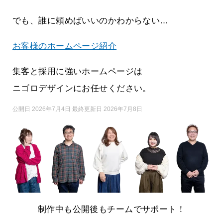
でも、誰に頼めばいいのかわからない…
お客様のホームページ紹介
集客と採用に強いホームページは
ニゴロデザインにお任せください。
公開日 2026年7月4日 最終更新日 2026年7月8日
制作中も公開後もチームでサポート！