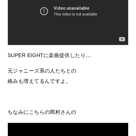
SUPER EIGHTに楽曲提供したり…
元ジャニーズ系の人たちとの
絡みも増えてるんですよ。
ちなみにこちらの岡村さんの