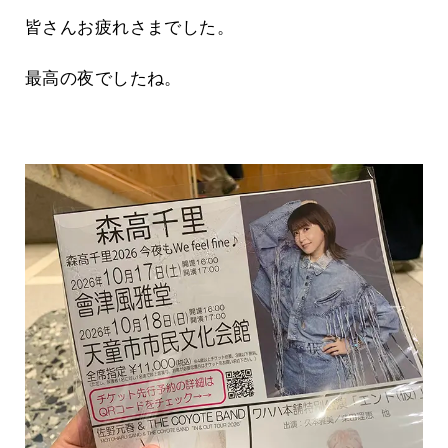
皆さんお疲れさまでした。
最高の夜でしたね。