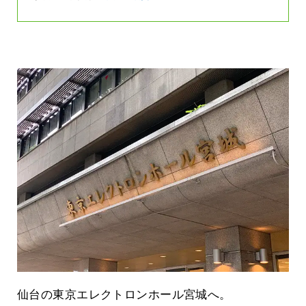
仙台の東京エレクトロンホール宮城へ。