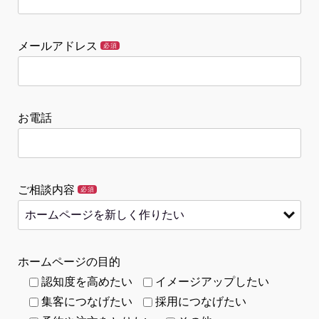
メールアドレス
必須
お電話
ご相談内容
必須
ホームページの目的
認知度を高めたい
イメージアップしたい
集客につなげたい
採用につなげたい