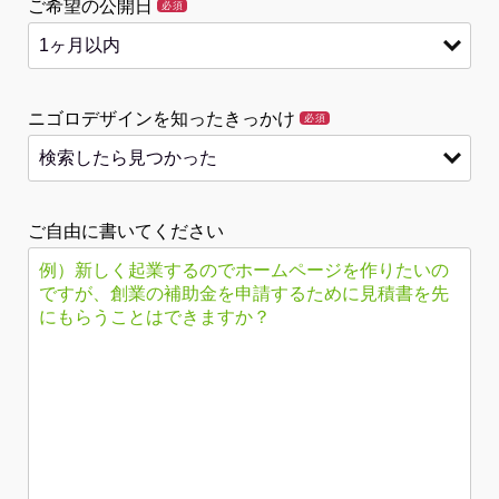
ご希望の公開日
必須
ニゴロデザインを知ったきっかけ
必須
ご自由に書いてください