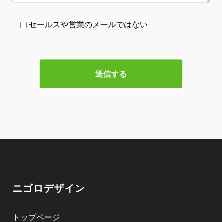
セールスや営業のメールではない
ニゴロデザイン
トップページ