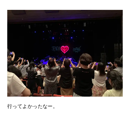
行ってよかったなー。