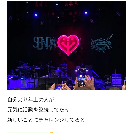
自分より年上の人が
元気に活動を継続してたり
新しいことにチャレンジしてると