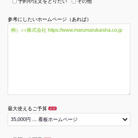
予約や注文をとりたい
その他
参考にしたいホームページ（あれば）
最大使えるご予算
必須