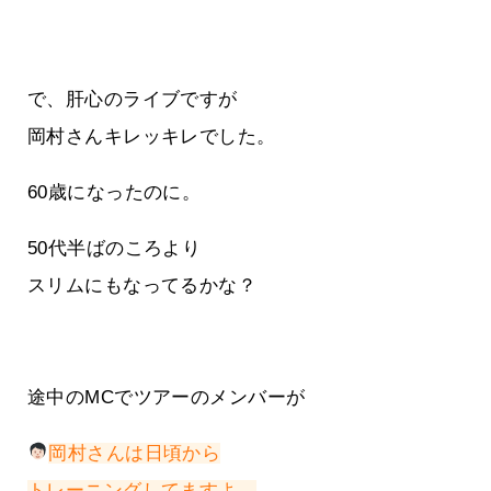
で、肝心のライブですが
岡村さんキレッキレでした。
60歳になったのに。
50代半ばのころより
スリムにもなってるかな？
途中のMCでツアーのメンバーが
岡村さんは日頃から
トレーニングしてますよ。