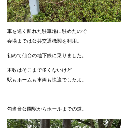
車を遠く離れた駐車場に駐めたので
会場までは公共交通機関を利用。
初めて仙台の地下鉄に乗りました。
本数はそこまで多くないけど
駅もホームも車両も快適でしたよ。
勾当台公園駅からホールまでの道。