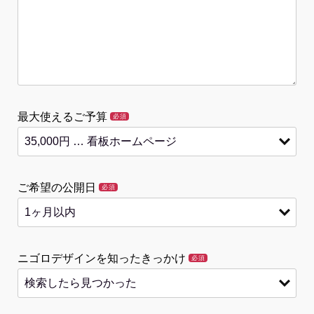
最大使えるご予算
必須
ご希望の公開日
必須
ニゴロデザインを知ったきっかけ
必須