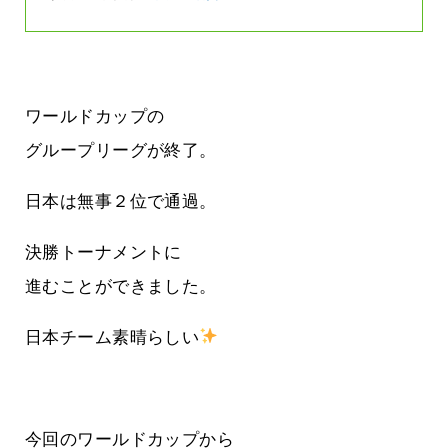
ワールドカップの
グループリーグが終了。
日本は無事２位で通過。
決勝トーナメントに
進むことができました。
日本チーム素晴らしい
今回のワールドカップから