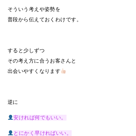
そういう考えや姿勢を
普段から伝えておくわけです。
すると少しずつ
その考え方に合うお客さんと
出会いやすくなります
逆に
安ければ何でもいい。
とにかく早ければいい。