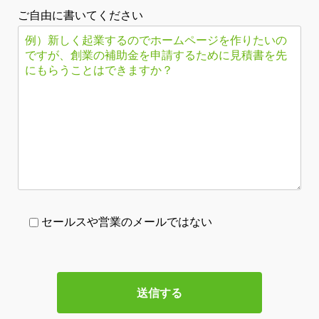
ご自由に書いてください
セールスや営業のメールではない