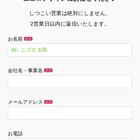
しつこい営業は絶対にしません。
2営業日以内に返信いたします。
お名前
必須
会社名・事業名
必須
メールアドレス
必須
お電話