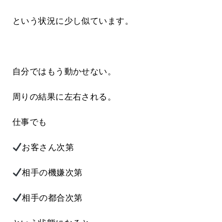
という状況に少し似ています。
自分ではもう動かせない。
周りの結果に左右される。
仕事でも
お客さん次第
相手の機嫌次第
相手の都合次第