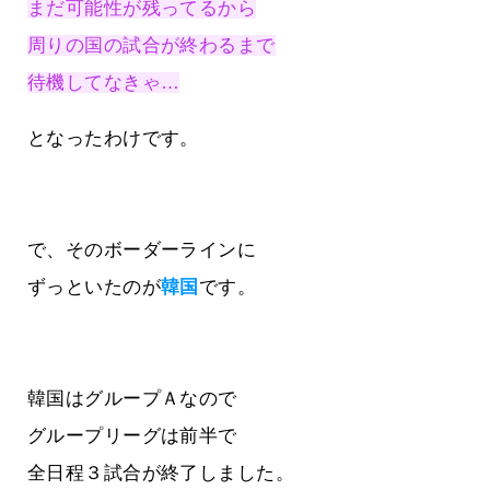
まだ可能性が残ってるから
周りの国の試合が終わるまで
待機してなきゃ…
となったわけです。
で、そのボーダーラインに
ずっといたのが
韓国
です。
韓国はグループＡなので
グループリーグは前半で
全日程３試合が終了しました。