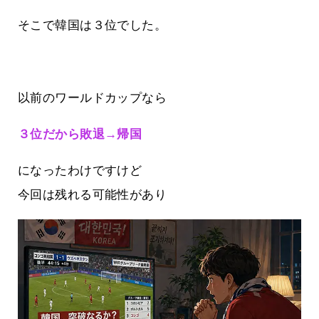
そこで韓国は３位でした。
以前のワールドカップなら
３位だから敗退→帰国
になったわけですけど
今回は残れる可能性があり