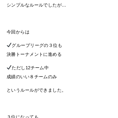
シンプルなルールでしたが…
今回からは
グループリーグの３位も
決勝トーナメントに進める
ただし12チーム中
成績のいい８チームのみ
というルールができました。
３位になっても