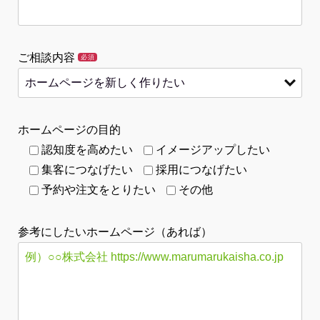
ご相談内容
必須
ホームページの目的
認知度を高めたい
イメージアップしたい
集客につなげたい
採用につなげたい
予約や注文をとりたい
その他
参考にしたいホームページ（あれば）