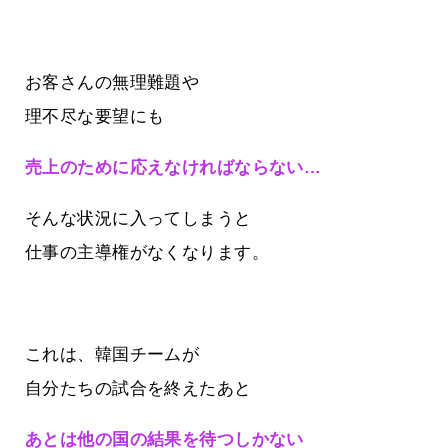
お客さんの無理難題や
理不尽な要望にも
売上のために応えなければならない…
そんな状況に入ってしまうと
仕事の主導権がなくなります。
これは、韓国チームが
自分たちの試合を終えたあと
あとは他の国の結果を待つしかない