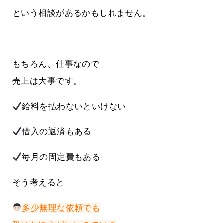
という相談があるかもしれません。
もちろん、仕事なので
売上は大事です。
給料を払わないといけない
借入の返済もある
毎月の固定費もある
そう考えると
多少無理な依頼でも