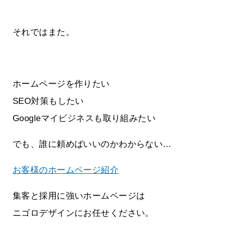
それではまた。
ホームページを作りたい
SEO対策もしたい
Googleマイビジネスも取り組みたい
でも、誰に頼めばいいのかわからない…
お客様のホームページ紹介
集客と採用に強いホームページは
ニゴロデザインにお任せください。