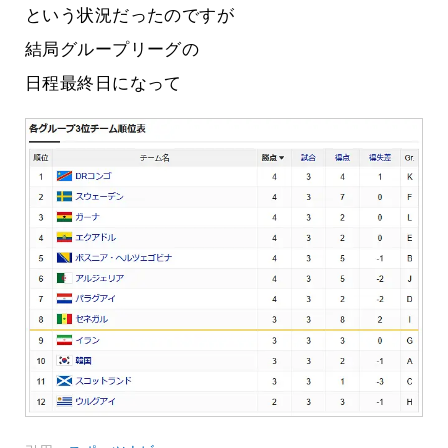
という状況だったのですが
結局グループリーグの
日程最終日になって