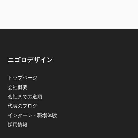
ニゴロデザイン
トップページ
会社概要
会社までの道順
代表のブログ
インターン・職場体験
採用情報