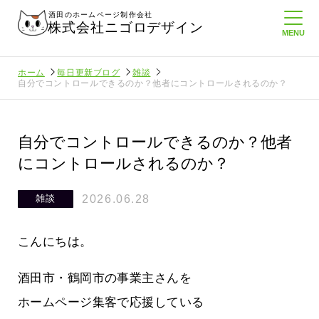
酒田のホームページ制作会社
株式会社ニゴロデザイン
ホーム
毎日更新ブログ
雑談
自分でコントロールできるのか？他者にコントロールされるのか？
自分でコントロールできるのか？他者
にコントロールされるのか？
2026.06.28
雑談
こんにちは。
酒田市・鶴岡市の事業主さんを
ホームページ集客で応援している
より利
酒田商工会議所さんへニゴロ通信を持