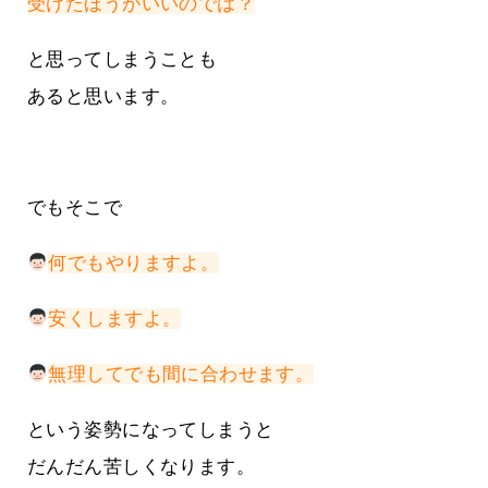
受けたほうがいいのでは？
と思ってしまうことも
あると思います。
でもそこで
何でもやりますよ。
安くしますよ。
無理してでも間に合わせます。
という姿勢になってしまうと
だんだん苦しくなります。