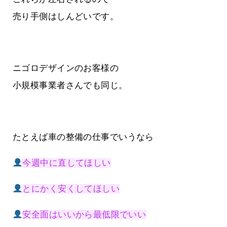
売り手側はしんどいです。
ニゴロデザインのお客様の
小規模事業者さんでも同じ。
たとえば車の整備の仕事でいうなら
今週中に直してほしい
とにかく安くしてほしい
安全面はいいから最低限でいい