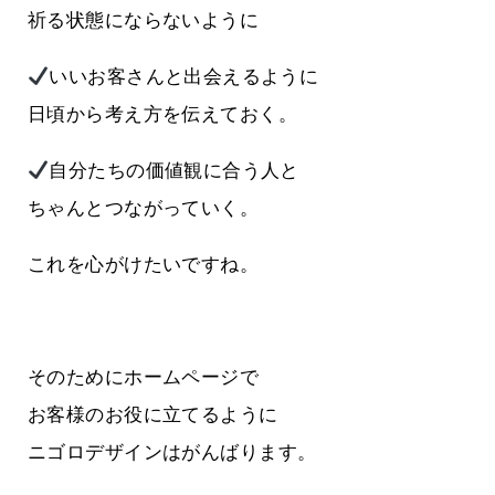
祈る状態にならないように
いいお客さんと出会えるように
日頃から考え方を伝えておく。
自分たちの価値観に合う人と
ちゃんとつながっていく。
これを心がけたいですね。
そのためにホームページで
お客様のお役に立てるように
ニゴロデザインはがんばります。