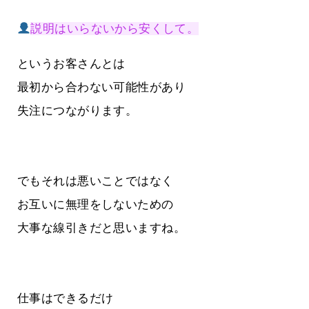
説明はいらないから安くして。
というお客さんとは
最初から合わない可能性があり
失注につながります。
でもそれは悪いことではなく
お互いに無理をしないための
大事な線引きだと思いますね。
仕事はできるだけ