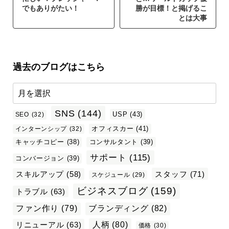
でもありがたい！
勝が目標！と掲げるこ
とは大事
過去のブログはこちら
SNS
(144)
USP
(43)
SEO
(32)
オフィスカー
(41)
インターンシップ
(32)
キャッチコピー
(38)
コンサルタント
(39)
サポート
(115)
コンバージョン
(39)
スタッフ
(71)
スキルアップ
(58)
スケジュール
(29)
ビジネスブログ
(159)
トラブル
(63)
ファン作り
(79)
ブランディング
(82)
リニューアル
(63)
人柄
(80)
価格
(30)