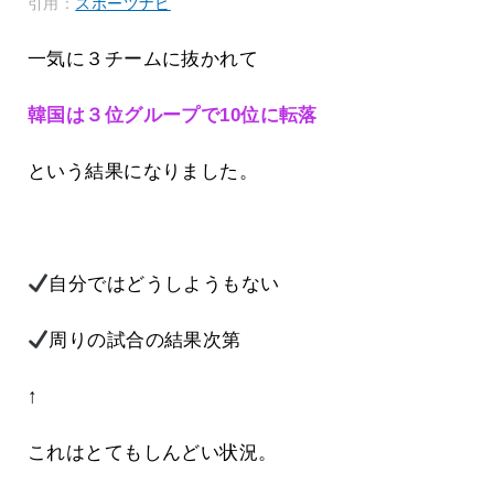
引用：
スポーツナビ
一気に３チームに抜かれて
韓国は３位グループで10位に転落
という結果になりました。
自分ではどうしようもない
周りの試合の結果次第
↑
これはとてもしんどい状況。