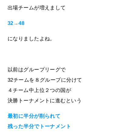
出場チームが増えまして
32→48
になりましたよね。
以前はグループリーグで
32チームを８グループに分けて
４チーム中上位２つの国が
決勝トーナメントに進むという
最初に半分が削られて
残った半分でトーナメント