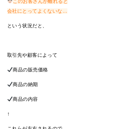
このお客さんが離れると
会社にとってよくないな…
という状況だと、
取引先や顧客によって
商品の販売価格
商品の納期
商品の内容
↑
これらが左右されるので