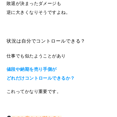
敗退が決まったダメージも
逆に大きくなりそうですよね。
状況は自分でコントロールできる？
仕事でも似たようことがあり
値段や納期を売り手側が
どれだけコントロールできるか？
これってかなり重要です。