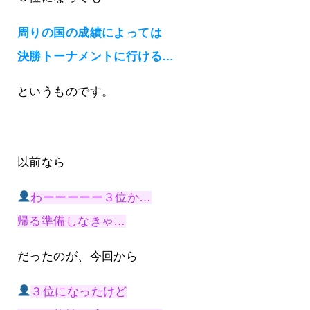
周りの国の成績によっては
決勝トーナメントに行ける…
というものです。
以前なら
わーーーーー３位か…
帰る準備しなきゃ…
だったのが、今回から
３位になったけど