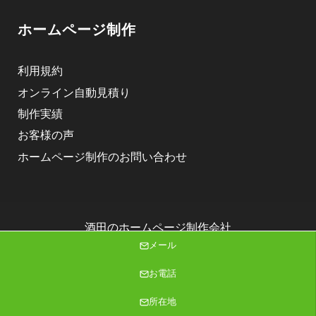
ホームページ制作
利用規約
オンライン自動見積り
制作実績
お客様の声
ホームページ制作のお問い合わせ
酒田のホームページ制作会社
株式会社ニゴロデザイン
メール
Copyright (C) 2026 株式会社ニゴロデザイン All Rights Reserved.
お電話
所在地