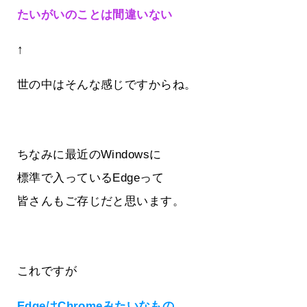
たいがいのことは間違いない
↑
世の中はそんな感じですからね。
ちなみに最近のWindowsに
標準で入っているEdgeって
皆さんもご存じだと思います。
これですが
EdgeはChromeみたいなもの