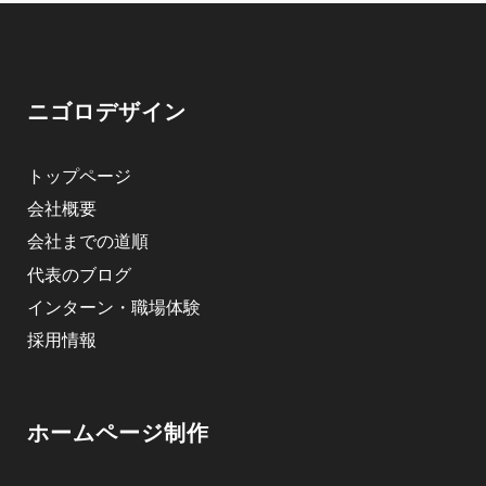
ニゴロデザイン
トップページ
会社概要
会社までの道順
代表のブログ
インターン・職場体験
採用情報
ホームページ制作