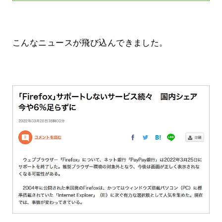
こんなニュースが飛び込んできました。