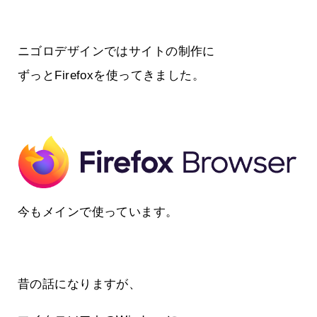
ニゴロデザインではサイトの制作に
ずっとFirefoxを使ってきました。
今もメインで使っています。
昔の話になりますが、