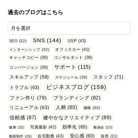
過去のブログはこちら
SNS
(144)
USP
(43)
SEO
(32)
オフィスカー
(41)
インターンシップ
(32)
キャッチコピー
(38)
コンサルタント
(39)
サポート
(115)
コンバージョン
(39)
スタッフ
(71)
スキルアップ
(58)
スケジュール
(29)
ビジネスブログ
(159)
トラブル
(63)
ファン作り
(79)
ブランディング
(82)
リニューアル
(63)
人柄
(80)
価格
(30)
信頼感
(87)
健やかなクリエイティブ
(89)
効率化
(65)
写真撮影
(42)
健康
(22)
勉強会
(23)
安心感
(60)
在宅勤務
(43)
採用
(31)
動画制作
(26)