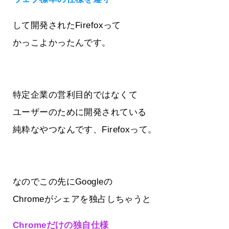
して開発されたFirefoxって
かっこよかったんです。
特定企業の営利目的ではなくて
ユーザーのために開発されている
純粋なやつなんです、Firefoxって。
なのでこの先にGoogleの
Chromeがシェアを独占しちゃうと
Chromeだけの独自仕様