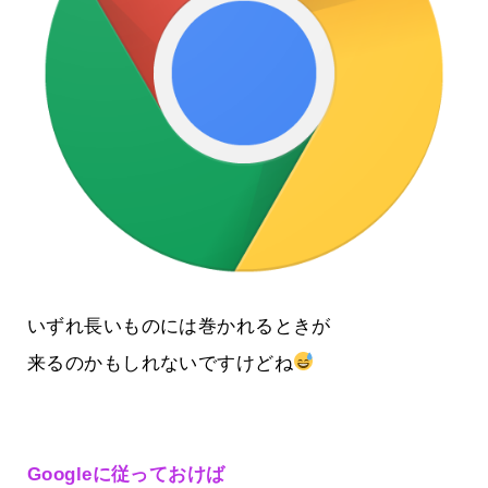
いずれ長いものには巻かれるときが
来るのかもしれないですけどね
Googleに従っておけば