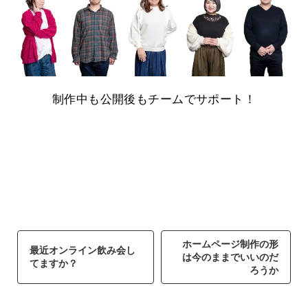
制作中も公開後もチームでサポート！
ホームページ制作の形
最近オンライン飲み会し
は今のままでいいのだ
てますか？
ろうか