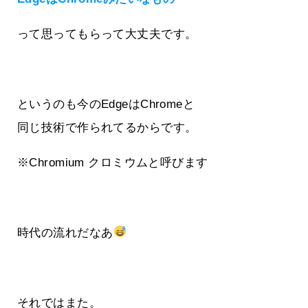
って思ってもらって大丈夫です。
というのも今のEdgeはChromeと
同じ技術で作られてるからです。
※Chromium クロミウムと呼びます
時代の流れだなあ
それではまた。