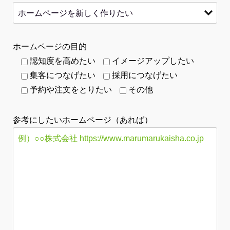
ホームページの目的
認知度を高めたい
イメージアップしたい
集客につなげたい
採用につなげたい
予約や注文をとりたい
その他
参考にしたいホームページ（あれば）