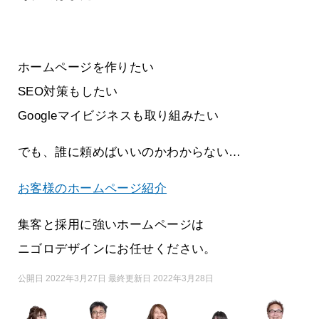
ホームページを作りたい
SEO対策もしたい
Googleマイビジネスも取り組みたい
でも、誰に頼めばいいのかわからない…
お客様のホームページ紹介
集客と採用に強いホームページは
ニゴロデザインにお任せください。
公開日 2022年3月27日 最終更新日 2022年3月28日