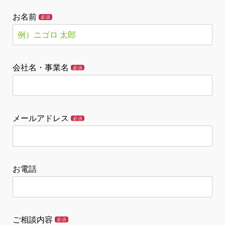
お名前
必須
会社名・事業名
必須
メールアドレス
必須
お電話
ご相談内容
必須