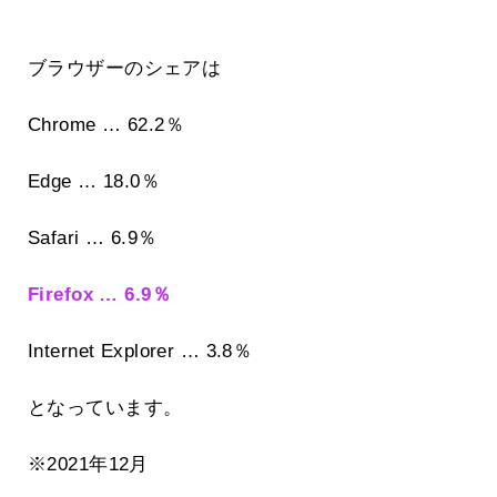
ブラウザーのシェアは
Chrome … 62.2％
Edge … 18.0％
Safari … 6.9％
Firefox … 6.9％
Internet Explorer … 3.8％
となっています。
※2021年12月