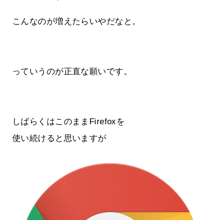
こんなのが増えたらいやだなと。
っていうのが正直な願いです。
しばらくはこのままFirefoxを
使い続けると思いますが