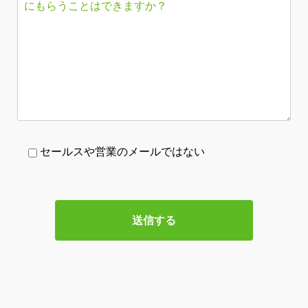
セールスや営業のメールではない