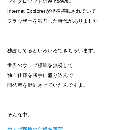
マイクロソフトのWindowsに
Internet Explorerが標準搭載されていて
ブラウザーを独占した時代がありました。
独占してるといろいろできちゃいます。
世界のウェブ標準を無視して
独自仕様を勝手に盛り込んで
開発者を混乱させていたんですよ。
そんな中、
ウェブ標準の仕様を遵守