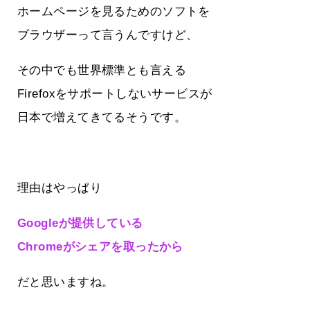
ホームページを見るためのソフトを
ブラウザーって言うんですけど、
その中でも世界標準とも言える
Firefoxをサポートしないサービスが
日本で増えてきてるそうです。
理由はやっぱり
Googleが提供している
Chromeがシェアを取ったから
だと思いますね。