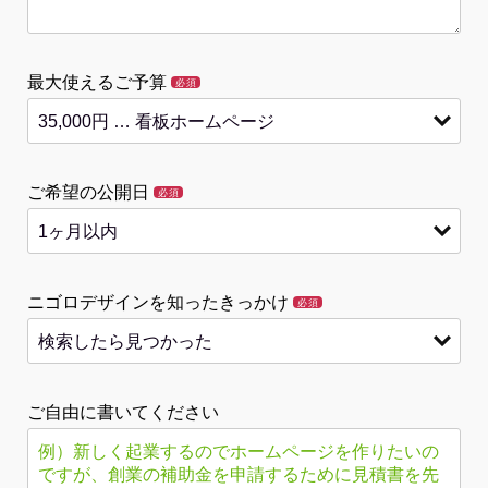
最大使えるご予算
必須
ご希望の公開日
必須
ニゴロデザインを知ったきっかけ
必須
ご自由に書いてください