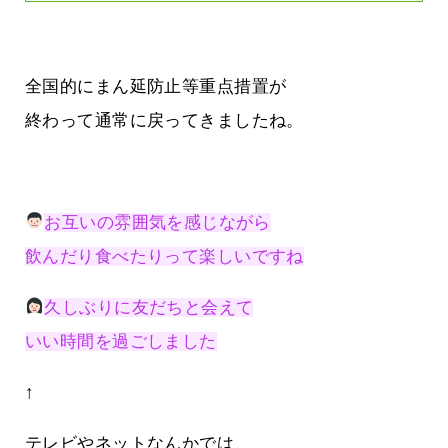
全国的にまん延防止等重点措置が
終わって通常に戻ってきましたね。
お互いの雰囲気を感じながら
飲んだり食べたりって楽しいですね
久しぶりに友だちと会えて
いい時間を過ごしました
↑
テレビやネットなんかでは