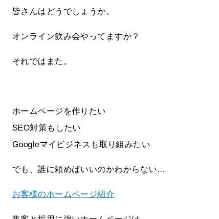
皆さんはどうでしょうか。
オンライン飲み会やってますか？
それではまた。
ホームページを作りたい
SEO対策もしたい
Googleマイビジネスも取り組みたい
でも、誰に頼めばいいのかわからない…
お客様のホームページ紹介