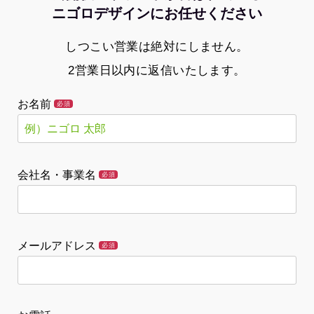
ニゴロデザインにお任せください
しつこい営業は絶対にしません。
2営業日以内に返信いたします。
お名前
必須
会社名・事業名
必須
メールアドレス
必須