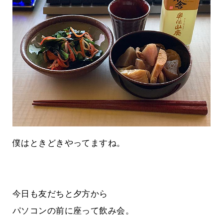
僕はときどきやってますね。
今日も友だちと夕方から
パソコンの前に座って飲み会。