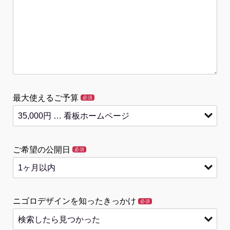
最大使えるご予算
必須
ご希望の公開日
必須
ニゴロデザインを知ったきっかけ
必須