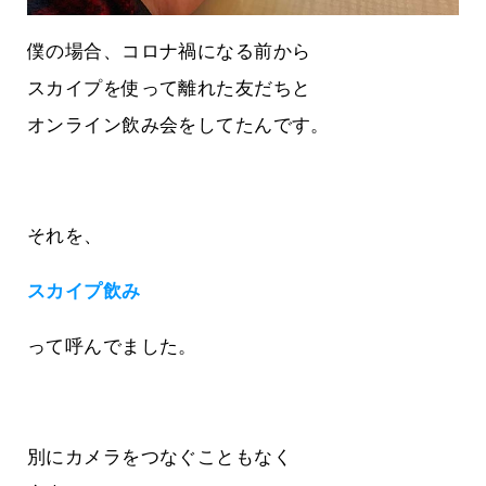
僕の場合、コロナ禍になる前から
スカイプを使って離れた友だちと
オンライン飲み会をしてたんです。
それを、
スカイプ飲み
って呼んでました。
別にカメラをつなぐこともなく