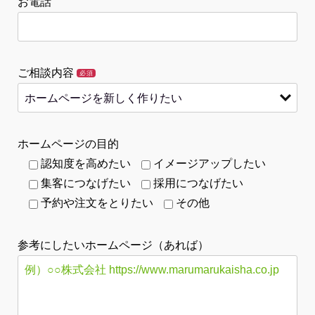
お電話
ご相談内容
必須
ホームページの目的
認知度を高めたい
イメージアップしたい
集客につなげたい
採用につなげたい
予約や注文をとりたい
その他
参考にしたいホームページ（あれば）