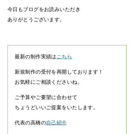
雨なんです
なくまちがい探しが変わります
2026.07.27
今日もブログをお読みいただき
ありがとうございます。
最新の制作実績は
こちら
新規制作の受付を再開しております！
お気軽にご相談くださいね。
ご予算やご要望に合わせて
ちょうどいいご提案をいたします。
代表の高橋の
自己紹介