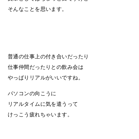
そんなことを思います。
普通の仕事上の付き合いだったり
仕事仲間だったりとの飲み会は
やっぱりリアルがいいですね。
パソコンの向こうに
リアルタイムに気を遣うって
けっこう疲れちゃいます。