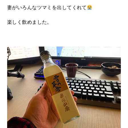
妻がいろんなツマミを出してくれて
楽しく飲めました。