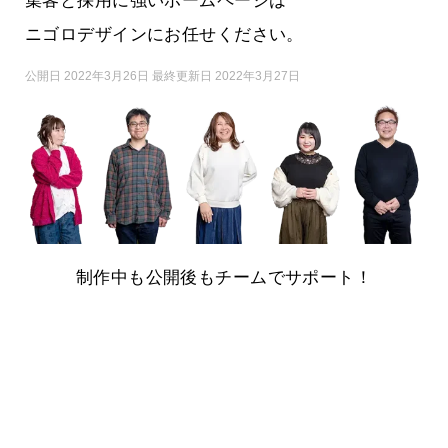
集客と採用に強いホームページは
ニゴロデザインにお任せください。
公開日 2022年3月26日 最終更新日 2022年3月27日
制作中も公開後もチームでサポート！