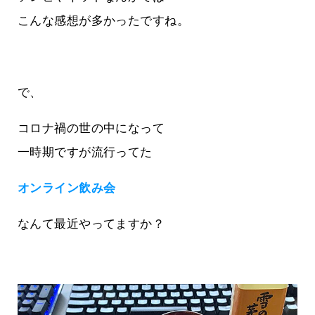
こんな感想が多かったですね。
で、
コロナ禍の世の中になって
一時期ですが流行ってた
オンライン飲み会
なんて最近やってますか？