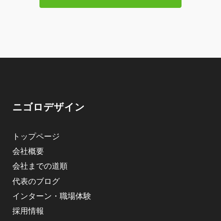
ニゴロデザイン
トップページ
会社概要
会社までの道順
代表のブログ
インターン・職場体験
採用情報