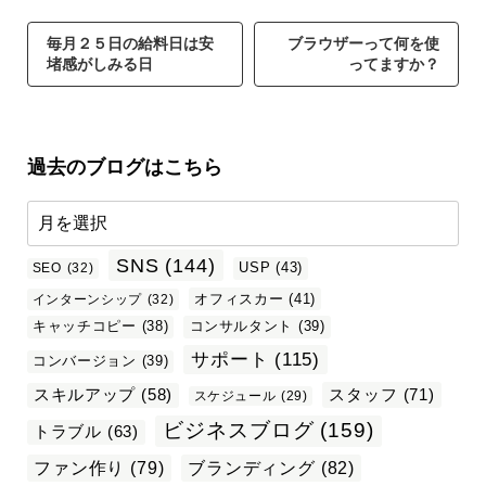
毎月２５日の給料日は安
ブラウザーって何を使
堵感がしみる日
ってますか？
過去のブログはこちら
SNS
(144)
USP
(43)
SEO
(32)
オフィスカー
(41)
インターンシップ
(32)
キャッチコピー
(38)
コンサルタント
(39)
サポート
(115)
コンバージョン
(39)
スタッフ
(71)
スキルアップ
(58)
スケジュール
(29)
ビジネスブログ
(159)
トラブル
(63)
ファン作り
(79)
ブランディング
(82)