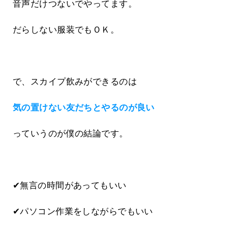
音声だけつないでやってます。
だらしない服装でもＯＫ。
で、スカイプ飲みができるのは
気の置けない友だちとやるのが良い
っていうのが僕の結論です。
✔無言の時間があってもいい
✔パソコン作業をしながらでもいい