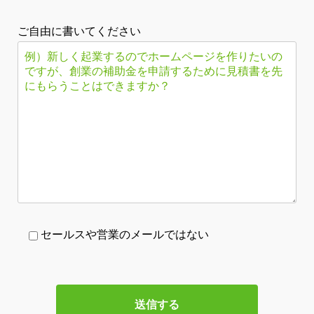
ご自由に書いてください
セールスや営業のメールではない