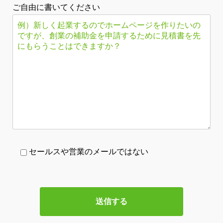
ご自由に書いてください
セールスや営業のメールではない