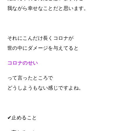
我ながら幸せなことだと思います。
それにこんだけ長くコロナが
世の中にダメージを与えてると
コロナのせい
って言ったところで
どうしようもない感じですよね。
✔止めること