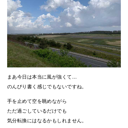
まあ今日は本当に風が強くて…
のんびり書く感じでもないですね。
手を止めて空を眺めながら
ただ過ごしているだけでも
気分転換にはなるかもしれません。