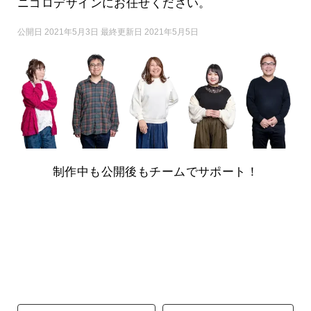
ニゴロデザインにお任せください。
公開日 2021年5月3日 最終更新日 2021年5月5日
制作中も公開後もチームでサポート！