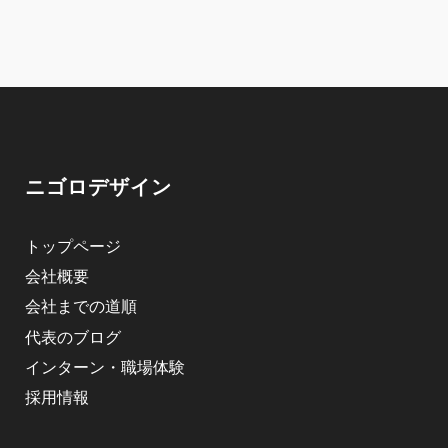
ニゴロデザイン
トップページ
会社概要
会社までの道順
代表のブログ
インターン・職場体験
採用情報