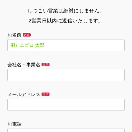
しつこい営業は絶対にしません。
2営業日以内に返信いたします。
お名前
必須
会社名・事業名
必須
メールアドレス
必須
お電話