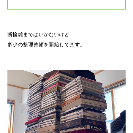
断捨離まではいかないけど
多少の整理整頓を開始してます。