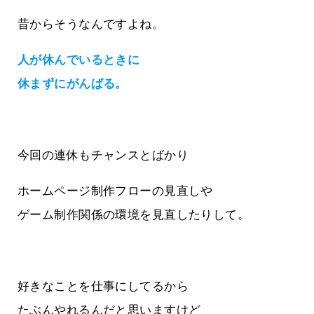
昔からそうなんですよね。
人が休んでいるときに
休まずにがんばる。
今回の連休もチャンスとばかり
ホームページ制作フローの見直しや
ゲーム制作関係の環境を見直したりして。
好きなことを仕事にしてるから
たぶんやれるんだと思いますけど