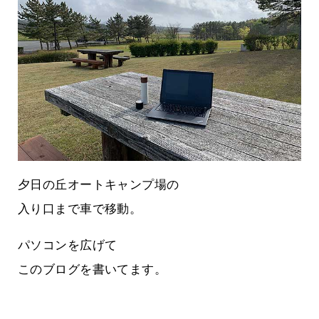
夕日の丘オートキャンプ場の
入り口まで車で移動。
パソコンを広げて
このブログを書いてます。