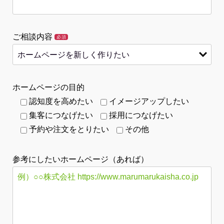
ご相談内容
必須
ホームページの目的
認知度を高めたい
イメージアップしたい
集客につなげたい
採用につなげたい
予約や注文をとりたい
その他
参考にしたいホームページ（あれば）