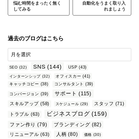
悩む時間をまったく無く
自動化をうまく取り入
してみる
れましょう
過去のブログはこちら
SNS
(144)
USP
(43)
SEO
(32)
オフィスカー
(41)
インターンシップ
(32)
キャッチコピー
(38)
コンサルタント
(39)
サポート
(115)
コンバージョン
(39)
スタッフ
(71)
スキルアップ
(58)
スケジュール
(29)
ビジネスブログ
(159)
トラブル
(63)
ファン作り
(79)
ブランディング
(82)
リニューアル
(63)
人柄
(80)
価格
(30)