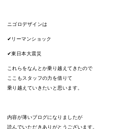
ニゴロデザインは
✔リーマンショック
✔東日本大震災
これらをなんとか乗り越えてきたので
ここもスタッフの力を借りて
乗り越えていきたいと思います。
内容が薄いブログになりましたが
読んでいただきありがとうございます。