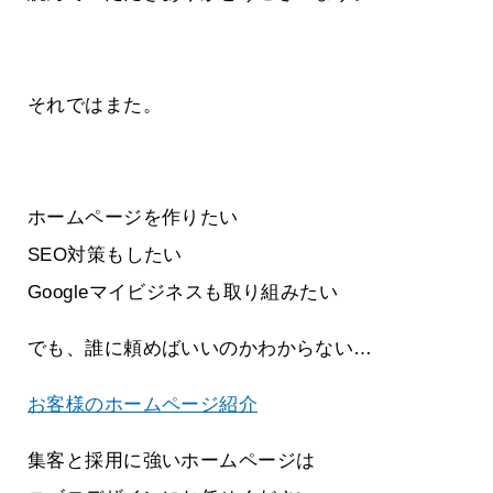
それではまた。
ホームページを作りたい
SEO対策もしたい
Googleマイビジネスも取り組みたい
でも、誰に頼めばいいのかわからない…
お客様のホームページ紹介
集客と採用に強いホームページは