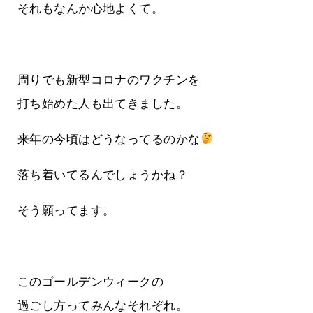
それもなんか心地よくて。
周りでも新型コロナのワクチンを
打ち始めた人も出てきました。
来年の今頃はどうなってるのかな
落ち着いてるんでしょうかね？
そう願ってます。
このゴールデンウィークの
過ごし方ってみんなそれぞれ。