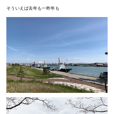
そういえば去年も一昨年も