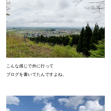
こんな感じで外に行って
ブログを書いてたんですよね。