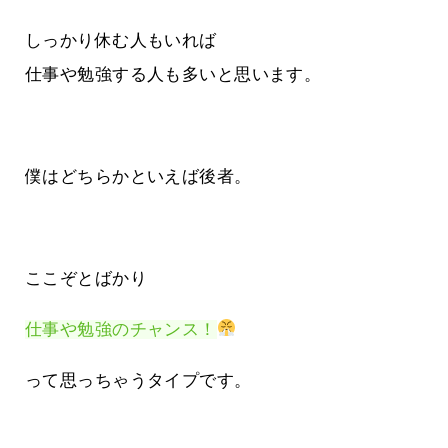
しっかり休む人もいれば
仕事や勉強する人も多いと思います。
僕はどちらかといえば後者。
ここぞとばかり
仕事や勉強のチャンス！
って思っちゃうタイプです。