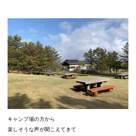
キャンプ場の方から
楽しそうな声が聞こえてきて