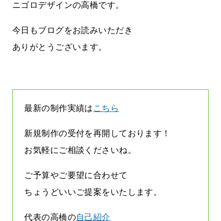
立ちたい
益が残らない仕事になってしまって
ニゴロデザインの高橋です。
た…
2026.07.29
今日もブログをお読みいただき
ありがとうございます。
最新の制作実績は
こちら
新規制作の受付を再開しております！
お気軽にご相談くださいね。
ご予算やご要望に合わせて
ちょうどいいご提案をいたします。
代表の高橋の
自己紹介