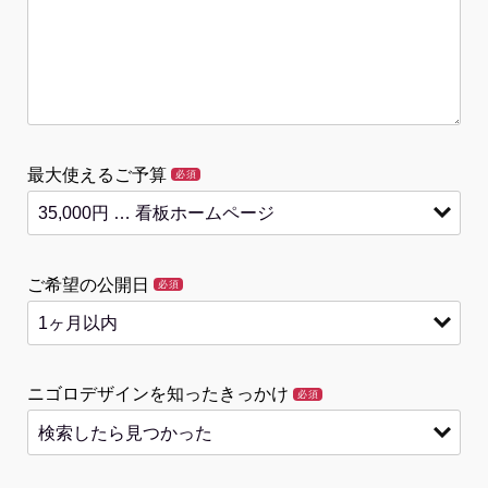
最大使えるご予算
必須
ご希望の公開日
必須
ニゴロデザインを知ったきっかけ
必須