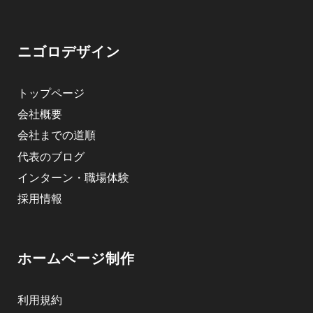
ニゴロデザイン
トップページ
会社概要
会社までの道順
代表のブログ
インターン・職場体験
採用情報
ホームページ制作
利用規約