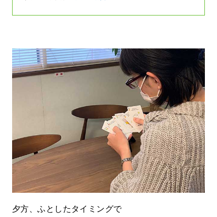
夕方、ふとしたタイミングで