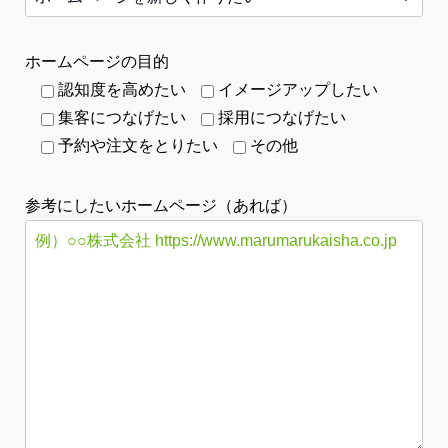
ホームページの目的
認知度を高めたい
イメージアップしたい
集客につなげたい
採用につなげたい
予約や注文をとりたい
その他
参考にしたいホームページ（あれば）