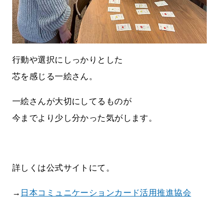
行動や選択にしっかりとした
芯を感じる一絵さん。
一絵さんが大切にしてるものが
今までより少し分かった気がします。
詳しくは公式サイトにて。
→
日本コミュニケーションカード活用推進協会