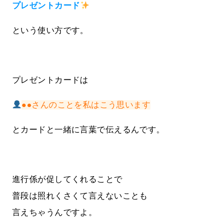
プレゼントカード
という使い方です。
プレゼントカードは
●●さんのことを私はこう思います
とカードと一緒に言葉で伝えるんです。
進行係が促してくれることで
普段は照れくさくて言えないことも
言えちゃうんですよ。