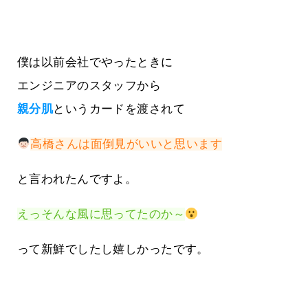
僕は以前会社でやったときに
エンジニアのスタッフから
親分肌
というカードを渡されて
高橋さんは面倒見がいいと思います
と言われたんですよ。
えっそんな風に思ってたのか～
って新鮮でしたし嬉しかったです。