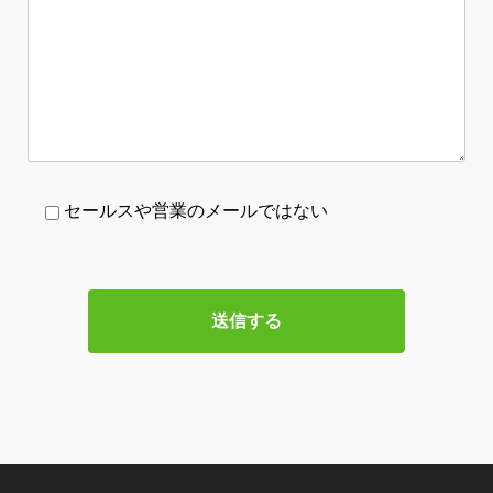
セールスや営業のメールではない