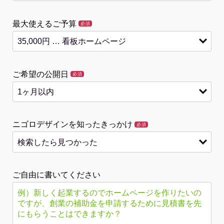
最大使えるご予算
必須
ご希望の公開日
必須
ニゴロデザインを知ったきっかけ
必須
ご自由に書いてください