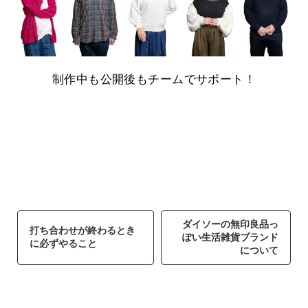
制作中も公開後もチームでサポート！
ダイソーの無印良品っ
打ち合わせが終わるとき
ぽい生活雑貨ブランド
に必ずやること
について