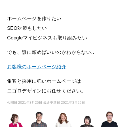
ホームページを作りたい
SEO対策もしたい
Googleマイビジネスも取り組みたい
でも、誰に頼めばいいのかわからない…
お客様のホームページ紹介
集客と採用に強いホームページは
ニゴロデザインにお任せください。
公開日 2021年3月25日 最終更新日 2021年3月26日