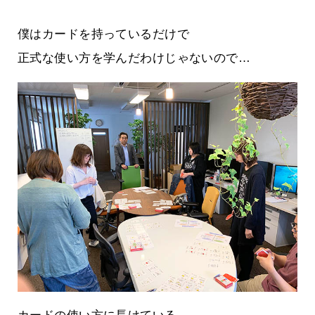
僕はカードを持っているだけで
正式な使い方を学んだわけじゃないので…