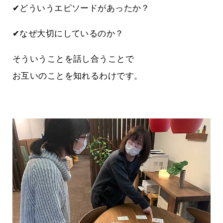
✔どういうエピソードがあったか？
✔なぜ大切にしているのか？
そういうことを話し合うことで
お互いのことを知れるわけです。