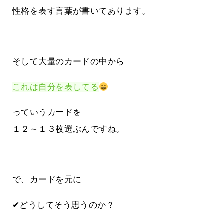
性格を表す言葉が書いてあります。
そして大量のカードの中から
これは自分を表してる
っていうカードを
１２～１３枚選ぶんですね。
で、カードを元に
✔どうしてそう思うのか？