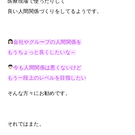
医療現場で使ったりして
良い人間関係づくりをしてるようです。
会社やグループの人間関係を
もうちょっと良くしたいな～
今も人間関係は悪くないけど
もう一段上のレベルを目指したい
そんな方々にお勧めです。
それではまた。