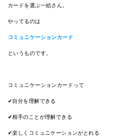
カードを選ぶ一絵さん。
やってるのは
コミュニケーションカード
というものです。
コミュニケーションカードって
✔自分を理解できる
✔相手のことが理解できる
✔楽しくコミュニケーションがとれる