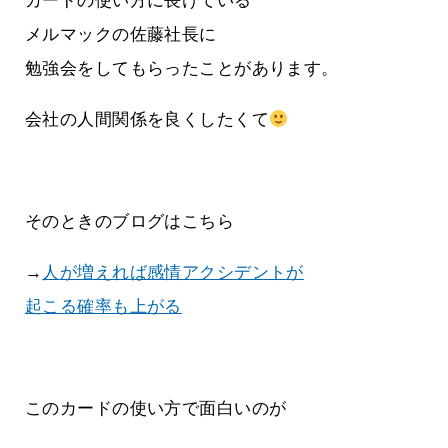
カードの使い方に長けている
メルマックの佐藤社長に
勉強会をしてもらったことがあります。
会社の人間関係を良くしたくて
そのときのブログはこちら
→
人が増えれば感情アクシデントが
起こる確率も上がる
このカードの使い方で面白いのが