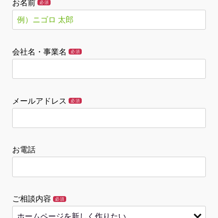
お名前
必須
会社名・事業名
必須
メールアドレス
必須
お電話
ご相談内容
必須