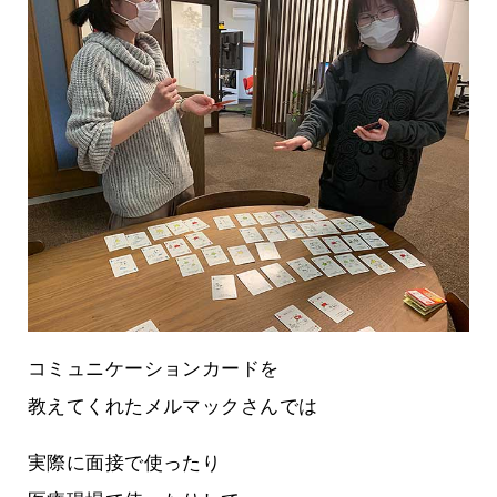
コミュニケーションカードを
教えてくれたメルマックさんでは
実際に面接で使ったり