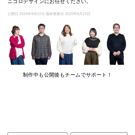
ニゴロデザインにお任せください。
公開日 2020年9月22日 最終更新日 2020年9月23日
制作中も公開後もチームでサポート！