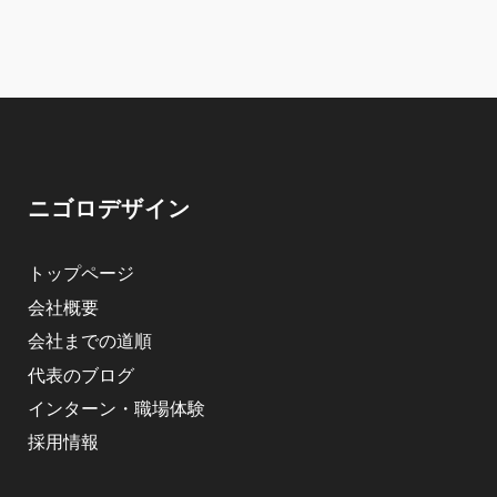
ニゴロデザイン
トップページ
会社概要
会社までの道順
代表のブログ
インターン・職場体験
採用情報