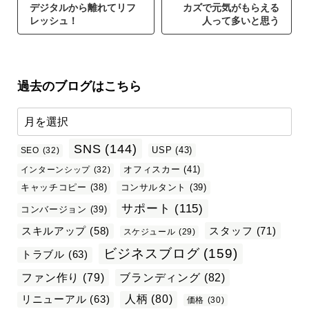
デジタルから離れてリフ
カズで元気がもらえる
レッシュ！
人って多いと思う
過去のブログはこちら
SNS
(144)
USP
(43)
SEO
(32)
オフィスカー
(41)
インターンシップ
(32)
キャッチコピー
(38)
コンサルタント
(39)
サポート
(115)
コンバージョン
(39)
スタッフ
(71)
スキルアップ
(58)
スケジュール
(29)
ビジネスブログ
(159)
トラブル
(63)
ファン作り
(79)
ブランディング
(82)
リニューアル
(63)
人柄
(80)
価格
(30)