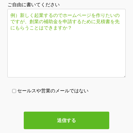
ご自由に書いてください
セールスや営業のメールではない