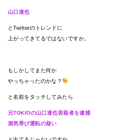
山口達也
とTwitterのトレンドに
上がってきてるではないですか。
もしかしてまた何か
やっちゃったのかな？
と名前をタッチしてみたら
元TOKIOの山口達也容疑者を逮捕
酒気帯び運転の疑い
と出てるじゃないですか…