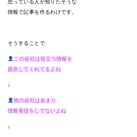
思っている人が知りたそうな
情報で記事を作るわけです。
そうすることで
この会社は役立つ情報を
提供してくれてるよね
↓
他の会社はあまり
情報発信をしてないよね
↓