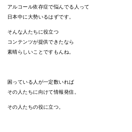
アルコール依存症で悩んでる人って
日本中に大勢いるはずです。
そんな人たちに役立つ
コンテンツが提供できたなら
素晴らしいことですもんね。
困っている人が一定数いれば
その人たちに向けて情報発信。
その人たちの役に立つ。