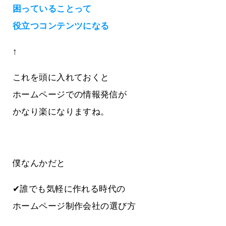
困っていることって
役立つコンテンツになる
↑
これを頭に入れておくと
ホームページでの情報発信が
かなり楽になりますね。
僕なんかだと
✔誰でも気軽に作れる時代の
ホームページ制作会社の選び方