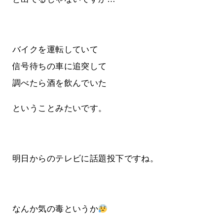
バイクを運転していて
信号待ちの車に追突して
調べたら酒を飲んでいた
ということみたいです。
明日からのテレビに話題投下ですね。
なんか気の毒というか