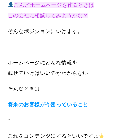
こんどホームページを作るときは
この会社に相談してみようかな？
そんなポジションにいけます。
ホームページにどんな情報を
載せていけばいいのかわからない
そんなときは
将来のお客様が今困っていること
↑
これをコンテンツにするといいですよ