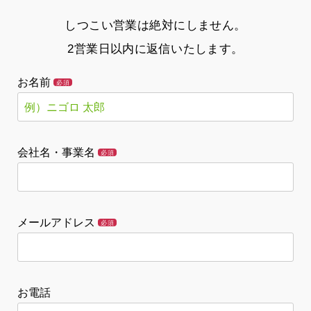
しつこい営業は絶対にしません。
2営業日以内に返信いたします。
お名前
必須
会社名・事業名
必須
メールアドレス
必須
お電話