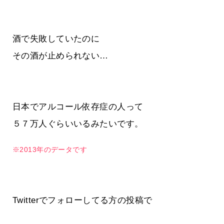
酒で失敗していたのに
その酒が止められない…
日本でアルコール依存症の人って
５７万人ぐらいいるみたいです。
※2013年のデータです
Twitterでフォローしてる方の投稿で