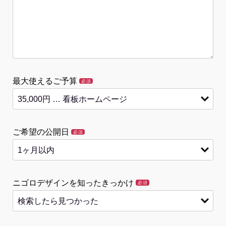
最大使えるご予算
必須
ご希望の公開日
必須
ニゴロデザインを知ったきっかけ
必須