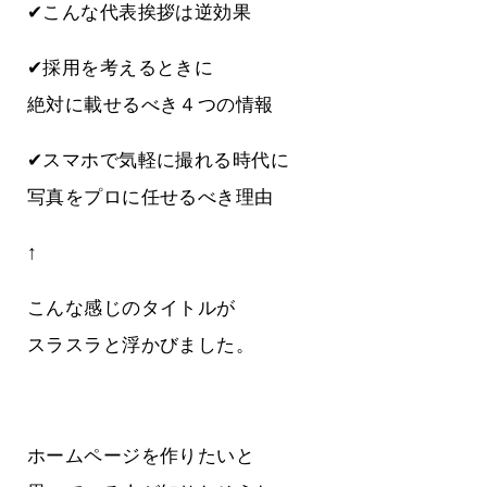
✔こんな代表挨拶は逆効果
✔採用を考えるときに
絶対に載せるべき４つの情報
✔スマホで気軽に撮れる時代に
写真をプロに任せるべき理由
↑
こんな感じのタイトルが
スラスラと浮かびました。
ホームページを作りたいと