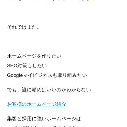
それではまた。
ホームページを作りたい
SEO対策もしたい
Googleマイビジネスも取り組みたい
でも、誰に頼めばいいのかわからない…
お客様のホームページ紹介
集客と採用に強いホームページは