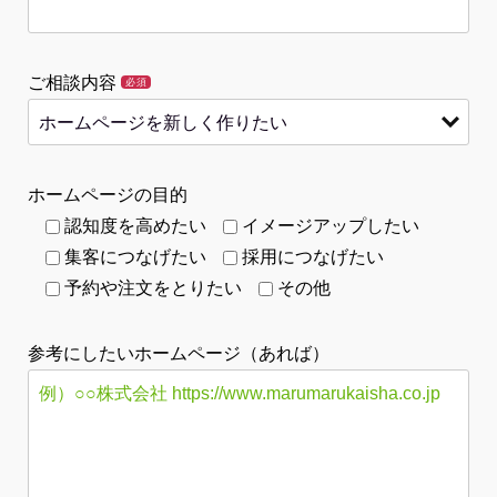
ご相談内容
必須
ホームページの目的
認知度を高めたい
イメージアップしたい
集客につなげたい
採用につなげたい
予約や注文をとりたい
その他
参考にしたいホームページ（あれば）