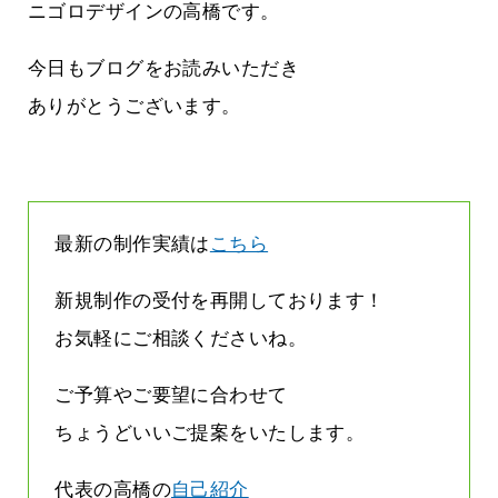
に立ちたい
益が残らない仕事になってしまって
ニゴロデザインの高橋です。
た…
2026.07.29
今日もブログをお読みいただき
ありがとうございます。
最新の制作実績は
こちら
新規制作の受付を再開しております！
お気軽にご相談くださいね。
ご予算やご要望に合わせて
ちょうどいいご提案をいたします。
代表の高橋の
自己紹介