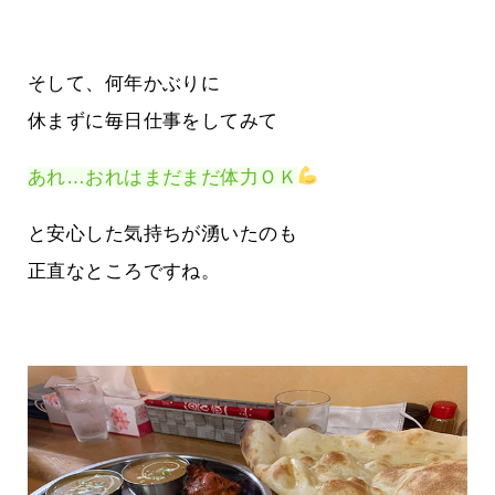
そして、何年かぶりに
休まずに毎日仕事をしてみて
あれ…おれはまだまだ体力ＯＫ
と安心した気持ちが湧いたのも
正直なところですね。