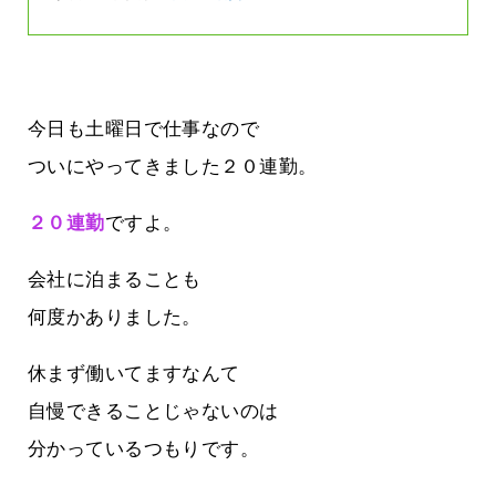
今日も土曜日で仕事なので
ついにやってきました２０連勤。
２０連勤
ですよ。
会社に泊まることも
何度かありました。
休まず働いてますなんて
自慢できることじゃないのは
分かっているつもりです。