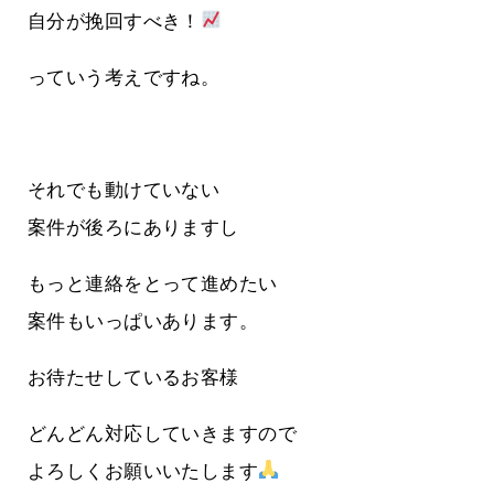
自分が挽回すべき！
っていう考えですね。
それでも動けていない
案件が後ろにありますし
もっと連絡をとって進めたい
案件もいっぱいあります。
お待たせしているお客様
どんどん対応していきますので
よろしくお願いいたします