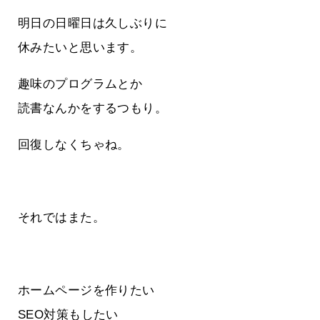
明日の日曜日は久しぶりに
休みたいと思います。
趣味のプログラムとか
読書なんかをするつもり。
回復しなくちゃね。
それではまた。
ホームページを作りたい
SEO対策もしたい