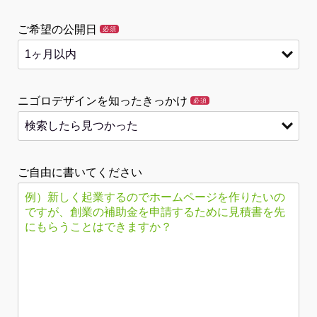
ご希望の公開日
必須
ニゴロデザインを知ったきっかけ
必須
ご自由に書いてください