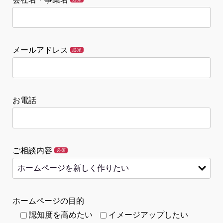
メールアドレス
必須
お電話
ご相談内容
必須
ホームページの目的
認知度を高めたい
イメージアップしたい