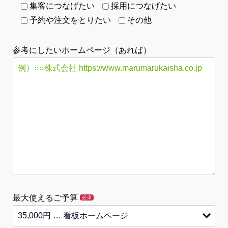
集客につなげたい
採用につなげたい
予約や注文をとりたい
その他
参考にしたいホームページ（あれば）
最大使えるご予算
必須