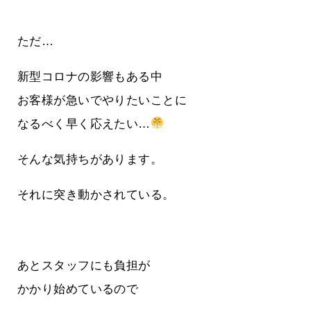
ただ…
新型コロナの影響もある中
お客様が急いでやりたいことに
なるべく早く応えたい…
そんな気持ちがあります。
それに突き動かされている。
あとスタッフにも負担が
かかり始めているので