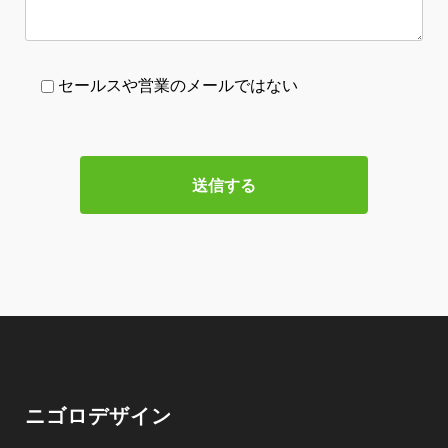
セールスや営業のメールではない
ニゴロデザイン