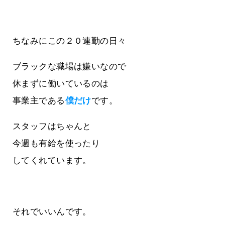
ちなみにこの２０連勤の日々
ブラックな職場は嫌いなので
休まずに働いているのは
事業主である
僕だけ
です。
スタッフはちゃんと
今週も有給を使ったり
してくれています。
それでいいんです。