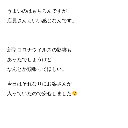
うまいのはもちろんですが
店員さんもいい感じなんです。
新型コロナウイルスの影響も
あったでしょうけど
なんとか頑張ってほしい。
今日はそれなりにお客さんが
入っていたので安心しました