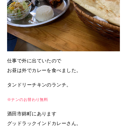
仕事で外に出ていたので
お昼は外でカレーを食べました。
タンドリーチキンのランチ。
※ナンのお替わり無料
酒田市錦町にあります
グッドラックインドカレーさん。