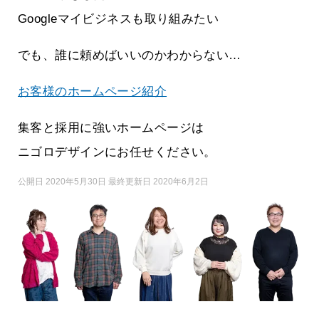
Googleマイビジネスも取り組みたい
でも、誰に頼めばいいのかわからない…
お客様のホームページ紹介
集客と採用に強いホームページは
ニゴロデザインにお任せください。
公開日 2020年5月30日 最終更新日 2020年6月2日