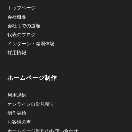
トップページ
会社概要
会社までの道順
代表のブログ
インターン・職場体験
採用情報
ホームページ制作
利用規約
オンライン自動見積り
制作実績
お客様の声
ホームページ制作のお問い合わせ