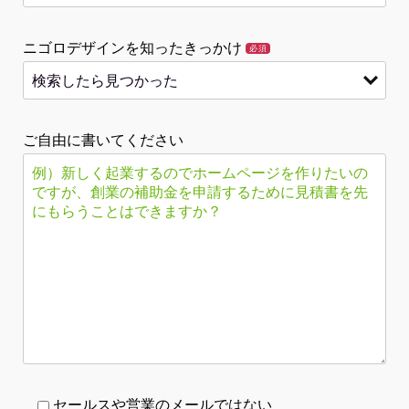
ニゴロデザインを知ったきっかけ
必須
ご自由に書いてください
セールスや営業のメールではない