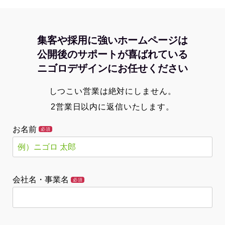
集客や採用に強いホームページは
公開後のサポートが喜ばれている
ニゴロデザインにお任せください
しつこい営業は絶対にしません。
2営業日以内に返信いたします。
お名前
必須
会社名・事業名
必須