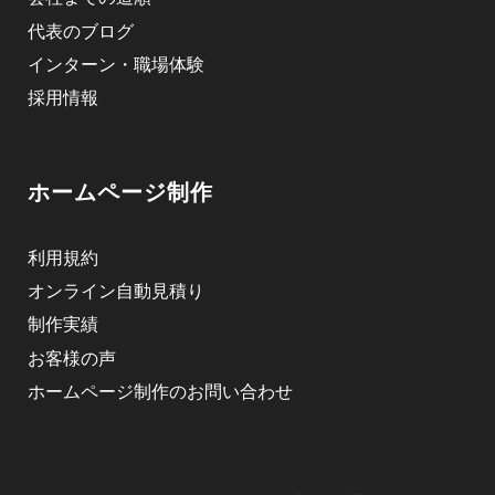
代表のブログ
インターン・職場体験
採用情報
ホームページ制作
利用規約
オンライン自動見積り
制作実績
お客様の声
ホームページ制作のお問い合わせ