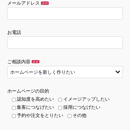
メールアドレス
必須
お電話
ご相談内容
必須
ホームページの目的
認知度を高めたい
イメージアップしたい
集客につなげたい
採用につなげたい
予約や注文をとりたい
その他