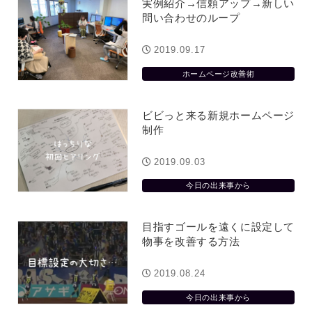
実例紹介→信頼アップ→新しい
問い合わせのループ
2019.09.17
ホームページ改善術
ビビっと来る新規ホームページ
制作
2019.09.03
今日の出来事から
目指すゴールを遠くに設定して
物事を改善する方法
2019.08.24
今日の出来事から