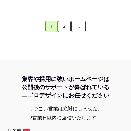
1
2
→
集客や採用に強いホームページは
公開後のサポートが喜ばれている
ニゴロデザインにお任せください
しつこい営業は絶対にしません。
2営業日以内に返信いたします。
お名前
必須