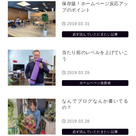
保存版！ホームページ反応アッ
プのポイント
2019.03.31
必ず読んでいただきたい記事
当たり前のレベルを上げていこ
う
2019.03.29
ホームページ改善術
なんでブログなんか書いてる
の？
2019.03.28
必ず読んでいただきたい記事