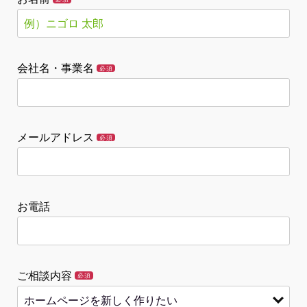
会社名・事業名
必須
メールアドレス
必須
お電話
ご相談内容
必須