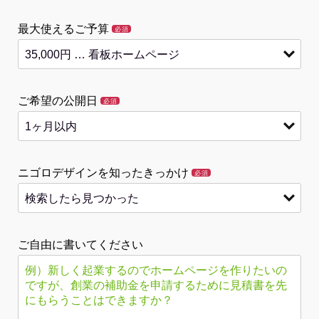
最大使えるご予算
必須
ご希望の公開日
必須
ニゴロデザインを知ったきっかけ
必須
ご自由に書いてください