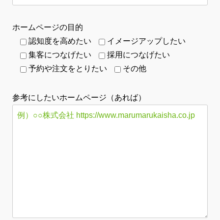
ホームページの目的
認知度を高めたい
イメージアップしたい
集客につなげたい
採用につなげたい
予約や注文をとりたい
その他
参考にしたいホームページ（あれば）