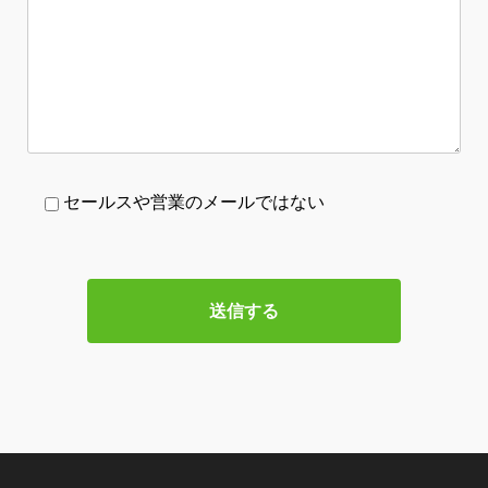
セールスや営業のメールではない