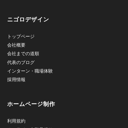
ニゴロデザイン
トップページ
会社概要
会社までの道順
代表のブログ
インターン・職場体験
採用情報
ホームページ制作
利用規約