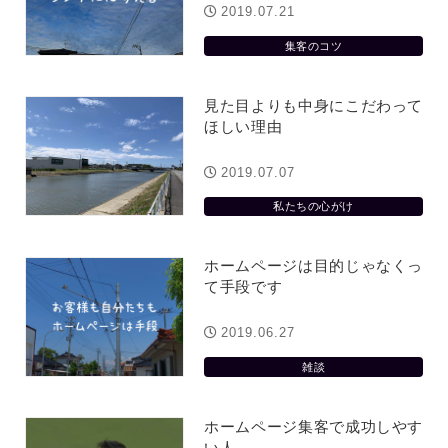
2019.07.21
集客のコツ
見た目よりも中身にこだわって
ほしい理由
2019.07.07
私たちの心がけ
ホームページは目的じゃなくっ
て手段です
2019.06.27
雑談
ホームページ集客で成功しやす
い人