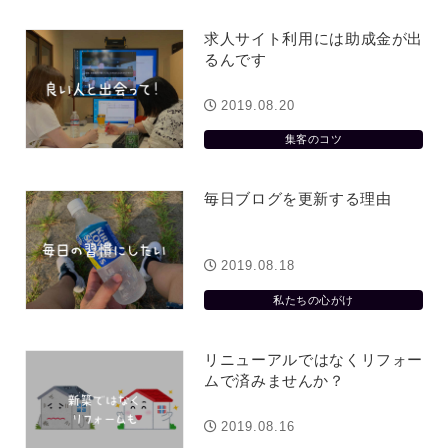
求人サイト利用には助成金が出
るんです
2019.08.20
集客のコツ
毎日ブログを更新する理由
2019.08.18
私たちの心がけ
リニューアルではなくリフォー
ムで済みませんか？
2019.08.16