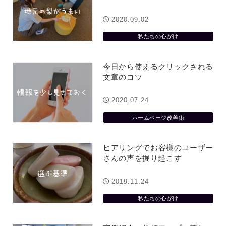
2020.09.02
私たちの心がけ
今日から使えるクリックされる
文章のコツ
2020.07.24
ホームページ改善術
ヒアリングでお客様のユーザー
さんの声を掘り起こす
2019.11.24
私たちの心がけ