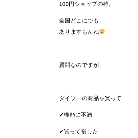
100円ショップの雄。
全国どこにでも
ありますもんね
質問なのですが、
ダイソーの商品を買って
✔機能に不満
✔買って損した