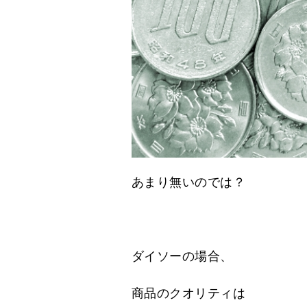
あまり無いのでは？
ダイソーの場合、
商品のクオリティは