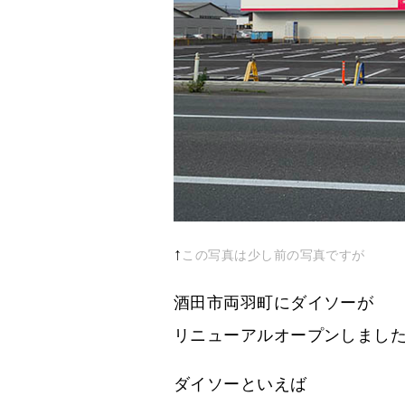
↑
この写真は少し前の写真ですが
酒田市両羽町にダイソーが
リニューアルオープンしまし
ダイソーといえば