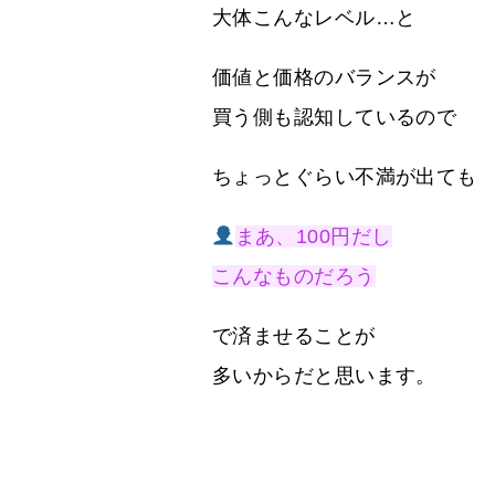
大体こんなレベル…と
価値と価格のバランスが
買う側も認知しているので
ちょっとぐらい不満が出ても
まあ、100円だし
こんなものだろう
で済ませることが
多いからだと思います。