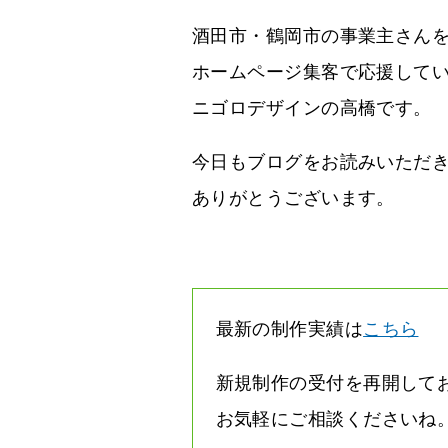
酒田市・鶴岡市の事業主さん
ホームページ集客で応援して
ニゴロデザインの高橋です。
今日もブログをお読みいただ
ありがとうございます。
最新の制作実績は
こちら
新規制作の受付を再開して
お気軽にご相談くださいね