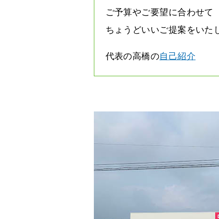
ご予算やご要望に合わせて
ちょうどいいご提案をいた
代表の高橋の
自己紹介