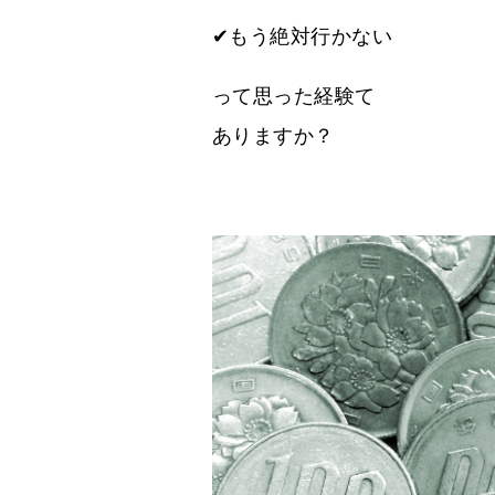
✔もう絶対行かない
って思った経験て
ありますか？