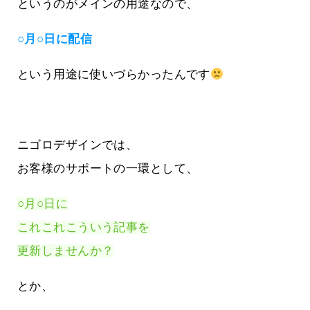
というのがメインの用途なので、
○月○日に配信
という用途に使いづらかったんです
ニゴロデザインでは、
お客様のサポートの一環として、
○月○日に
これこれこういう記事を
更新しませんか？
とか、