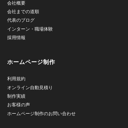
会社概要
会社までの道順
代表のブログ
インターン・職場体験
採用情報
ホームページ制作
利用規約
オンライン自動見積り
制作実績
お客様の声
ホームページ制作のお問い合わせ