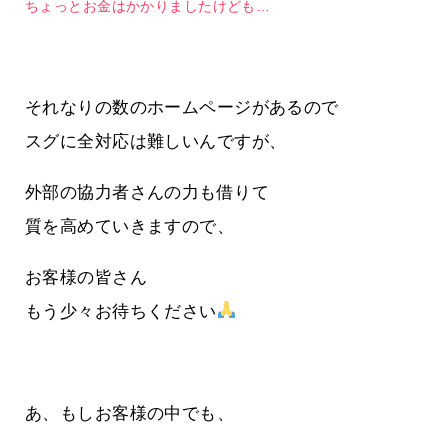
ちょっとお金はかかりましたけども…
それなりの数のホームページがあるので
スグに全対応は難しいんですが、
外部の協力者さんの力も借りて
質を高めていきますので、
お客様の皆さん
もう少々お待ちください
あ、もしお客様の中でも、