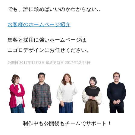
でも、誰に頼めばいいのかわからない…
お客様のホームページ紹介
集客と採用に強いホームページは
ニゴロデザインにお任せください。
公開日 2017年12月3日 最終更新日 2017年12月4日
制作中も公開後もチームでサポート！