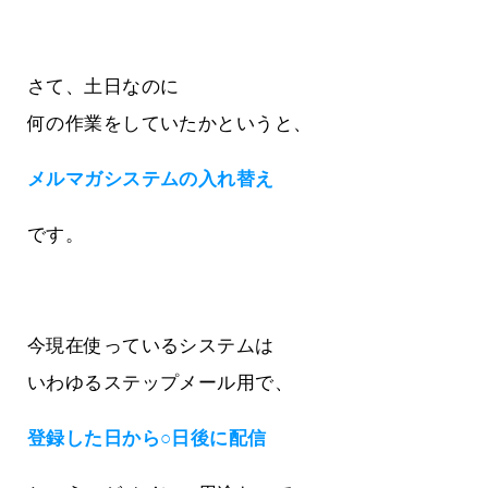
さて、土日なのに
何の作業をしていたかというと、
メルマガシステムの入れ替え
です。
今現在使っているシステムは
いわゆるステップメール用で、
登録した日から○日後に配信