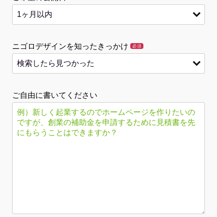
ニゴロデザインを知ったきっかけ
必須
ご自由に書いてください