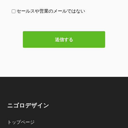
セールスや営業のメールではない
ニゴロデザイン
トップページ