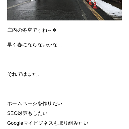
庄内の冬空ですね～❄
早く春にならないかな…
それではまた。
ホームページを作りたい
SEO対策もしたい
Googleマイビジネスも取り組みたい