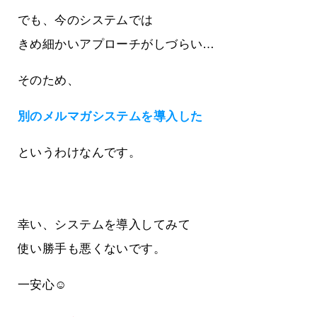
でも、今のシステムでは
きめ細かいアプローチがしづらい…
そのため、
別のメルマガシステムを導入した
というわけなんです。
幸い、システムを導入してみて
使い勝手も悪くないです。
一安心☺