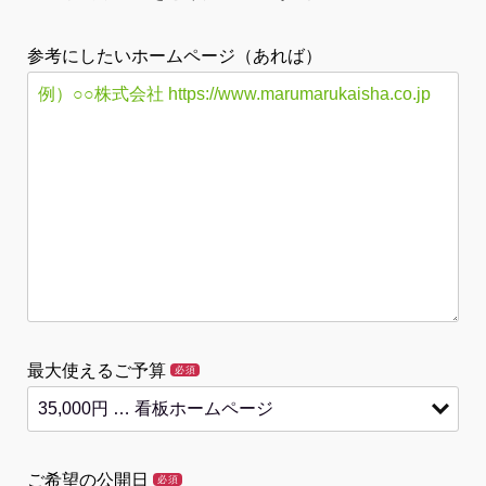
参考にしたいホームページ（あれば）
最大使えるご予算
必須
ご希望の公開日
必須