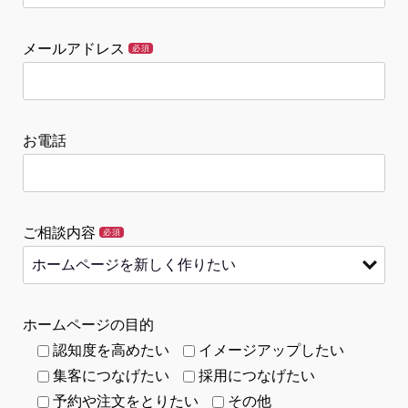
メールアドレス
必須
お電話
ご相談内容
必須
ホームページの目的
認知度を高めたい
イメージアップしたい
集客につなげたい
採用につなげたい
予約や注文をとりたい
その他