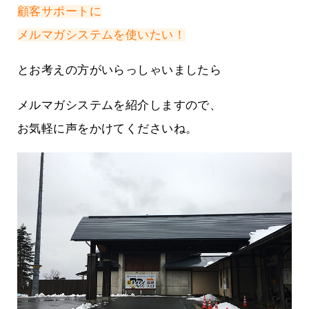
顧客サポートに
メルマガシステムを使いたい！
とお考えの方がいらっしゃいましたら
メルマガシステムを紹介しますので、
お気軽に声をかけてくださいね。