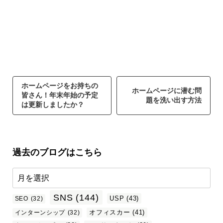
ホームページをお持ちの
ホームページに潜む問
皆さん！年末年始の予定
題を洗い出す方法
は更新しましたか？
過去のブログはこちら
SNS
(144)
USP
(43)
SEO
(32)
オフィスカー
(41)
インターンシップ
(32)