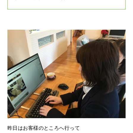
昨日はお客様のところへ行って