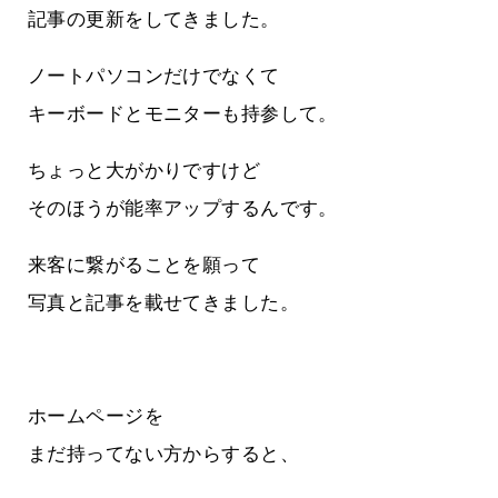
記事の更新をしてきました。
ノートパソコンだけでなくて
キーボードとモニターも持参して。
ちょっと大がかりですけど
そのほうが能率アップするんです。
来客に繋がることを願って
写真と記事を載せてきました。
ホームページを
まだ持ってない方からすると、