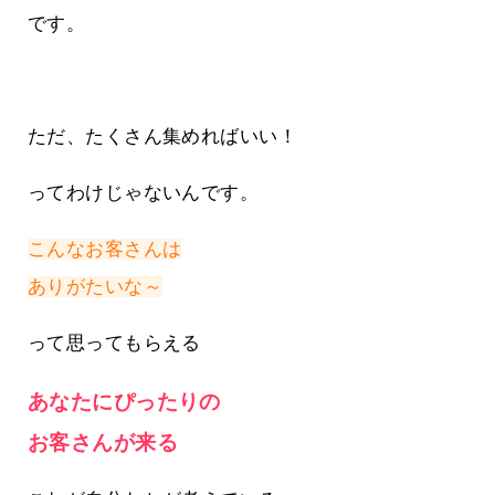
です。
ただ、たくさん集めればいい！
ってわけじゃないんです。
こんなお客さんは
ありがたいな～
って思ってもらえる
あなたにぴったりの
お客さんが来る