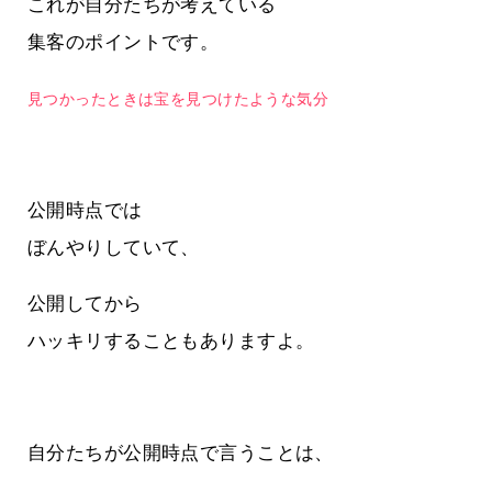
これが自分たちが考えている
集客のポイントです。
見つかったときは宝を見つけたような気分
公開時点では
ぼんやりしていて、
公開してから
ハッキリすることもありますよ。
自分たちが公開時点で言うことは、