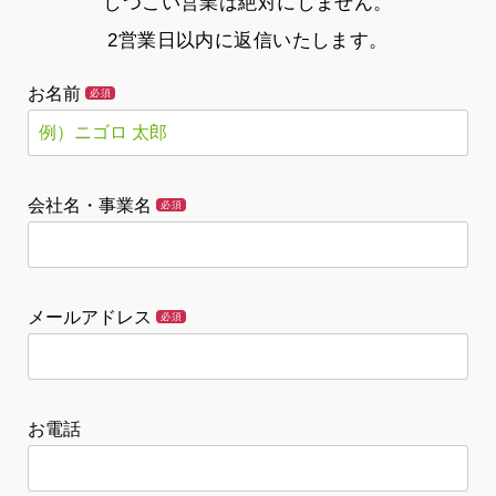
しつこい営業は絶対にしません。
2営業日以内に返信いたします。
お名前
必須
会社名・事業名
必須
メールアドレス
必須
お電話