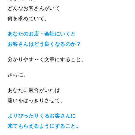
どんなお客さんがいて
何を求めていて、
あなたのお店・会社にいくと
お客さんはどう良くなるのか？
分かりやす～く文章にすること。
さらに、
あなたに競合がいれば
違いをはっきりさせて、
よりぴったりくるお客さんに
来てもらえるようにすること。