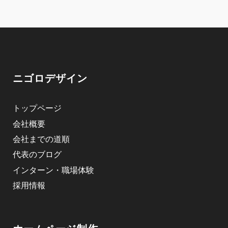
ニゴロデザイン
トップページ
会社概要
会社までの道順
代表のブログ
インターン・職場体験
採用情報