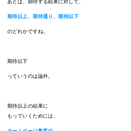
あとは、期待する結果に対して、
期待以上、期待通り、期待以下
のどれかですね。
期待以下
っていうのは論外。
期待以上の結果に
もっていくためには、
ホームページ集客の