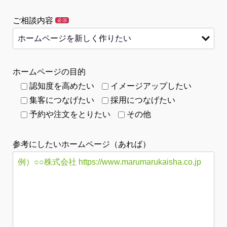
ご相談内容
必須
ホームページの目的
認知度を高めたい
イメージアップしたい
集客につなげたい
採用につなげたい
予約や注文をとりたい
その他
参考にしたいホームページ（あれば）