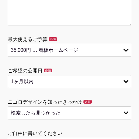
最大使えるご予算
必須
ご希望の公開日
必須
ニゴロデザインを知ったきっかけ
必須
ご自由に書いてください