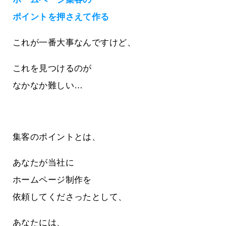
ポイントを押さえて作る
これが一番大事なんですけど、
これを見つけるのが
なかなか難しい…
集客のポイントとは、
あなたが当社に
ホームページ制作を
依頼してくださったとして、
あなたには、