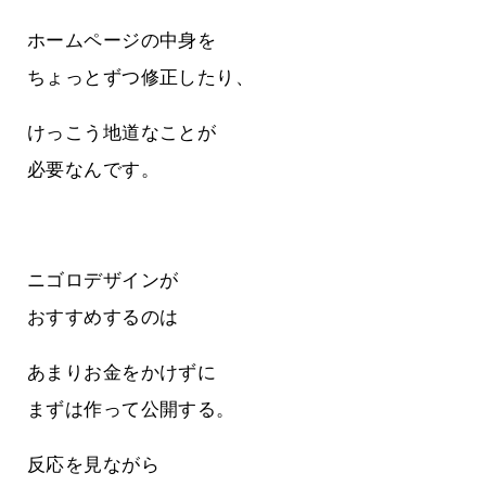
ホームページの中身を
ちょっとずつ修正したり、
けっこう地道なことが
必要なんです。
ニゴロデザインが
おすすめするのは
あまりお金をかけずに
まずは作って公開する。
反応を見ながら