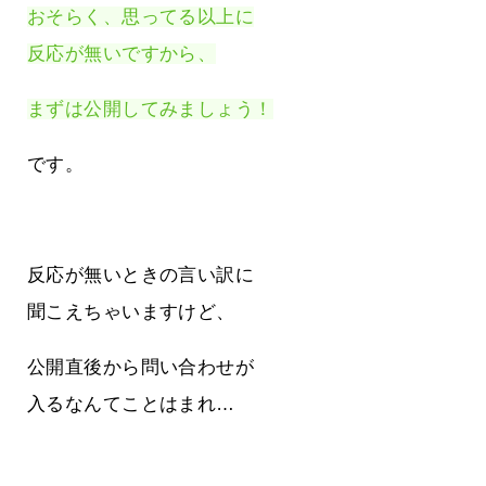
おそらく、思ってる以上に
反応が無いですから、
まずは公開してみましょう！
です。
反応が無いときの言い訳に
聞こえちゃいますけど、
公開直後から問い合わせが
入るなんてことはまれ…