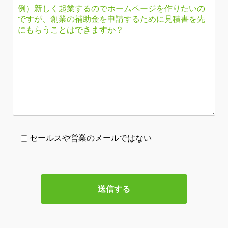
セールスや営業のメールではない