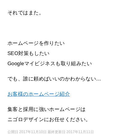
それではまた。
ホームページを作りたい
SEO対策もしたい
Googleマイビジネスも取り組みたい
でも、誰に頼めばいいのかわからない…
お客様のホームページ紹介
集客と採用に強いホームページは
ニゴロデザインにお任せください。
公開日 2017年11月10日 最終更新日 2017年11月11日