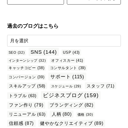
過去のブログはこちら
SNS
(144)
USP
(43)
SEO
(32)
オフィスカー
(41)
インターンシップ
(32)
キャッチコピー
(38)
コンサルタント
(39)
サポート
(115)
コンバージョン
(39)
スタッフ
(71)
スキルアップ
(58)
スケジュール
(29)
ビジネスブログ
(159)
トラブル
(63)
ファン作り
(79)
ブランディング
(82)
リニューアル
(63)
人柄
(80)
価格
(30)
信頼感
(87)
健やかなクリエイティブ
(89)