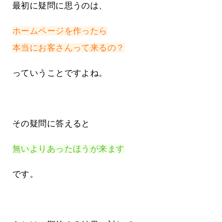
最初に疑問に思うのは、
ホームページを作ったら
本当にお客さんって来るの？
っていうことですよね。
その疑問に答えると
無いよりあったほうが来ます
です。