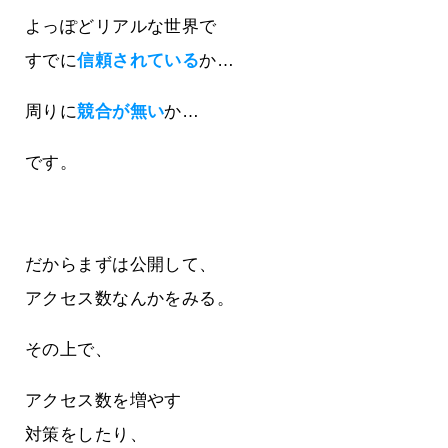
よっぽどリアルな世界で
すでに
信頼されている
か…
周りに
競合が無い
か…
です。
だからまずは公開して、
アクセス数なんかをみる。
その上で、
アクセス数を増やす
対策をしたり、