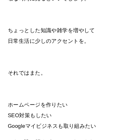
ちょっとした知識や雑学を増やして
日常生活に少しのアクセントを。
それではまた。
ホームページを作りたい
SEO対策もしたい
Googleマイビジネスも取り組みたい