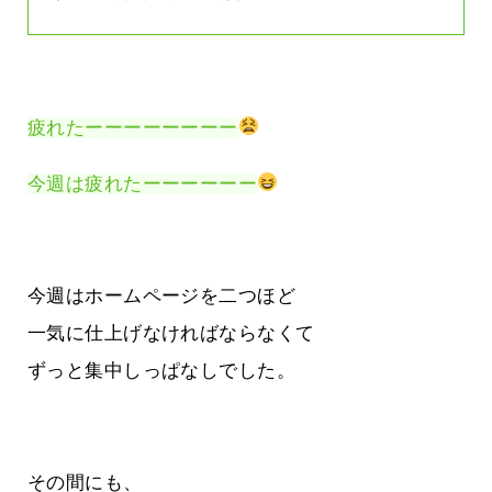
疲れたーーーーーーーー
今週は疲れたーーーーーー
今週はホームページを二つほど
一気に仕上げなければならなくて
ずっと集中しっぱなしでした。
その間にも、