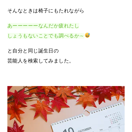
そんなときは椅子にもたれながら
あーーーーーなんだか疲れたし
しょうもないことでも調べるか～
と自分と同じ誕生日の
芸能人を検索してみました。