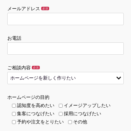
メールアドレス
必須
お電話
ご相談内容
必須
ホームページの目的
認知度を高めたい
イメージアップしたい
集客につなげたい
採用につなげたい
予約や注文をとりたい
その他