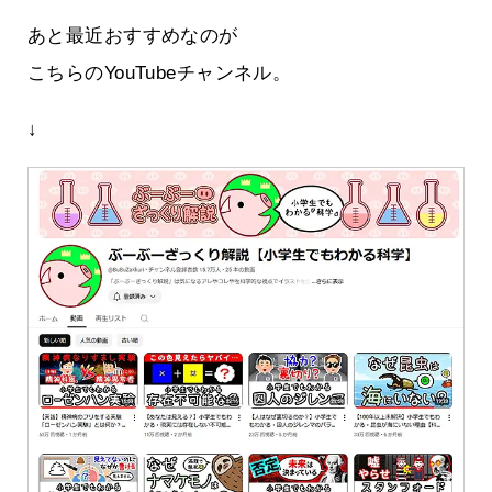
あと最近おすすめなのが
こちらのYouTubeチャンネル。
↓