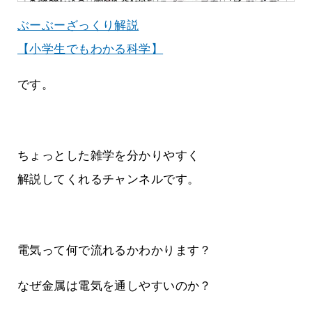
ぶーぶーざっくり解説
【小学生でもわかる科学】
です。
ちょっとした雑学を分かりやすく
解説してくれるチャンネルです。
電気って何で流れるかわかります？
なぜ金属は電気を通しやすいのか？