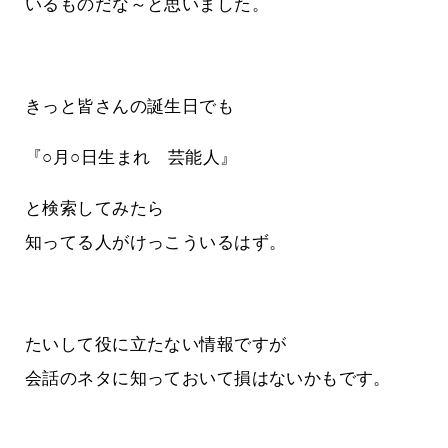
いるものだな～と思いました。
きっと皆さんの誕生日でも
『○月○日生まれ 芸能人』
と検索してみたら
知ってる人がけっこういるはず。
たいして役に立たない情報ですが
会話のネタに知っておいて損はないかもです。