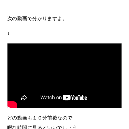
次の動画で分かりますよ。
↓
どの動画も１０分前後なので
暇な時間に見るといいでしょう。