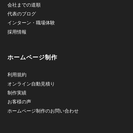
会社までの道順
代表のブログ
インターン・職場体験
採用情報
ホームページ制作
利用規約
オンライン自動見積り
制作実績
お客様の声
ホームページ制作のお問い合わせ