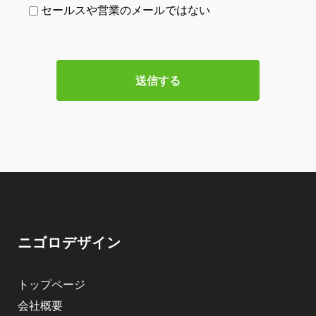
セールスや営業のメールではない
ニゴロデザイン
トップページ
会社概要