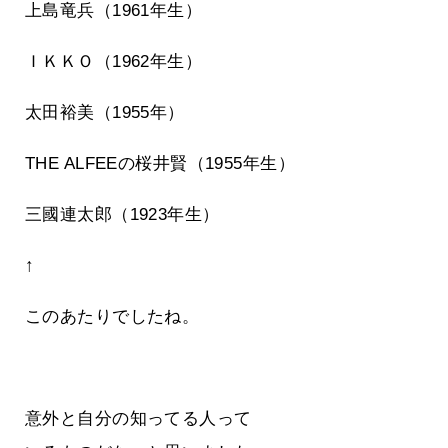
上島竜兵（1961年生）
ＩＫＫＯ（1962年生）
太田裕美（1955年）
THE ALFEEの桜井賢（1955年生）
三國連太郎（1923年生）
↑
このあたりでしたね。
意外と自分の知ってる人って