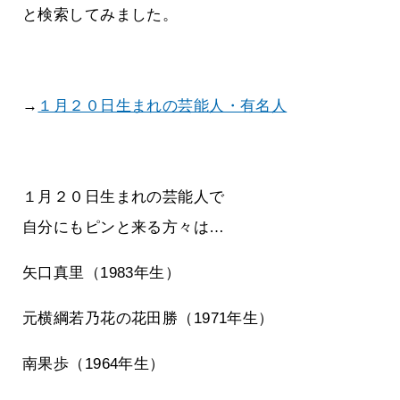
と検索してみました。
→
１月２０日生まれの芸能人・有名人
１月２０日生まれの芸能人で
自分にもピンと来る方々は…
矢口真里（1983年生）
元横綱若乃花の花田勝（1971年生）
南果歩（1964年生）