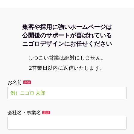
集客や採用に強いホームページは
公開後のサポートが喜ばれている
ニゴロデザインにお任せください
しつこい営業は絶対にしません。
2営業日以内に返信いたします。
お名前
必須
会社名・事業名
必須