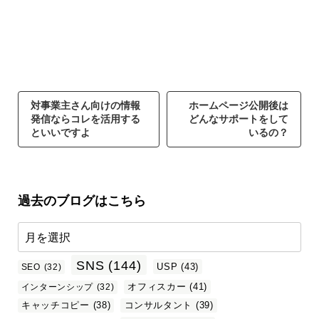
対事業主さん向けの情報
ホームページ公開後は
発信ならコレを活用する
どんなサポートをして
といいですよ
いるの？
過去のブログはこちら
SNS
(144)
USP
(43)
SEO
(32)
オフィスカー
(41)
インターンシップ
(32)
キャッチコピー
(38)
コンサルタント
(39)