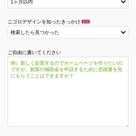
ニゴロデザインを知ったきっかけ
必須
ご自由に書いてください