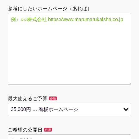
参考にしたいホームページ（あれば）
最大使えるご予算
必須
ご希望の公開日
必須