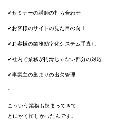
✔セミナーの講師の打ち合わせ
✔お客様のサイトの見た目の向上
✔お客様の業務効率化システム手直し
✔社内で業務が円滑じゃない部分の対応
✔事業主の集まりの出欠管理
↑
こういう業務も挟まってきて
とにかく忙しかったんです。