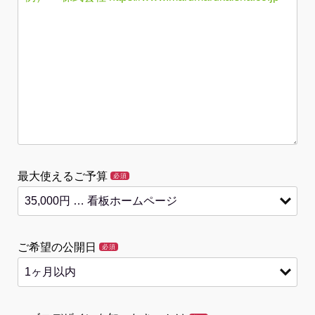
最大使えるご予算
必須
ご希望の公開日
必須