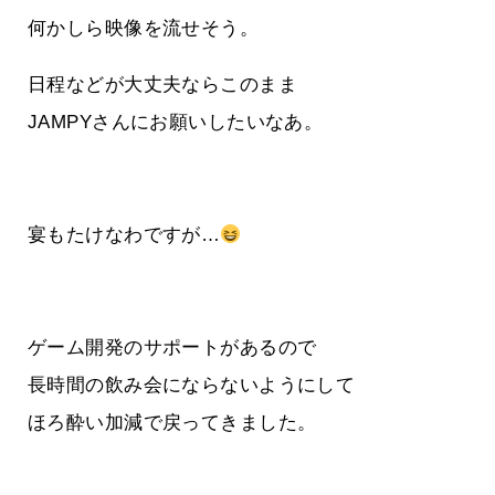
何かしら映像を流せそう。
日程などが大丈夫ならこのまま
JAMPYさんにお願いしたいなあ。
宴もたけなわですが…
ゲーム開発のサポートがあるので
長時間の飲み会にならないようにして
ほろ酔い加減で戻ってきました。