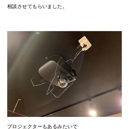
相談させてもらいました。
プロジェクターもあるみたいで