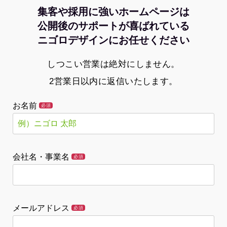
集客や採用に強いホームページは
公開後のサポートが喜ばれている
ニゴロデザインにお任せください
しつこい営業は絶対にしません。
2営業日以内に返信いたします。
お名前
必須
会社名・事業名
必須
メールアドレス
必須