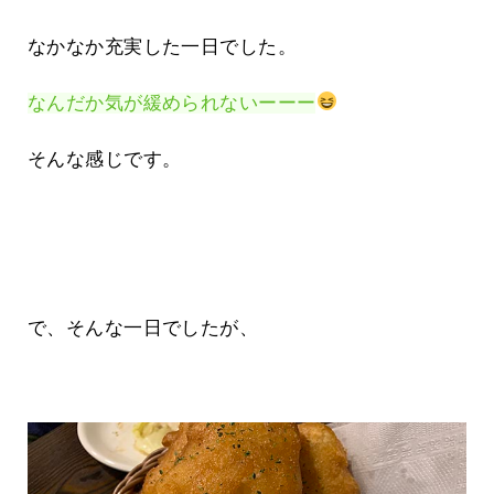
なかなか充実した一日でした。
なんだか気が緩められないーーー
そんな感じです。
で、そんな一日でしたが、