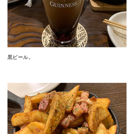
黒ビール。