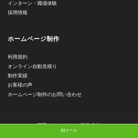
インターン・職場体験
採用情報
ホームページ制作
利用規約
オンライン自動見積り
制作実績
お客様の声
ホームページ制作のお問い合わせ
酒田のホームページ制作会社
メール
株式会社ニゴロデザイン