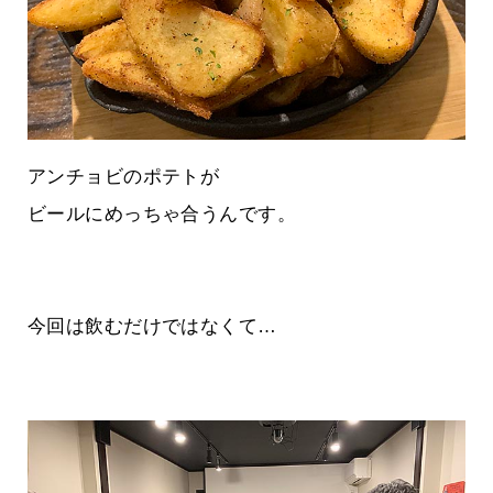
アンチョビのポテトが
ビールにめっちゃ合うんです。
今回は飲むだけではなくて…