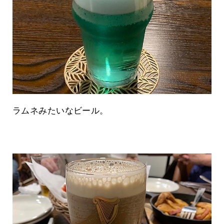
ラムネみたいなビール。