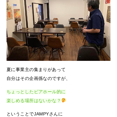
夏に事業主の集まりがあって
自分はその企画係なのですが、
ちょっとしたビアホール的に
楽しめる場所はないかな？
ということでJAMPYさんに