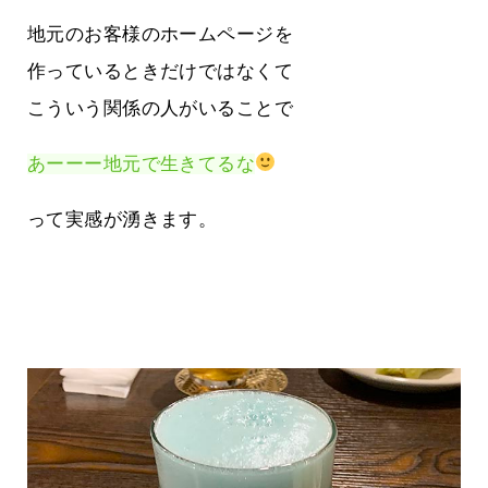
地元のお客様のホームページを
作っているときだけではなくて
こういう関係の人がいることで
あーーー地元で生きてるな
って実感が湧きます。