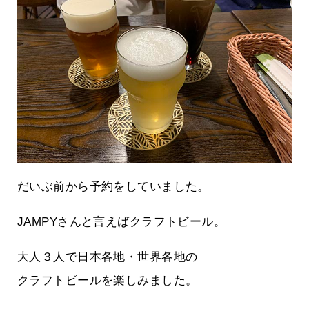
だいぶ前から予約をしていました。
JAMPYさんと言えばクラフトビール。
大人３人で日本各地・世界各地の
クラフトビールを楽しみました。