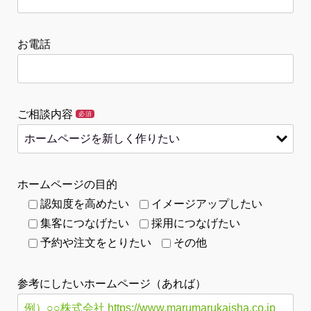
お電話
ご相談内容
必須
ホームページの目的
認知度を高めたい
イメージアップしたい
集客につなげたい
採用につなげたい
予約や注文をとりたい
その他
参考にしたいホームページ（あれば）