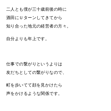
二人とも僕が三十歳前後の時に
酒田にＵターンしてきてから
知り合った地元の経営者の方々。
自分よりも年上です。
仕事での繋がりというよりは
友だちとしての繋がりなので、
町を歩いてて顔を見かけたら
声をかけるような関係です。