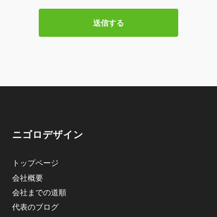
ニゴロデザイン
トップページ
会社概要
会社までの道順
代表のブログ