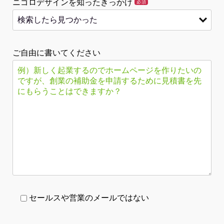
ニゴロデザインを知ったきっかけ
必須
ご自由に書いてください
セールスや営業のメールではない