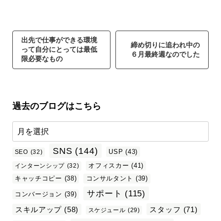
出先で仕事ができる環境
締め切りに追われ中の
って自分にとっては最低
６月最終週なのでした
限必要なもの
過去のブログはこちら
SNS
(144)
USP
(43)
SEO
(32)
オフィスカー
(41)
インターンシップ
(32)
キャッチコピー
(38)
コンサルタント
(39)
サポート
(115)
コンバージョン
(39)
スタッフ
(71)
スキルアップ
(58)
スケジュール
(29)