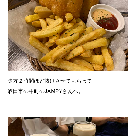
夕方２時間ほど抜けさせてもらって
酒田市の中町のJAMPYさんへ。