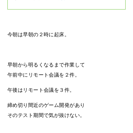
今朝は早朝の２時に起床。
早朝から明るくなるまで作業して
午前中にリモート会議を２件。
午後はリモート会議を３件。
締め切り間近のゲーム開発があり
そのテスト期間で気が抜けない。