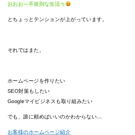
おおお～不規則な生活ゥ
とちょっとテンションが上がっています。
それではまた。
ホームページを作りたい
SEO対策もしたい
Googleマイビジネスも取り組みたい
でも、誰に頼めばいいのかわからない…
お客様のホームページ紹介