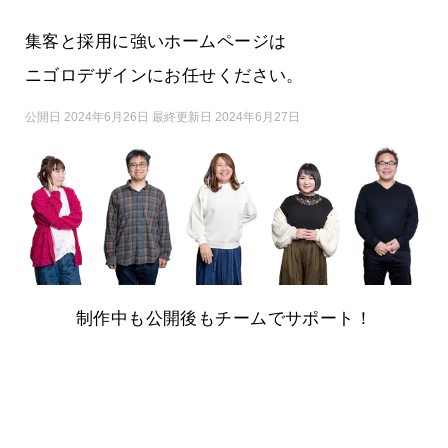
集客と採用に強いホームページは
ニゴロデザインにお任せください。
公開日 2024年6月26日 最終更新日 2024年6月27日
制作中も公開後もチームでサポート！